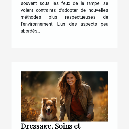
souvent sous les feux de la rampe, se
voient contraints d’adopter de nouvelles
méthodes plus respectueuses de
l’environnement. L’un des aspects peu
abordés...
Dressage, Soins et