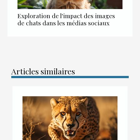
Exploration de l'impact des images
de chats dans les médias sociaux
Articles similaires