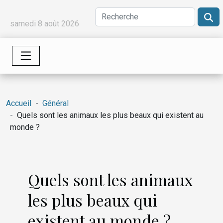
samedi 8 août 2026
Accueil
Général
Quels sont les animaux les plus beaux qui existent au
monde ?
Quels sont les animaux
les plus beaux qui
existent au monde ?