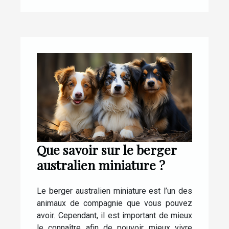
Que savoir sur le berger
australien miniature ?
Le berger australien miniature est l’un des
animaux de compagnie que vous pouvez
avoir. Cependant, il est important de mieux
le connaître afin de pouvoir mieux vivre