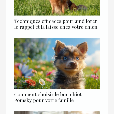
Techniques efficaces pour améliorer
le rappel et la laisse chez votre chien
Comment choisir le bon chiot
Pomsky pour votre famille