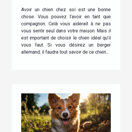
Avoir un chien chez soi est une bonne
chose. Vous pouvez l’avoir en tant que
compagnon. Celà vous aiderait à ne pas
vous sentir seul dans votre maison. Mais il
est important de choisir le chien idéal qu’il
vous faut. Si vous désirez un berger
allemand, il faudra tout savoir de ce chien...