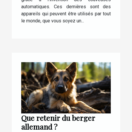
automatiques. Ces dernières sont des
appareils qui peuvent être utilisés par tout
le monde, que vous soyez un...
Que retenir du berger
allemand ?