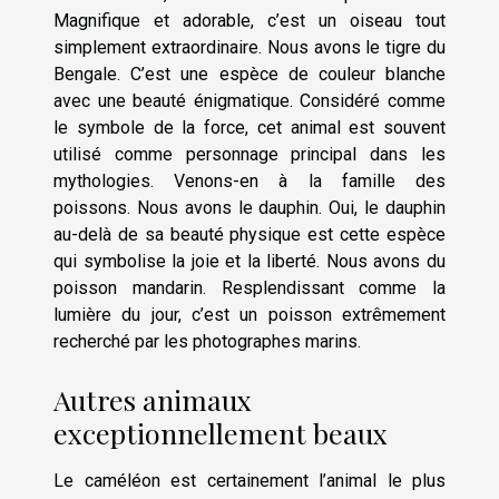
Magnifique et adorable, c’est un oiseau tout
simplement extraordinaire. Nous avons le tigre du
Bengale. C’est une espèce de couleur blanche
avec une beauté énigmatique. Considéré comme
le symbole de la force, cet animal est souvent
utilisé comme personnage principal dans les
mythologies. Venons-en à la famille des
poissons. Nous avons le dauphin. Oui, le dauphin
au-delà de sa beauté physique est cette espèce
qui symbolise la joie et la liberté. Nous avons du
poisson mandarin. Resplendissant comme la
lumière du jour, c’est un poisson extrêmement
recherché par les photographes marins.
Autres animaux
exceptionnellement beaux
Le caméléon est certainement l’animal le plus