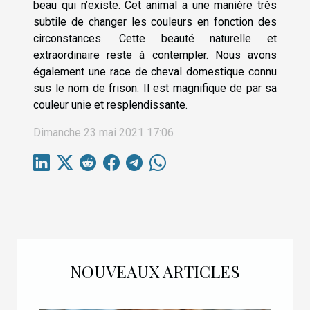
beau qui n’existe. Cet animal a une manière très
subtile de changer les couleurs en fonction des
circonstances. Cette beauté naturelle et
extraordinaire reste à contempler. Nous avons
également une race de cheval domestique connu
sus le nom de frison. Il est magnifique de par sa
couleur unie et resplendissante.
Dimanche 23 mai 2021 17:06
NOUVEAUX ARTICLES