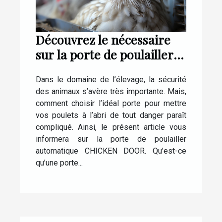
Découvrez le nécessaire
sur la porte de poulailler
automatique CHICKEN
Dans le domaine de l’élevage, la sécurité
DOOR
des animaux s’avère très importante. Mais,
comment choisir l’idéal porte pour mettre
vos poulets à l’abri de tout danger paraît
compliqué. Ainsi, le présent article vous
informera sur la porte de poulailler
automatique CHICKEN DOOR. Qu’est-ce
qu’une porte...