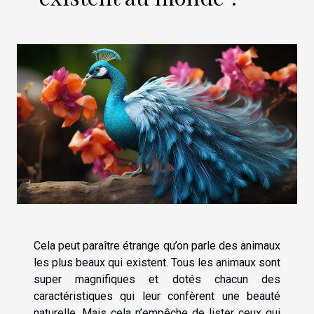
Cela peut paraître étrange qu’on parle des animaux
les plus beaux qui existent. Tous les animaux sont
super magnifiques et dotés chacun des
caractéristiques qui leur confèrent une beauté
naturelle. Mais cela n’empêche de lister ceux qui