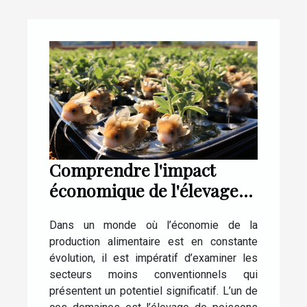
Comprendre l'impact
économique de l'élevage
de poissons Shubunkin
Dans un monde où l’économie de la
production alimentaire est en constante
évolution, il est impératif d’examiner les
secteurs moins conventionnels qui
présentent un potentiel significatif. L’un de