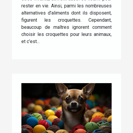
rester en vie. Ainsi, parmi les nombreuses
alternatives d’aliments dont ils disposent,
figurent les croquettes. Cependant,
beaucoup de maîtres ignorent comment
choisir les croquettes pour leurs animaux,
et c’est...