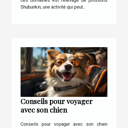
ces domaines est l’élevage de poissons
Shubunkin, une activité qui peut...
Conseils pour voyager
avec son chien
Conseils pour voyager avec son chien