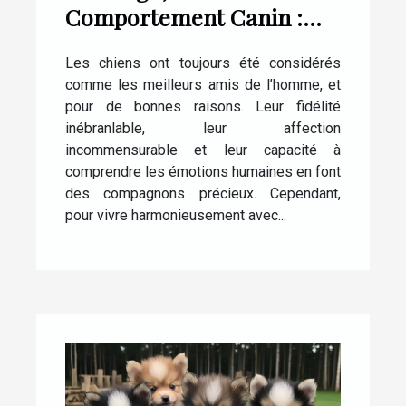
Comportement Canin :
Tout ce que Vous Devez
Les chiens ont toujours été considérés
Savoir
comme les meilleurs amis de l’homme, et
pour de bonnes raisons. Leur fidélité
inébranlable, leur affection
incommensurable et leur capacité à
comprendre les émotions humaines en font
des compagnons précieux. Cependant,
pour vivre harmonieusement avec...