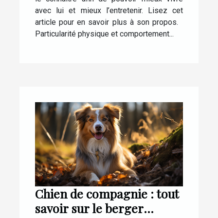
avec lui et mieux l’entretenir. Lisez cet
article pour en savoir plus à son propos.
Particularité physique et comportement...
Chien de compagnie : tout
savoir sur le berger