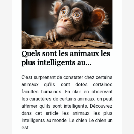
Quels sont les animaux les
plus intelligents au
monde ?
C’est surprenant de constater chez certains
animaux qu’ils sont dotés certaines
facultés humaines. En clair en observant
les caractères de certains animaux, on peut
affirmer qu’ils sont intelligents. Découvrez
dans cet article les animaux les plus
intelligents au monde. Le chien Le chien un
est...