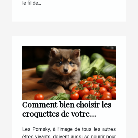
le fil de...
Comment bien choisir les
croquettes de votre
Pomsky ?
Les Pomsky, à l’image de tous les autres
êtres vivants, doivent aussi se nourrir pour