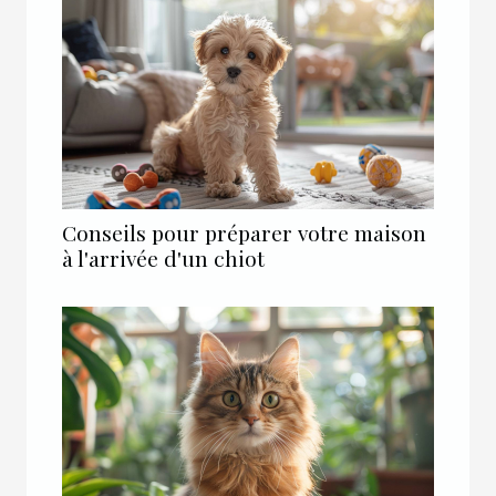
Conseils pour préparer votre maison
à l'arrivée d'un chiot