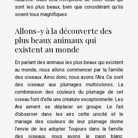
sont les plus beaux, bien que considérant qu’ils
soient tous magnifiques.
Allons-y à la découverte des
plus beaux animaux qui
existent au monde
En parlant des animaux les plus beaux qui existent
au monde, nous allons commencer par la famille
des oiseaux. Ainsi donc, nous avons l’Ara. Ce sont
des oiseaux aux plumages multicolores. La
combinaison des couleurs du plumage de cet
oiseau font d’elle une créature exceptionnelle. Les
Ara aiment se déplacer en groupe. Le fait
d’observer dans les airs cette unicité et le
mariage des couleurs de leur plumage donne
l’envie de les adopter. Toujours dans la famille
des oiseaux, nous avons le paon blanc.