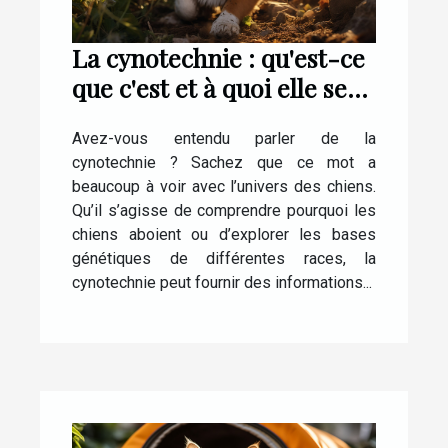
La cynotechnie : qu'est-ce
que c'est et à quoi elle sert
?
Avez-vous entendu parler de la
cynotechnie ? Sachez que ce mot a
beaucoup à voir avec l’univers des chiens.
Qu’il s’agisse de comprendre pourquoi les
chiens aboient ou d’explorer les bases
génétiques de différentes races, la
cynotechnie peut fournir des informations...