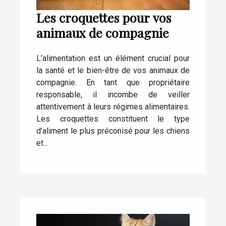
Les croquettes pour vos
animaux de compagnie
L’alimentation est un élément crucial pour
la santé et le bien-être de vos animaux de
compagnie. En tant que propriétaire
responsable, il incombe de veiller
attentivement à leurs régimes alimentaires.
Les croquettes constituent le type
d’aliment le plus préconisé pour les chiens
et...