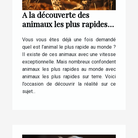
A la découverte des
animaux les plus rapides
au monde
Vous vous êtes déjà une fois demandé
quel est l’animal le plus rapide au monde ?
Il existe de ces animaux avec une vitesse
exceptionnelle. Mais nombreux confondent
animaux les plus rapides au monde avec
animaux les plus rapides sur terre. Voici
l’occasion de découvrir la réalité sur ce
sujet...