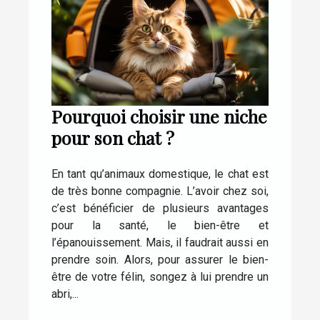
Pourquoi choisir une niche
pour son chat ?
En tant qu’animaux domestique, le chat est
de très bonne compagnie. L’avoir chez soi,
c’est bénéficier de plusieurs avantages
pour la santé, le bien-être et
l’épanouissement. Mais, il faudrait aussi en
prendre soin. Alors, pour assurer le bien-
être de votre félin, songez à lui prendre un
abri,...