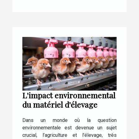
L'impact environnemental
du matériel d'élevage
Dans un monde où la question
environnementale est devenue un sujet
crucial, l’agriculture et l’élevage, très