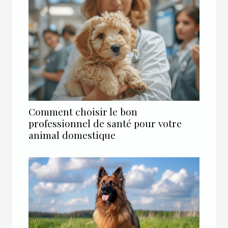
Comment choisir le bon
professionnel de santé pour votre
animal domestique