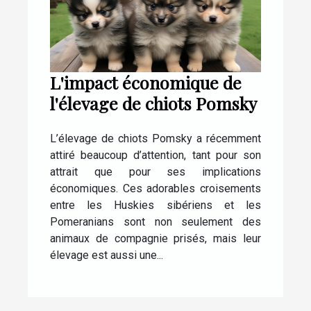
L'impact économique de
l'élevage de chiots Pomsky
L’élevage de chiots Pomsky a récemment
attiré beaucoup d’attention, tant pour son
attrait que pour ses implications
économiques. Ces adorables croisements
entre les Huskies sibériens et les
Pomeranians sont non seulement des
animaux de compagnie prisés, mais leur
élevage est aussi une...