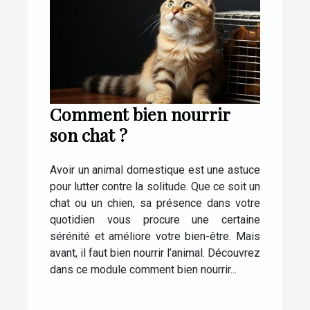
Comment bien nourrir
son chat ?
Avoir un animal domestique est une astuce
pour lutter contre la solitude. Que ce soit un
chat ou un chien, sa présence dans votre
quotidien vous procure une certaine
sérénité et améliore votre bien-être. Mais
avant, il faut bien nourrir l’animal. Découvrez
dans ce module comment bien nourrir...