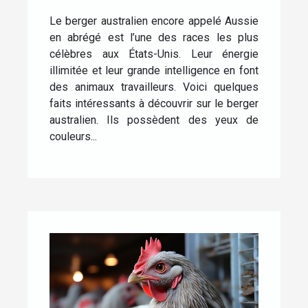
Australien
Le berger australien encore appelé Aussie
en abrégé est l’une des races les plus
célèbres aux États-Unis. Leur énergie
illimitée et leur grande intelligence en font
des animaux travailleurs. Voici quelques
faits intéressants à découvrir sur le berger
australien. Ils possèdent des yeux de
couleurs...