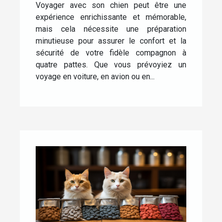
Voyager avec son chien peut être une
expérience enrichissante et mémorable,
mais cela nécessite une préparation
minutieuse pour assurer le confort et la
sécurité de votre fidèle compagnon à
quatre pattes. Que vous prévoyiez un
voyage en voiture, en avion ou en...