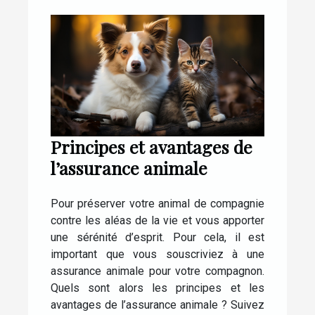
Principes et avantages de
l’assurance animale
Pour préserver votre animal de compagnie
contre les aléas de la vie et vous apporter
une sérénité d’esprit. Pour cela, il est
important que vous souscriviez à une
assurance animale pour votre compagnon.
Quels sont alors les principes et les
avantages de l’assurance animale ? Suivez