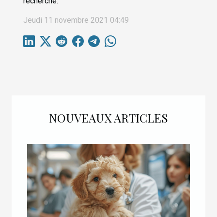
recherche.
Jeudi 11 novembre 2021 04:49
NOUVEAUX ARTICLES