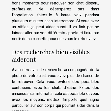
bons moments pour retrouver son chat disparu,
profitez-en. Ne désespérez pas dans
l’appellation, faites-le à haute voix pendant
plusieurs minutes sans interrompre. Si vous avez
un sifflet, ça peut aider aussi. Il va finir par se
laisser aller par vos différents appels et finira par
sortir de sa cachette pour que vous le retrouviez.
Des recherches bien visibles
aideront
Avec des avis de recherche accompagnés de la
photo de votre chat, vous avez plus de chance de
le retrouver. Cela vous évitera des possibles
confusions avec les chats d’autrui. Faites des
annonces sur internet si cela est possible et vous
avez les moyens, mettez n’importe quel signe
particulier sur son corps qui pourrait aider dans la