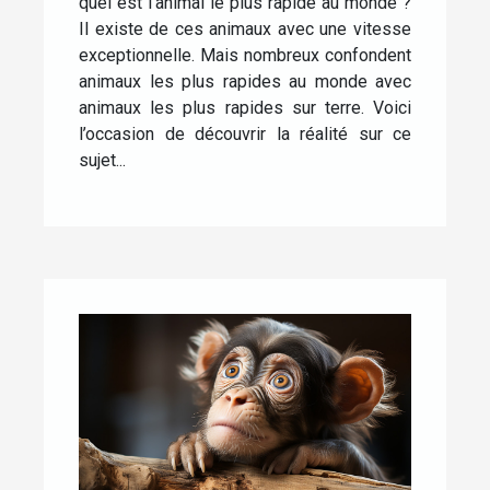
quel est l’animal le plus rapide au monde ?
Il existe de ces animaux avec une vitesse
exceptionnelle. Mais nombreux confondent
animaux les plus rapides au monde avec
animaux les plus rapides sur terre. Voici
l’occasion de découvrir la réalité sur ce
sujet...