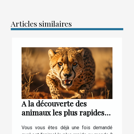
Articles similaires
A la découverte des
animaux les plus rapides
au monde
Vous vous êtes déjà une fois demandé