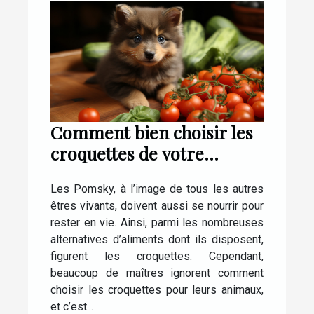
Comment bien choisir les
croquettes de votre
Pomsky ?
Les Pomsky, à l’image de tous les autres
êtres vivants, doivent aussi se nourrir pour
rester en vie. Ainsi, parmi les nombreuses
alternatives d’aliments dont ils disposent,
figurent les croquettes. Cependant,
beaucoup de maîtres ignorent comment
choisir les croquettes pour leurs animaux,
et c’est...