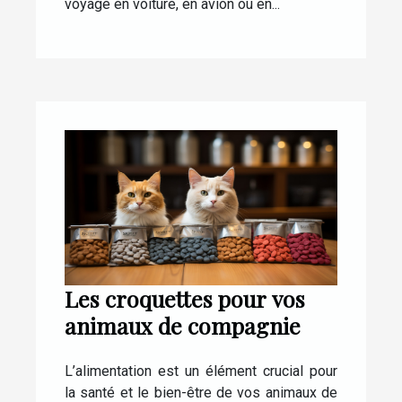
voyage en voiture, en avion ou en...
Les croquettes pour vos
animaux de compagnie
L’alimentation est un élément crucial pour
la santé et le bien-être de vos animaux de