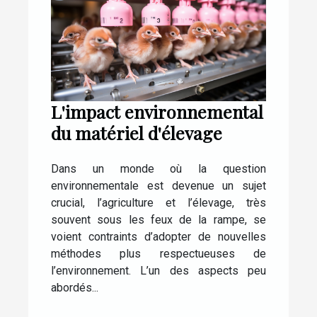
L'impact environnemental
du matériel d'élevage
Dans un monde où la question
environnementale est devenue un sujet
crucial, l’agriculture et l’élevage, très
souvent sous les feux de la rampe, se
voient contraints d’adopter de nouvelles
méthodes plus respectueuses de
l’environnement. L’un des aspects peu
abordés...