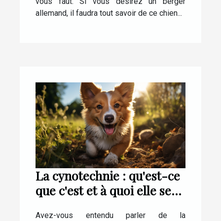
vous faut. Si vous désirez un berger
allemand, il faudra tout savoir de ce chien...
La cynotechnie : qu'est-ce
que c'est et à quoi elle sert
?
Avez-vous entendu parler de la