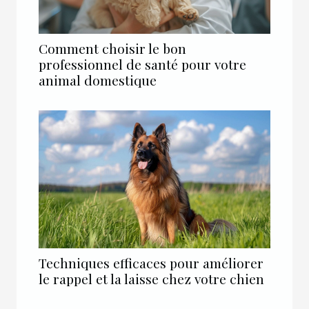
Comment choisir le bon
professionnel de santé pour votre
animal domestique
Techniques efficaces pour améliorer
le rappel et la laisse chez votre chien