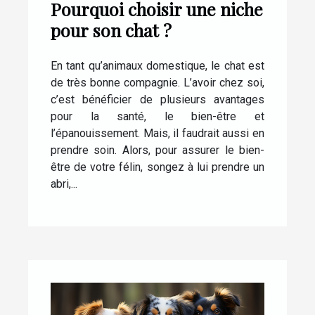
Pourquoi choisir une niche
pour son chat ?
En tant qu’animaux domestique, le chat est
de très bonne compagnie. L’avoir chez soi,
c’est bénéficier de plusieurs avantages
pour la santé, le bien-être et
l’épanouissement. Mais, il faudrait aussi en
prendre soin. Alors, pour assurer le bien-
être de votre félin, songez à lui prendre un
abri,...