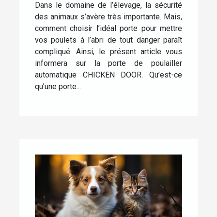
Dans le domaine de l’élevage, la sécurité
DOOR
des animaux s’avère très importante. Mais,
comment choisir l’idéal porte pour mettre
vos poulets à l’abri de tout danger paraît
compliqué. Ainsi, le présent article vous
informera sur la porte de poulailler
automatique CHICKEN DOOR. Qu’est-ce
qu’une porte...