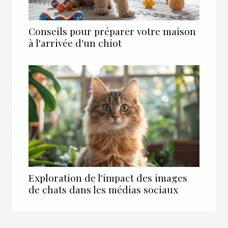
Conseils pour préparer votre maison
à l'arrivée d'un chiot
Exploration de l'impact des images
de chats dans les médias sociaux