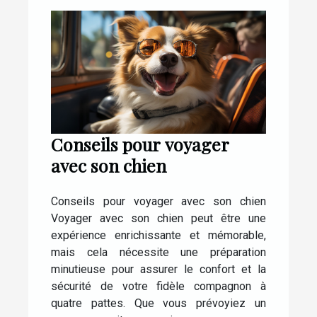
Conseils pour voyager
avec son chien
Conseils pour voyager avec son chien
Voyager avec son chien peut être une
expérience enrichissante et mémorable,
mais cela nécessite une préparation
minutieuse pour assurer le confort et la
sécurité de votre fidèle compagnon à
quatre pattes. Que vous prévoyiez un