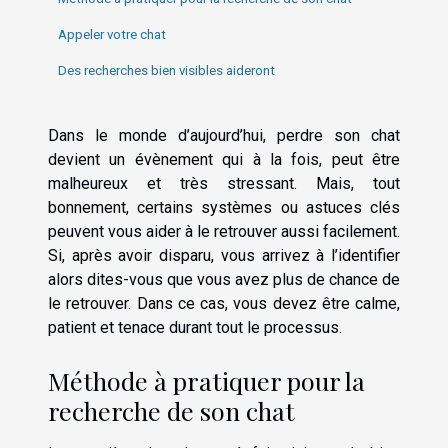
Appeler votre chat
Des recherches bien visibles aideront
Dans le monde d’aujourd’hui, perdre son chat
devient un évènement qui à la fois, peut être
malheureux et très stressant. Mais, tout
bonnement, certains systèmes ou astuces clés
peuvent vous aider à le retrouver aussi facilement.
Si, après avoir disparu, vous arrivez à l’identifier
alors dites-vous que vous avez plus de chance de
le retrouver. Dans ce cas, vous devez être calme,
patient et tenace durant tout le processus.
Méthode à pratiquer pour la
recherche de son chat