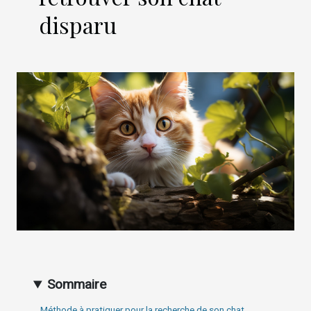
disparu
Sommaire
Méthode à pratiquer pour la recherche de son chat