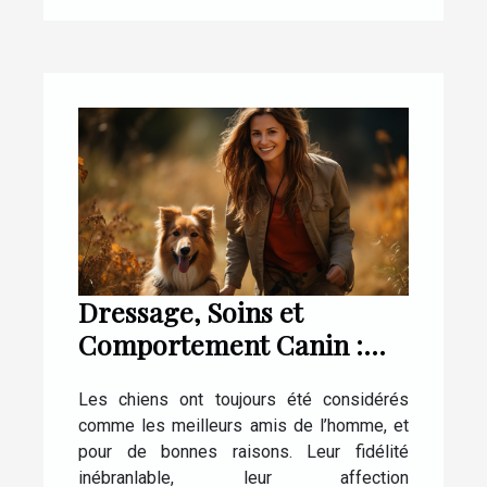
Dressage, Soins et
Comportement Canin :
Tout ce que Vous Devez
Les chiens ont toujours été considérés
Savoir
comme les meilleurs amis de l’homme, et
pour de bonnes raisons. Leur fidélité
inébranlable, leur affection