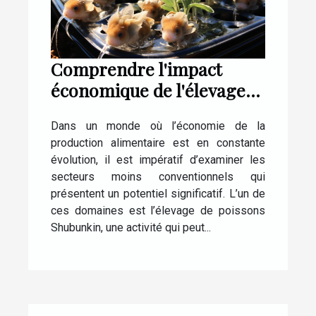
Comprendre l'impact
économique de l'élevage
de poissons Shubunkin
Dans un monde où l’économie de la
production alimentaire est en constante
évolution, il est impératif d’examiner les
secteurs moins conventionnels qui
présentent un potentiel significatif. L’un de
ces domaines est l’élevage de poissons
Shubunkin, une activité qui peut...