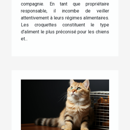
compagnie. En tant que propriétaire
responsable, il incombe de veiller
attentivement à leurs régimes alimentaires.
Les croquettes constituent le type
d’aliment le plus préconisé pour les chiens
et...