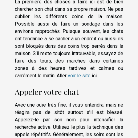
La première des choses à faire ici est de bien
chercher son chat dans sa propre maison. Ne pas
oublier les différents coins de la maison.
Possible aussi de faire un sondage dans les
environs rapprochés. Puisque souvent, les chats
ont tendance à se cacher à un endroit ou aussi ils
sont bloqués dans des coins trop serrés dans la
maison. S’il reste toujours introuvable, essayez de
faire des tours, des marches dans certaines
zones à des heures tardives et calmes ou
carrément le matin. Aller
voir le site
ici.
Appeler votre chat
Avec une ouïe très fine, il vous entendra, mais ne
réagira pas de sitôt surtout s’il est blessé.
Appelez-le par son nom pour intensifier la
recherche active. Utilisez le plus la technique des
appels répétitifs. Généralement, les soirs sont les