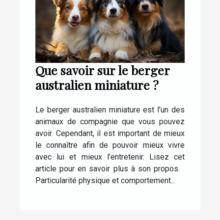
Que savoir sur le berger
australien miniature ?
Le berger australien miniature est l’un des
animaux de compagnie que vous pouvez
avoir. Cependant, il est important de mieux
le connaître afin de pouvoir mieux vivre
avec lui et mieux l’entretenir. Lisez cet
article pour en savoir plus à son propos.
Particularité physique et comportement...