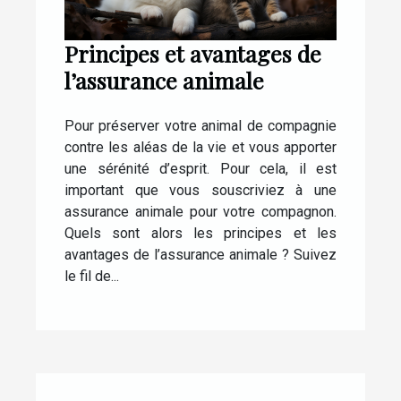
Principes et avantages de
l’assurance animale
Pour préserver votre animal de compagnie
contre les aléas de la vie et vous apporter
une sérénité d’esprit. Pour cela, il est
important que vous souscriviez à une
assurance animale pour votre compagnon.
Quels sont alors les principes et les
avantages de l’assurance animale ? Suivez
le fil de...