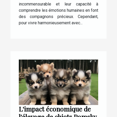
incommensurable et leur capacité à
comprendre les émotions humaines en font
des compagnons précieux. Cependant,
pour vivre harmonieusement avec...
L'impact économique de
l'élevage de chiots Pomsky