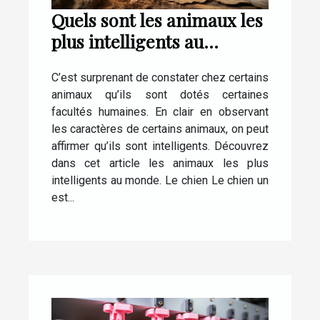
Quels sont les animaux les
plus intelligents au
monde ?
C’est surprenant de constater chez certains
animaux qu’ils sont dotés certaines
facultés humaines. En clair en observant
les caractères de certains animaux, on peut
affirmer qu’ils sont intelligents. Découvrez
dans cet article les animaux les plus
intelligents au monde. Le chien Le chien un
est...