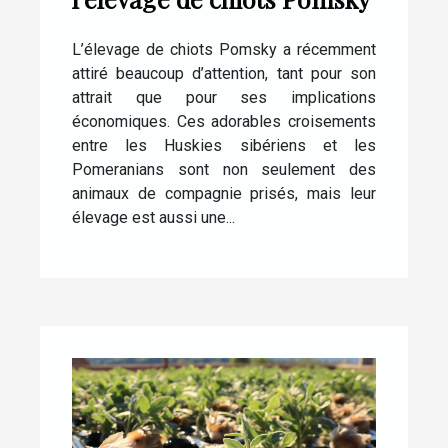
L’élevage de chiots Pomsky a récemment
attiré beaucoup d’attention, tant pour son
attrait que pour ses implications
économiques. Ces adorables croisements
entre les Huskies sibériens et les
Pomeranians sont non seulement des
animaux de compagnie prisés, mais leur
élevage est aussi une...