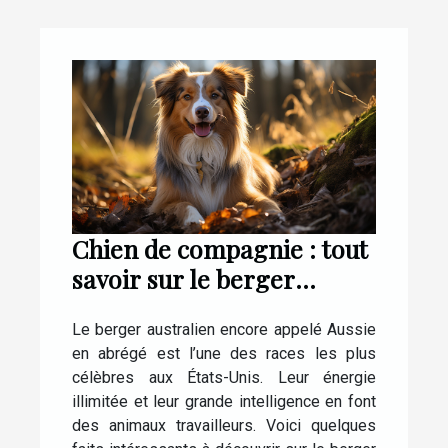
Chien de compagnie : tout
savoir sur le berger
Australien
Le berger australien encore appelé Aussie
en abrégé est l’une des races les plus
célèbres aux États-Unis. Leur énergie
illimitée et leur grande intelligence en font
des animaux travailleurs. Voici quelques