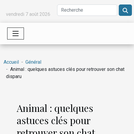
vendredi 7 août 2026
Accueil
Général
Animal : quelques astuces clés pour retrouver son chat
disparu
Animal : quelques
astuces clés pour
retrouver son chat