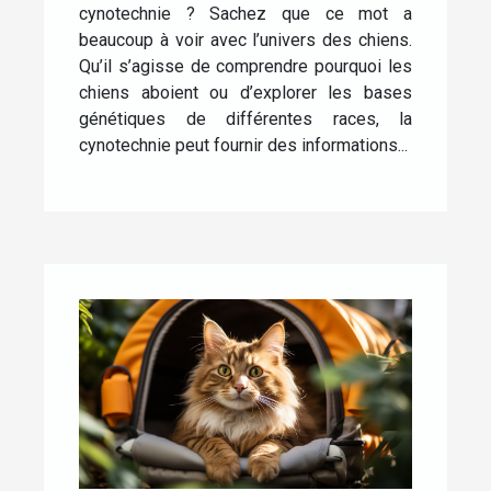
cynotechnie ? Sachez que ce mot a
beaucoup à voir avec l’univers des chiens.
Qu’il s’agisse de comprendre pourquoi les
chiens aboient ou d’explorer les bases
génétiques de différentes races, la
cynotechnie peut fournir des informations...