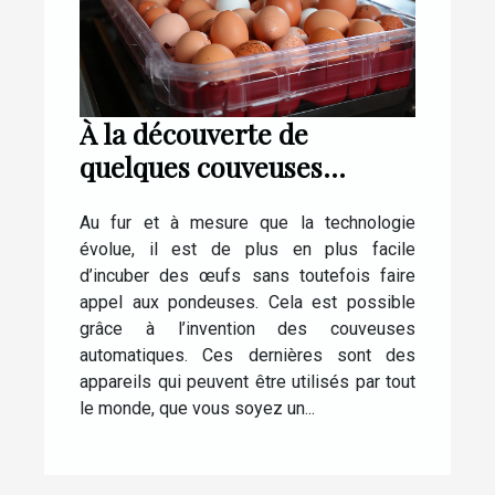
À la découverte de
quelques couveuses
automatiques pour œufs
Au fur et à mesure que la technologie
de poule
évolue, il est de plus en plus facile
d’incuber des œufs sans toutefois faire
appel aux pondeuses. Cela est possible
grâce à l’invention des couveuses
automatiques. Ces dernières sont des
appareils qui peuvent être utilisés par tout
le monde, que vous soyez un...