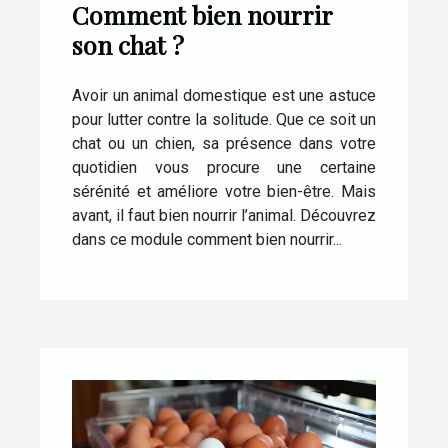
Comment bien nourrir
son chat ?
Avoir un animal domestique est une astuce
pour lutter contre la solitude. Que ce soit un
chat ou un chien, sa présence dans votre
quotidien vous procure une certaine
sérénité et améliore votre bien-être. Mais
avant, il faut bien nourrir l’animal. Découvrez
dans ce module comment bien nourrir...