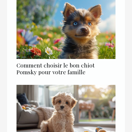
Comment choisir le bon chiot
Pomsky pour votre famille