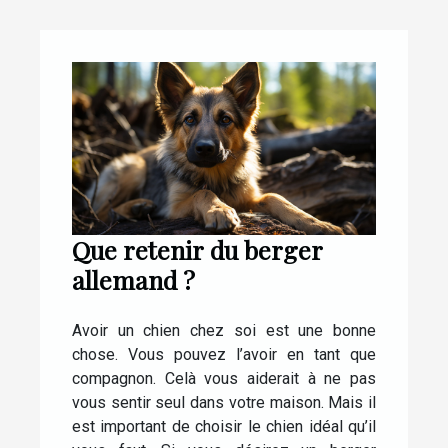
Que retenir du berger
allemand ?
Avoir un chien chez soi est une bonne
chose. Vous pouvez l’avoir en tant que
compagnon. Celà vous aiderait à ne pas
vous sentir seul dans votre maison. Mais il
est important de choisir le chien idéal qu’il