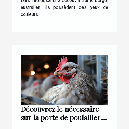
faits intéressants à découvrir sur le berger
australien. Ils possèdent des yeux de
couleurs...
Découvrez le nécessaire
sur la porte de poulailler
automatique CHICKEN