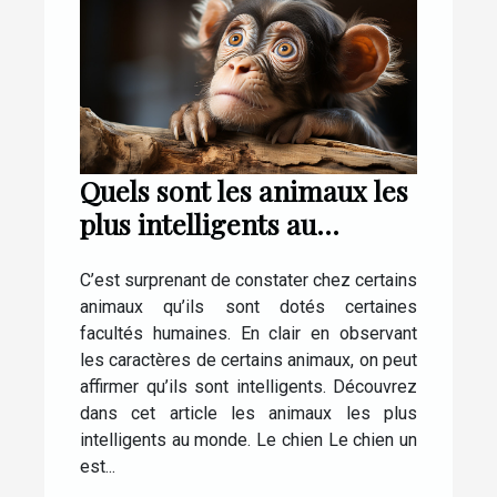
Quels sont les animaux les
plus intelligents au
monde ?
C’est surprenant de constater chez certains
animaux qu’ils sont dotés certaines
facultés humaines. En clair en observant
les caractères de certains animaux, on peut
affirmer qu’ils sont intelligents. Découvrez
dans cet article les animaux les plus
intelligents au monde. Le chien Le chien un
est...