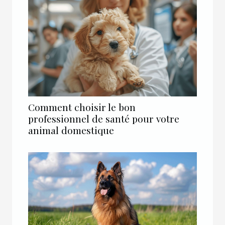
Comment choisir le bon
professionnel de santé pour votre
animal domestique