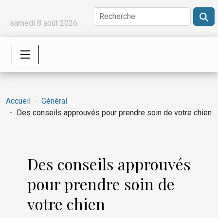
samedi 8 août 2026
Accueil
Général
Des conseils approuvés pour prendre soin de votre chien
Des conseils approuvés
pour prendre soin de
votre chien