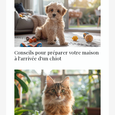
Conseils pour préparer votre maison
à l'arrivée d'un chiot