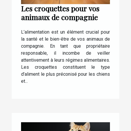
Les croquettes pour vos
animaux de compagnie
L’alimentation est un élément crucial pour
la santé et le bien-être de vos animaux de
compagnie. En tant que propriétaire
responsable, il incombe de veiller
attentivement à leurs régimes alimentaires.
Les croquettes constituent le type
d’aliment le plus préconisé pour les chiens
et...