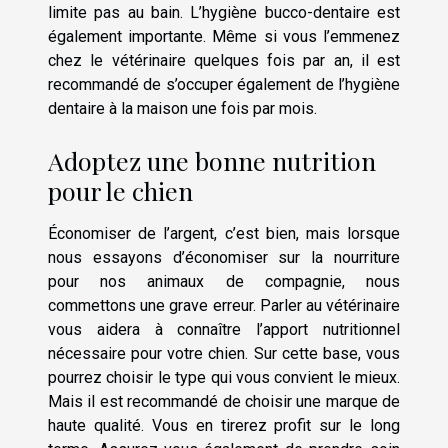
limite pas au bain. L’hygiène bucco-dentaire est
également importante. Même si vous l’emmenez
chez le vétérinaire quelques fois par an, il est
recommandé de s’occuper également de l’hygiène
dentaire à la maison une fois par mois.
Adoptez une bonne nutrition
pour le chien
Économiser de l’argent, c’est bien, mais lorsque
nous essayons d’économiser sur la nourriture
pour nos animaux de compagnie, nous
commettons une grave erreur. Parler au vétérinaire
vous aidera à connaître l’apport nutritionnel
nécessaire pour votre chien. Sur cette base, vous
pourrez choisir le type qui vous convient le mieux.
Mais il est recommandé de choisir une marque de
haute qualité. Vous en tirerez profit sur le long