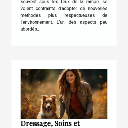
souvent sous les feux de la rampe, se
voient contraints d’adopter de nouvelles
méthodes plus respectueuses de
l’environnement. L’un des aspects peu
abordés...
Dressage, Soins et