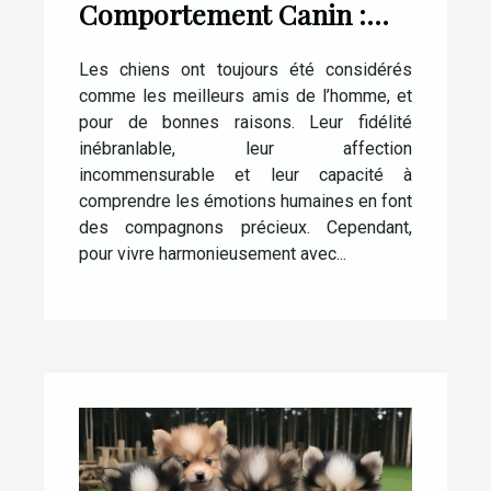
Comportement Canin :
Tout ce que Vous Devez
Les chiens ont toujours été considérés
Savoir
comme les meilleurs amis de l’homme, et
pour de bonnes raisons. Leur fidélité
inébranlable, leur affection
incommensurable et leur capacité à
comprendre les émotions humaines en font
des compagnons précieux. Cependant,
pour vivre harmonieusement avec...