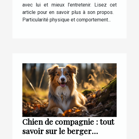
avec lui et mieux l’entretenir. Lisez cet
article pour en savoir plus à son propos.
Particularité physique et comportement...
Chien de compagnie : tout
savoir sur le berger