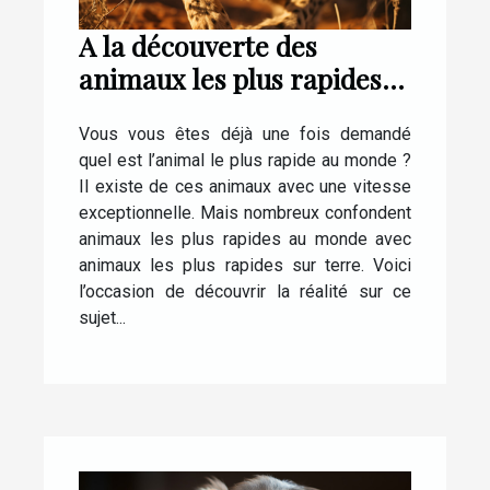
A la découverte des
animaux les plus rapides
au monde
Vous vous êtes déjà une fois demandé
quel est l’animal le plus rapide au monde ?
Il existe de ces animaux avec une vitesse
exceptionnelle. Mais nombreux confondent
animaux les plus rapides au monde avec
animaux les plus rapides sur terre. Voici
l’occasion de découvrir la réalité sur ce
sujet...