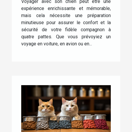
Voyager avec son chien peut être une
expérience enrichissante et mémorable,
mais cela nécessite une préparation
minutieuse pour assurer le confort et la
sécurité de votre fidèle compagnon à
quatre pattes. Que vous prévoyiez un
voyage en voiture, en avion ou en...