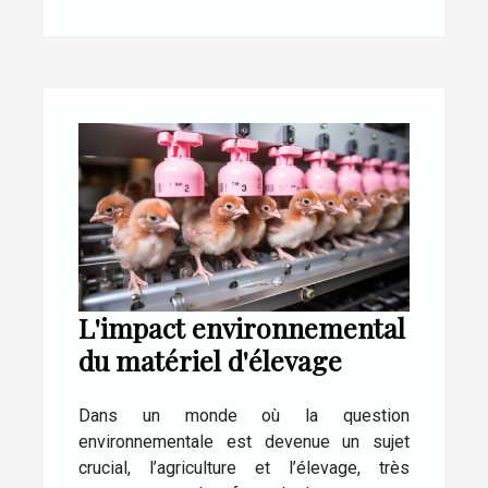
L'impact environnemental
du matériel d'élevage
Dans un monde où la question
environnementale est devenue un sujet
crucial, l’agriculture et l’élevage, très