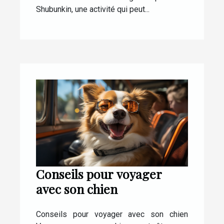
Shubunkin, une activité qui peut...
Conseils pour voyager
avec son chien
Conseils pour voyager avec son chien