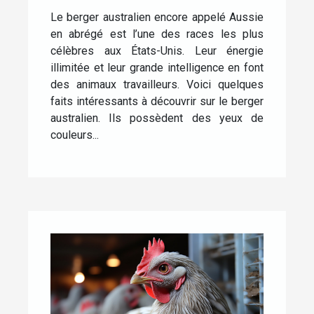
Australien
Le berger australien encore appelé Aussie
en abrégé est l’une des races les plus
célèbres aux États-Unis. Leur énergie
illimitée et leur grande intelligence en font
des animaux travailleurs. Voici quelques
faits intéressants à découvrir sur le berger
australien. Ils possèdent des yeux de
couleurs...