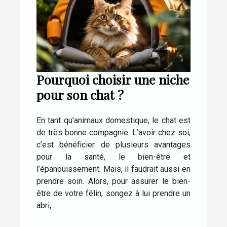
Pourquoi choisir une niche
pour son chat ?
En tant qu’animaux domestique, le chat est
de très bonne compagnie. L’avoir chez soi,
c’est bénéficier de plusieurs avantages
pour la santé, le bien-être et
l’épanouissement. Mais, il faudrait aussi en
prendre soin. Alors, pour assurer le bien-
être de votre félin, songez à lui prendre un
abri,...