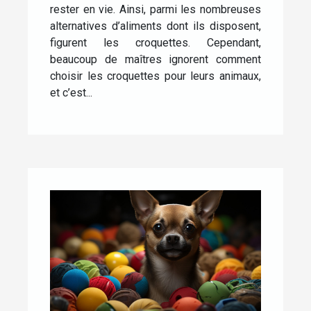
rester en vie. Ainsi, parmi les nombreuses
alternatives d’aliments dont ils disposent,
figurent les croquettes. Cependant,
beaucoup de maîtres ignorent comment
choisir les croquettes pour leurs animaux,
et c’est...