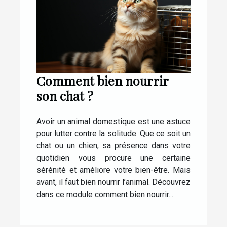
Comment bien nourrir
son chat ?
Avoir un animal domestique est une astuce
pour lutter contre la solitude. Que ce soit un
chat ou un chien, sa présence dans votre
quotidien vous procure une certaine
sérénité et améliore votre bien-être. Mais
avant, il faut bien nourrir l’animal. Découvrez
dans ce module comment bien nourrir...