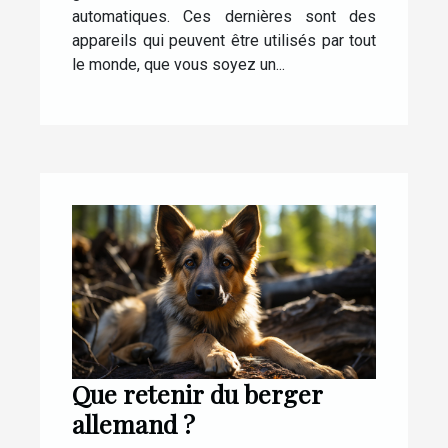
automatiques. Ces dernières sont des
appareils qui peuvent être utilisés par tout
le monde, que vous soyez un...
Que retenir du berger
allemand ?