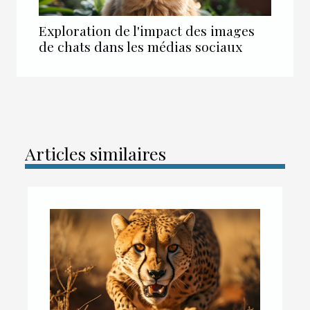
Exploration de l'impact des images
de chats dans les médias sociaux
Articles similaires