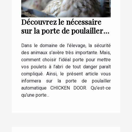
Découvrez le nécessaire
sur la porte de poulailler
automatique CHICKEN
Dans le domaine de l’élevage, la sécurité
DOOR
des animaux s’avère très importante. Mais,
comment choisir l’idéal porte pour mettre
vos poulets à l’abri de tout danger paraît
compliqué. Ainsi, le présent article vous
informera sur la porte de poulailler
automatique CHICKEN DOOR. Qu’est-ce
qu’une porte...