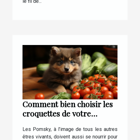
le fil de...
Comment bien choisir les
croquettes de votre
Pomsky ?
Les Pomsky, à l’image de tous les autres
êtres vivants, doivent aussi se nourrir pour