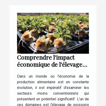
Comprendre l'impact
économique de l'élevage
de poissons Shubunkin
Dans un monde où l’économie de la
production alimentaire est en constante
évolution, il est impératif d’examiner les
secteurs moins conventionnels qui
présentent un potentiel significatif. L’un de
ces domaines est l’élevage de poissons