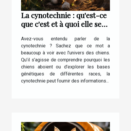
La cynotechnie : qu'est-ce
que c'est et à quoi elle sert
?
Avez-vous entendu parler de la
cynotechnie ? Sachez que ce mot a
beaucoup à voir avec l’univers des chiens.
Qu’il s’agisse de comprendre pourquoi les
chiens aboient ou d’explorer les bases
génétiques de différentes races, la
cynotechnie peut fournir des informations...