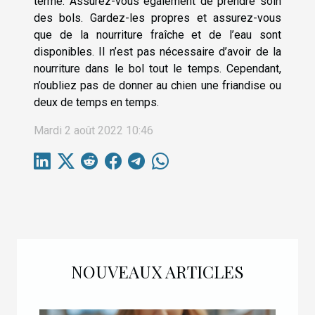
terme. Assurez-vous également de prendre soin
des bols. Gardez-les propres et assurez-vous
que de la nourriture fraîche et de l’eau sont
disponibles. Il n’est pas nécessaire d’avoir de la
nourriture dans le bol tout le temps. Cependant,
n’oubliez pas de donner au chien une friandise ou
deux de temps en temps.
Mardi 2 août 2022 10:46
NOUVEAUX ARTICLES