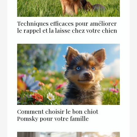
Techniques efficaces pour améliorer
le rappel et la laisse chez votre chien
Comment choisir le bon chiot
Pomsky pour votre famille