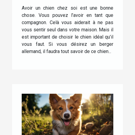
Avoir un chien chez soi est une bonne
chose. Vous pouvez l’avoir en tant que
compagnon. Celà vous aiderait à ne pas
vous sentir seul dans votre maison. Mais il
est important de choisir le chien idéal qu’il
vous faut. Si vous désirez un berger
allemand, il faudra tout savoir de ce chien...