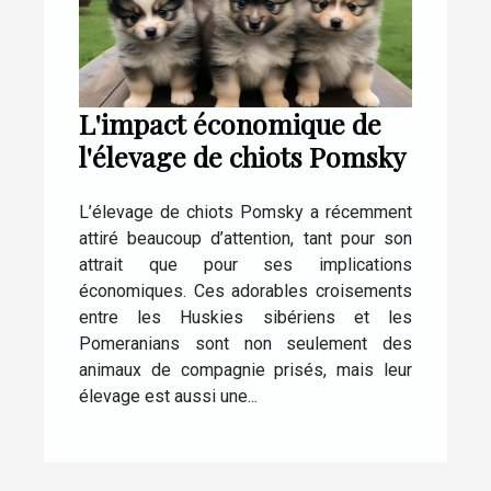
L'impact économique de
l'élevage de chiots Pomsky
L’élevage de chiots Pomsky a récemment
attiré beaucoup d’attention, tant pour son
attrait que pour ses implications
économiques. Ces adorables croisements
entre les Huskies sibériens et les
Pomeranians sont non seulement des
animaux de compagnie prisés, mais leur
élevage est aussi une...