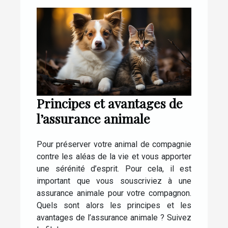
Principes et avantages de
l’assurance animale
Pour préserver votre animal de compagnie
contre les aléas de la vie et vous apporter
une sérénité d’esprit. Pour cela, il est
important que vous souscriviez à une
assurance animale pour votre compagnon.
Quels sont alors les principes et les
avantages de l’assurance animale ? Suivez