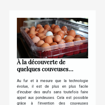
À la découverte de
quelques couveuses
automatiques pour œufs
Au fur et à mesure que la technologie
de poule
évolue, il est de plus en plus facile
d’incuber des œufs sans toutefois faire
appel aux pondeuses. Cela est possible
grâce à l’invention des couveuses