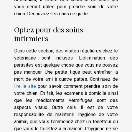
vous seront utiles pour prendre soin de votre
chien. Découvrez-les dans ce guide.
Optez pour des soins
infirmiers
Dans cette section, des visites régulières chez le
vétérinaire sont incluses. L’élimination des
parasites est quelque chose que vous ne pouvez
pas manquer. Une petite tique peut entraîner la
mort de votre ami à quatre pattes. Continuez de
lire le site
pour savoir comment prendre soin de
votre chien. En fait, les examens à domicile ainsi
que les médicaments vermifuges sont des
aspects vitaux. Outre cela, il est de votre
responsabilité de maintenir l’hygiène de votre
animal, que vous l’emmenez chez un toiletteur ou
que vous le toilettez à la maison. L’hygiène ne se