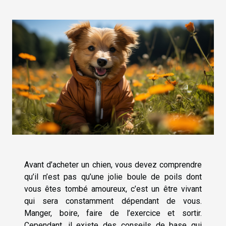
Avant d’acheter un chien, vous devez comprendre
qu’il n’est pas qu’une jolie boule de poils dont
vous êtes tombé amoureux, c’est un être vivant
qui sera constamment dépendant de vous.
Manger, boire, faire de l’exercice et sortir.
Cependant, il existe des conseils de base qui