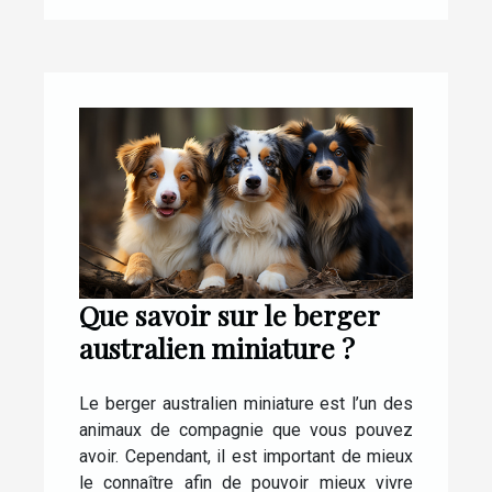
Que savoir sur le berger
australien miniature ?
Le berger australien miniature est l’un des
animaux de compagnie que vous pouvez
avoir. Cependant, il est important de mieux
le connaître afin de pouvoir mieux vivre