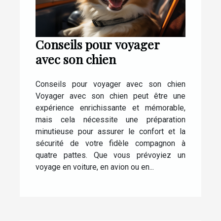
Conseils pour voyager
avec son chien
Conseils pour voyager avec son chien
Voyager avec son chien peut être une
expérience enrichissante et mémorable,
mais cela nécessite une préparation
minutieuse pour assurer le confort et la
sécurité de votre fidèle compagnon à
quatre pattes. Que vous prévoyiez un
voyage en voiture, en avion ou en...