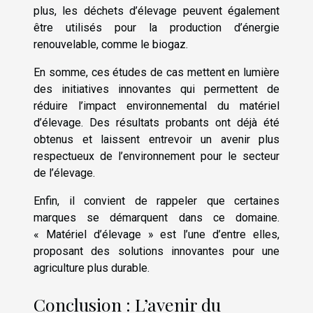
plus, les déchets d’élevage peuvent également
être utilisés pour la production d’énergie
renouvelable, comme le biogaz.
En somme, ces études de cas mettent en lumière
des initiatives innovantes qui permettent de
réduire l’impact environnemental du matériel
d’élevage. Des résultats probants ont déjà été
obtenus et laissent entrevoir un avenir plus
respectueux de l’environnement pour le secteur
de l’élevage.
Enfin, il convient de rappeler que certaines
marques se démarquent dans ce domaine.
« Matériel d’élevage » est l’une d’entre elles,
proposant des solutions innovantes pour une
agriculture plus durable.
Conclusion : L’avenir du