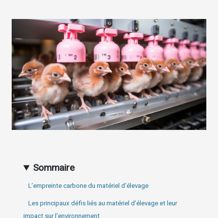
Sommaire
L’empreinte carbone du matériel d’élevage
Les principaux défis liés au matériel d’élevage et leur
impact sur l’environnement