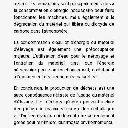
majeur. Ces émissions sont principalement dues à
la consommation d’énergie nécessaire pour faire
fonctionner les machines, mais également à la
dégradation du matériel qui libère du dioxyde de
carbone dans l’atmosphère.
La consommation d’eau et d’énergie du matériel
d’élevage est également une préoccupation
majeure. L’utilisation d’eau pour le nettoyage et
l’entretien du matériel, ainsi que l’énergie
nécessaire pour son fonctionnement, contribuent
à l’épuisement des ressources naturelles.
En conclusion, la production de déchets est une
autre conséquence néfaste de l’usage du matériel
d’élevage. Les déchets générés peuvent inclure
des pièces de machines usées, des emballages
et d’autres résidus qui doivent être correctement
gérés pour minimiser leur impact environnemental.