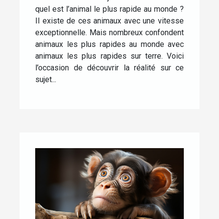
quel est l’animal le plus rapide au monde ?
Il existe de ces animaux avec une vitesse
exceptionnelle. Mais nombreux confondent
animaux les plus rapides au monde avec
animaux les plus rapides sur terre. Voici
l’occasion de découvrir la réalité sur ce
sujet...