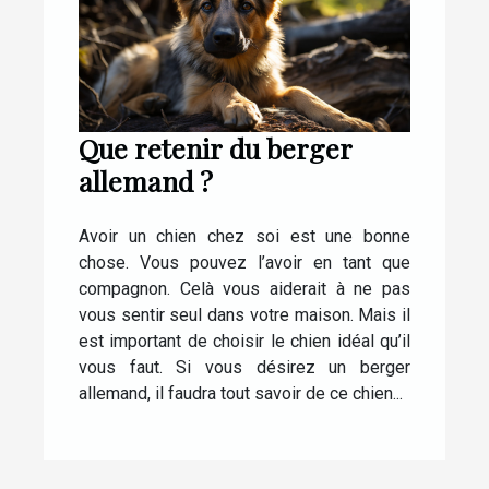
Que retenir du berger
allemand ?
Avoir un chien chez soi est une bonne
chose. Vous pouvez l’avoir en tant que
compagnon. Celà vous aiderait à ne pas
vous sentir seul dans votre maison. Mais il
est important de choisir le chien idéal qu’il
vous faut. Si vous désirez un berger
allemand, il faudra tout savoir de ce chien...