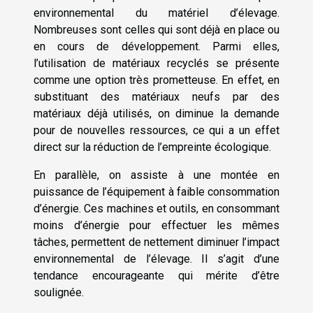
environnemental du matériel d’élevage.
Nombreuses sont celles qui sont déjà en place ou
en cours de développement. Parmi elles,
l’utilisation de matériaux recyclés se présente
comme une option très prometteuse. En effet, en
substituant des matériaux neufs par des
matériaux déjà utilisés, on diminue la demande
pour de nouvelles ressources, ce qui a un effet
direct sur la réduction de l’empreinte écologique.
En parallèle, on assiste à une montée en
puissance de l’équipement à faible consommation
d’énergie. Ces machines et outils, en consommant
moins d’énergie pour effectuer les mêmes
tâches, permettent de nettement diminuer l’impact
environnemental de l’élevage. Il s’agit d’une
tendance encourageante qui mérite d’être
soulignée.