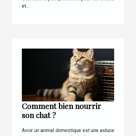
et...
Comment bien nourrir
son chat ?
Avoir un animal domestique est une astuce