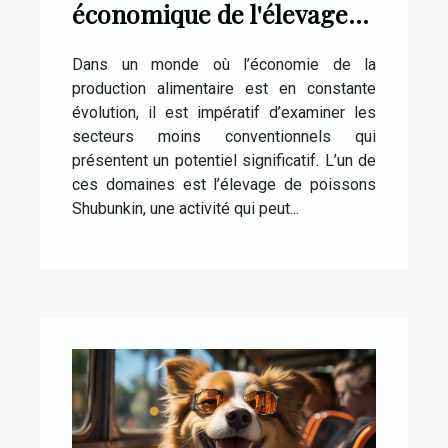
économique de l'élevage
de poissons Shubunkin
Dans un monde où l’économie de la
production alimentaire est en constante
évolution, il est impératif d’examiner les
secteurs moins conventionnels qui
présentent un potentiel significatif. L’un de
ces domaines est l’élevage de poissons
Shubunkin, une activité qui peut...