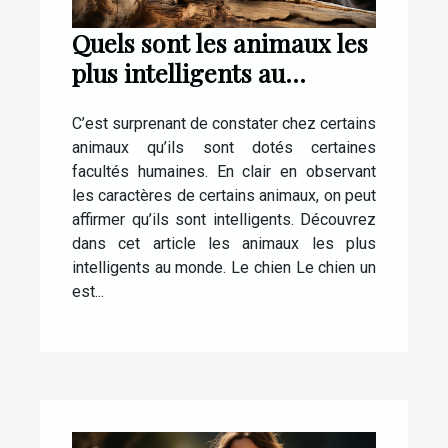
Quels sont les animaux les
plus intelligents au
monde ?
C’est surprenant de constater chez certains
animaux qu’ils sont dotés certaines
facultés humaines. En clair en observant
les caractères de certains animaux, on peut
affirmer qu’ils sont intelligents. Découvrez
dans cet article les animaux les plus
intelligents au monde. Le chien Le chien un
est...