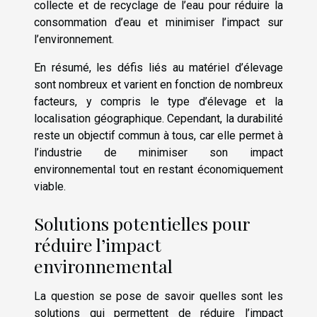
collecte et de recyclage de l’eau pour réduire la
consommation d’eau et minimiser l’impact sur
l’environnement.
En résumé, les défis liés au matériel d’élevage
sont nombreux et varient en fonction de nombreux
facteurs, y compris le type d’élevage et la
localisation géographique. Cependant, la durabilité
reste un objectif commun à tous, car elle permet à
l’industrie de minimiser son impact
environnemental tout en restant économiquement
viable.
Solutions potentielles pour
réduire l’impact
environnemental
La question se pose de savoir quelles sont les
solutions qui permettent de réduire l’impact