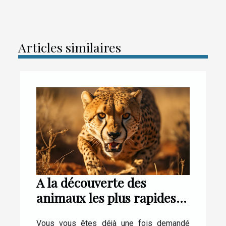
Articles similaires
A la découverte des
animaux les plus rapides
au monde
Vous vous êtes déjà une fois demandé