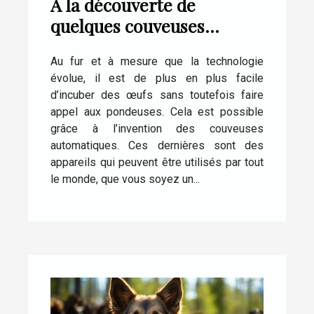
À la découverte de
quelques couveuses
automatiques pour œufs
Au fur et à mesure que la technologie
de poule
évolue, il est de plus en plus facile
d’incuber des œufs sans toutefois faire
appel aux pondeuses. Cela est possible
grâce à l’invention des couveuses
automatiques. Ces dernières sont des
appareils qui peuvent être utilisés par tout
le monde, que vous soyez un...