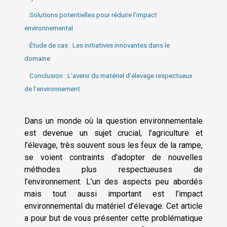
Solutions potentielles pour réduire l’impact
environnemental
Étude de cas : Les initiatives innovantes dans le
domaine
Conclusion : L’avenir du matériel d’élevage respectueux
de l’environnement
Dans un monde où la question environnementale
est devenue un sujet crucial, l’agriculture et
l’élevage, très souvent sous les feux de la rampe,
se voient contraints d’adopter de nouvelles
méthodes plus respectueuses de
l’environnement. L’un des aspects peu abordés
mais tout aussi important est l’impact
environnemental du matériel d’élevage. Cet article
a pour but de vous présenter cette problématique