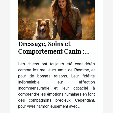
Dressage, Soins et
Comportement Canin :
Tout ce que Vous Devez
Les chiens ont toujours été considérés
Savoir
comme les meilleurs amis de l’homme, et
pour de bonnes raisons. Leur fidélité
inébranlable, leur affection
incommensurable et leur capacité à
comprendre les émotions humaines en font
des compagnons précieux. Cependant,
pour vivre harmonieusement avec...