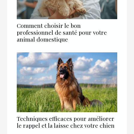
Comment choisir le bon
professionnel de santé pour votre
animal domestique
Techniques efficaces pour améliorer
le rappel et la laisse chez votre chien