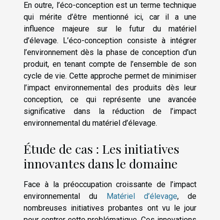
En outre, l’éco-conception est un terme technique
qui mérite d’être mentionné ici, car il a une
influence majeure sur le futur du matériel
d’élevage. L’éco-conception consiste à intégrer
l’environnement dès la phase de conception d’un
produit, en tenant compte de l’ensemble de son
cycle de vie. Cette approche permet de minimiser
l’impact environnemental des produits dès leur
conception, ce qui représente une avancée
significative dans la réduction de l’impact
environnemental du matériel d’élevage.
Étude de cas : Les initiatives
innovantes dans le domaine
Face à la préoccupation croissante de l’impact
environnemental du
Matériel d’élevage
, de
nombreuses initiatives probantes ont vu le jour
pour contrer cette problématique. Ces innovations