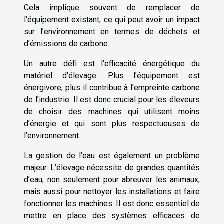
Cela implique souvent de remplacer de
l’équipement existant, ce qui peut avoir un impact
sur l’environnement en termes de déchets et
d’émissions de carbone.
Un autre défi est l’efficacité énergétique du
matériel d’élevage. Plus l’équipement est
énergivore, plus il contribue à l’empreinte carbone
de l’industrie. Il est donc crucial pour les éleveurs
de choisir des machines qui utilisent moins
d’énergie et qui sont plus respectueuses de
l’environnement.
La gestion de l’eau est également un problème
majeur. L’élevage nécessite de grandes quantités
d’eau, non seulement pour abreuver les animaux,
mais aussi pour nettoyer les installations et faire
fonctionner les machines. Il est donc essentiel de
mettre en place des systèmes efficaces de