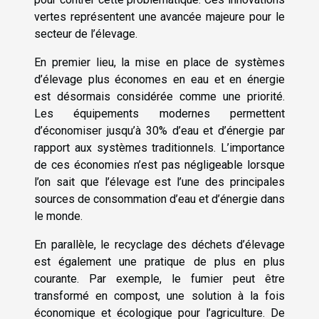
vertes représentent une avancée majeure pour le
secteur de l’élevage.
En premier lieu, la mise en place de systèmes
d’élevage plus économes en eau et en énergie
est désormais considérée comme une priorité.
Les équipements modernes permettent
d’économiser jusqu’à 30% d’eau et d’énergie par
rapport aux systèmes traditionnels. L’importance
de ces économies n’est pas négligeable lorsque
l’on sait que l’élevage est l’une des principales
sources de consommation d’eau et d’énergie dans
le monde.
En parallèle, le recyclage des déchets d’élevage
est également une pratique de plus en plus
courante. Par exemple, le fumier peut être
transformé en compost, une solution à la fois
économique et écologique pour l’agriculture. De