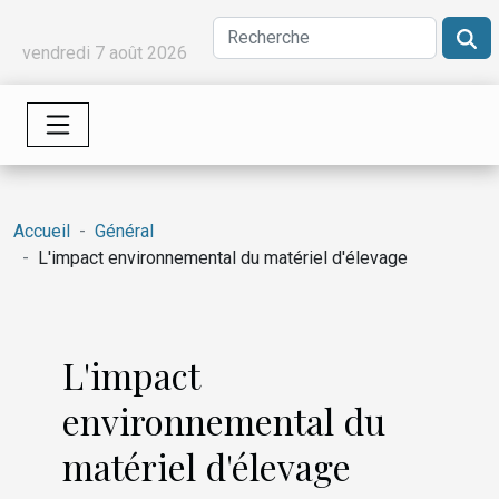
vendredi 7 août 2026
Accueil
Général
L'impact environnemental du matériel d'élevage
L'impact
environnemental du
matériel d'élevage