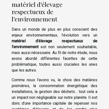
matériel d’élevage
respectueux de
l’environnement
Dans un monde de plus en plus conscient des
enjeux environnementaux, l’évolution vers un
matériel d’élevage respectueux de
l’environnement
est non seulement souhaitable,
mais aussi nécessaire. Au fil de notre étude, nous
avons abordé différentes facettes de cette
problématique, toutes aussi cruciales les unes
que les autres.
Comme nous l’avons vu, le choix des matières
premières, la consommation énergétique des
installations, la gestion des déchets… tout cela a
un impact non négligeable sur notre planète. Il est
donc d’une importance capitale de repenser nos