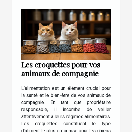
Les croquettes pour vos
animaux de compagnie
L’alimentation est un élément crucial pour
la santé et le bien-être de vos animaux de
compagnie. En tant que propriétaire
responsable, il incombe de veiller
attentivement à leurs régimes alimentaires.
Les croquettes constituent le type
d’aliment le plus préconisé pour les chiens