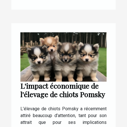
L'impact économique de
l'élevage de chiots Pomsky
L’élevage de chiots Pomsky a récemment
attiré beaucoup d’attention, tant pour son
attrait que pour ses implications