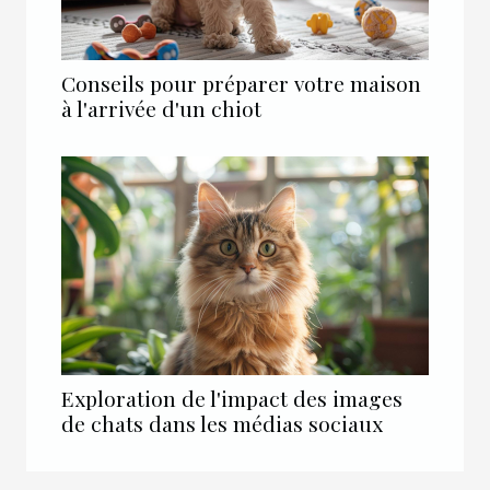
Conseils pour préparer votre maison
à l'arrivée d'un chiot
Exploration de l'impact des images
de chats dans les médias sociaux