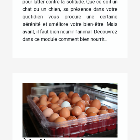
pour lutter contre la solitude. Que ce soit un
chat ou un chien, sa présence dans votre
quotidien vous procure une certaine
sérénité et améliore votre bien-être. Mais
avant, il faut bien nourrir l’animal. Découvrez
dans ce module comment bien nourrir...