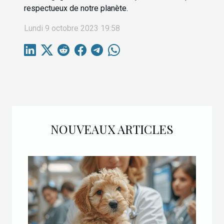
respectueux de notre planète.
Lundi 9 octobre 2023 19:58
NOUVEAUX ARTICLES