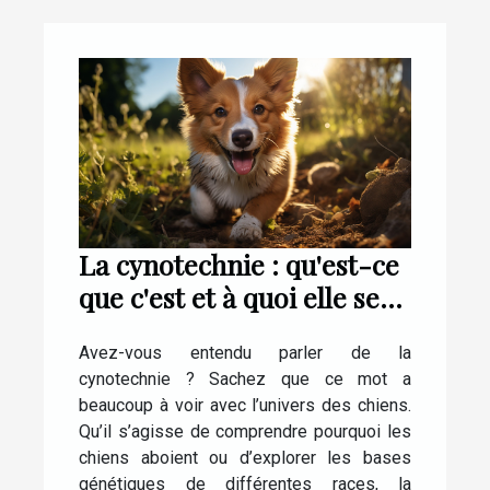
La cynotechnie : qu'est-ce
que c'est et à quoi elle sert
?
Avez-vous entendu parler de la
cynotechnie ? Sachez que ce mot a
beaucoup à voir avec l’univers des chiens.
Qu’il s’agisse de comprendre pourquoi les
chiens aboient ou d’explorer les bases
génétiques de différentes races, la