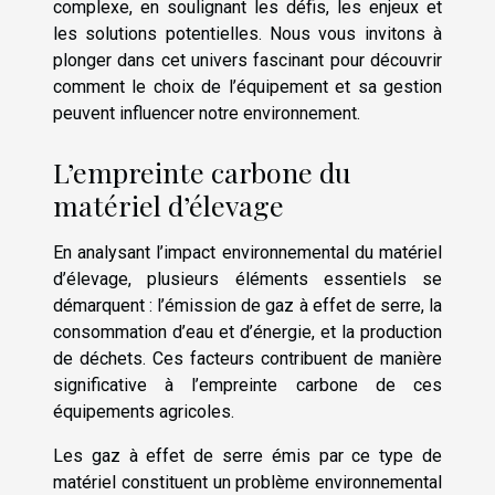
complexe, en soulignant les défis, les enjeux et
les solutions potentielles. Nous vous invitons à
plonger dans cet univers fascinant pour découvrir
comment le choix de l’équipement et sa gestion
peuvent influencer notre environnement.
L’empreinte carbone du
matériel d’élevage
En analysant l’impact environnemental du matériel
d’élevage, plusieurs éléments essentiels se
démarquent : l’émission de gaz à effet de serre, la
consommation d’eau et d’énergie, et la production
de déchets. Ces facteurs contribuent de manière
significative à l’empreinte carbone de ces
équipements agricoles.
Les gaz à effet de serre émis par ce type de
matériel constituent un problème environnemental