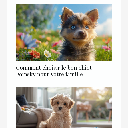
Comment choisir le bon chiot
Pomsky pour votre famille