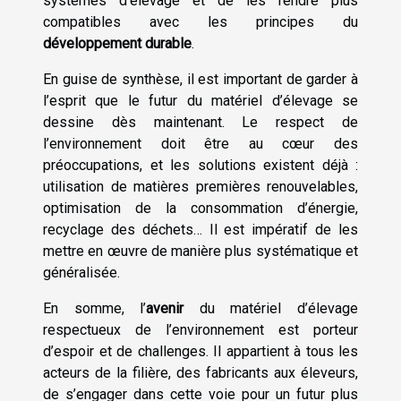
systèmes d’élevage et de les rendre plus
compatibles avec les principes du
développement durable
.
En guise de synthèse, il est important de garder à
l’esprit que le futur du matériel d’élevage se
dessine dès maintenant. Le respect de
l’environnement doit être au cœur des
préoccupations, et les solutions existent déjà :
utilisation de matières premières renouvelables,
optimisation de la consommation d’énergie,
recyclage des déchets… Il est impératif de les
mettre en œuvre de manière plus systématique et
généralisée.
En somme, l’
avenir
du matériel d’élevage
respectueux de l’environnement est porteur
d’espoir et de challenges. Il appartient à tous les
acteurs de la filière, des fabricants aux éleveurs,
de s’engager dans cette voie pour un futur plus