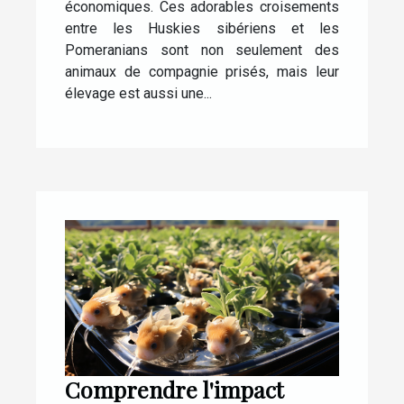
économiques. Ces adorables croisements
entre les Huskies sibériens et les
Pomeranians sont non seulement des
animaux de compagnie prisés, mais leur
élevage est aussi une...
Comprendre l'impact