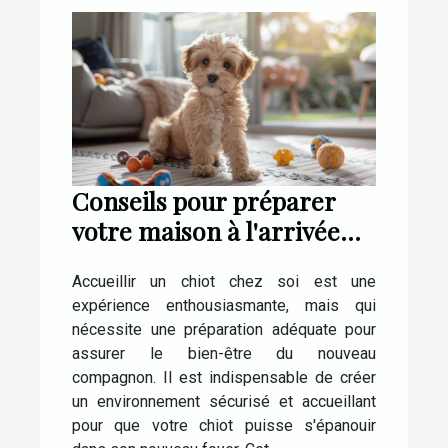
Conseils pour préparer
votre maison à l'arrivée
d'un chiot
Accueillir un chiot chez soi est une
expérience enthousiasmante, mais qui
nécessite une préparation adéquate pour
assurer le bien-être du nouveau
compagnon. Il est indispensable de créer
un environnement sécurisé et accueillant
pour que votre chiot puisse s'épanouir