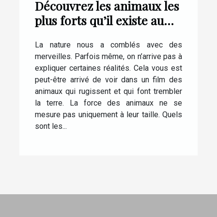
Découvrez les animaux les
plus forts qu’il existe au
monde
La nature nous a comblés avec des
merveilles. Parfois même, on n’arrive pas à
expliquer certaines réalités. Cela vous est
peut-être arrivé de voir dans un film des
animaux qui rugissent et qui font trembler
la terre. La force des animaux ne se
mesure pas uniquement à leur taille. Quels
sont les...