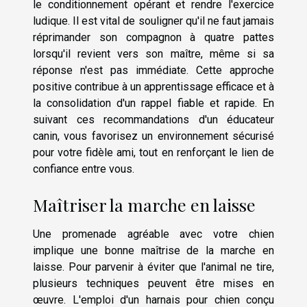
le conditionnement opérant et rendre l'exercice
ludique. Il est vital de souligner qu'il ne faut jamais
réprimander son compagnon à quatre pattes
lorsqu'il revient vers son maître, même si sa
réponse n'est pas immédiate. Cette approche
positive contribue à un apprentissage efficace et à
la consolidation d'un rappel fiable et rapide. En
suivant ces recommandations d'un éducateur
canin, vous favorisez un environnement sécurisé
pour votre fidèle ami, tout en renforçant le lien de
confiance entre vous.
Maîtriser la marche en laisse
Une promenade agréable avec votre chien
implique une bonne maîtrise de la marche en
laisse. Pour parvenir à éviter que l'animal ne tire,
plusieurs techniques peuvent être mises en
œuvre. L'emploi d'un harnais pour chien conçu