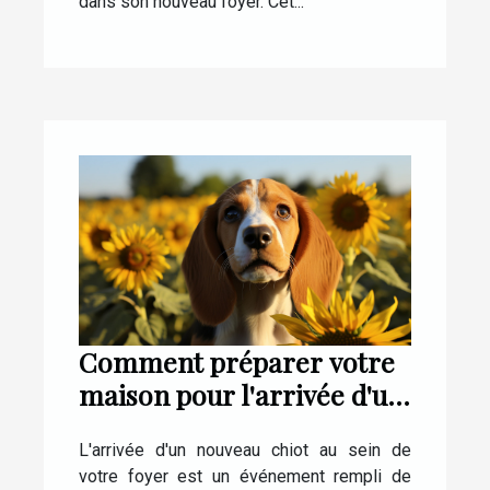
dans son nouveau foyer. Cet...
Comment préparer votre
maison pour l'arrivée d'un
nouveau chiot
L'arrivée d'un nouveau chiot au sein de
votre foyer est un événement rempli de