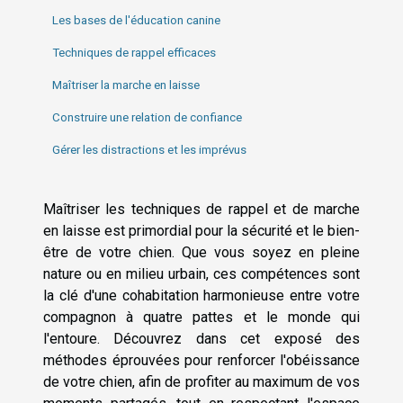
Les bases de l'éducation canine
Techniques de rappel efficaces
Maîtriser la marche en laisse
Construire une relation de confiance
Gérer les distractions et les imprévus
Maîtriser les techniques de rappel et de marche
en laisse est primordial pour la sécurité et le bien-
être de votre chien. Que vous soyez en pleine
nature ou en milieu urbain, ces compétences sont
la clé d'une cohabitation harmonieuse entre votre
compagnon à quatre pattes et le monde qui
l'entoure. Découvrez dans cet exposé des
méthodes éprouvées pour renforcer l'obéissance
de votre chien, afin de profiter au maximum de vos