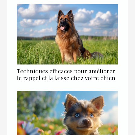
Techniques efficaces pour améliorer
le rappel et la laisse chez votre chien