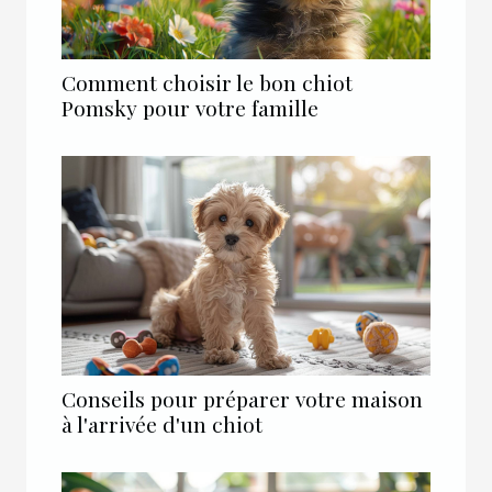
Comment choisir le bon chiot
Pomsky pour votre famille
Conseils pour préparer votre maison
à l'arrivée d'un chiot