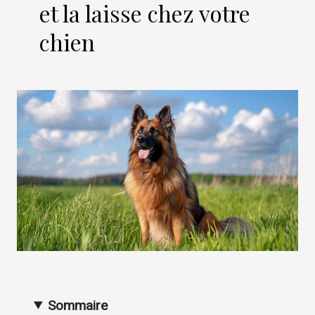
et la laisse chez votre
chien
Sommaire