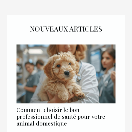
NOUVEAUX ARTICLES
Comment choisir le bon
professionnel de santé pour votre
animal domestique