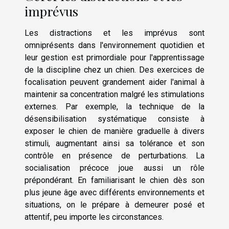
imprévus
Les distractions et les imprévus sont
omniprésents dans l'environnement quotidien et
leur gestion est primordiale pour l'apprentissage
de la discipline chez un chien. Des exercices de
focalisation peuvent grandement aider l'animal à
maintenir sa concentration malgré les stimulations
externes. Par exemple, la technique de la
désensibilisation systématique consiste à
exposer le chien de manière graduelle à divers
stimuli, augmentant ainsi sa tolérance et son
contrôle en présence de perturbations. La
socialisation précoce joue aussi un rôle
prépondérant. En familiarisant le chien dès son
plus jeune âge avec différents environnements et
situations, on le prépare à demeurer posé et
attentif, peu importe les circonstances.