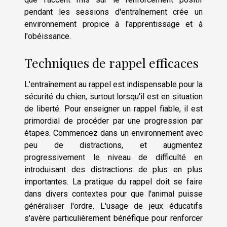
pendant les sessions d'entraînement crée un
environnement propice à l'apprentissage et à
l'obéissance.
Techniques de rappel efficaces
L'entraînement au rappel est indispensable pour la
sécurité du chien, surtout lorsqu'il est en situation
de liberté. Pour enseigner un rappel fiable, il est
primordial de procéder par une progression par
étapes. Commencez dans un environnement avec
peu de distractions, et augmentez
progressivement le niveau de difficulté en
introduisant des distractions de plus en plus
importantes. La pratique du rappel doit se faire
dans divers contextes pour que l'animal puisse
généraliser l'ordre. L'usage de jeux éducatifs
s'avère particulièrement bénéfique pour renforcer