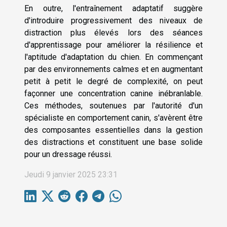
En outre, l'entraînement adaptatif suggère
d'introduire progressivement des niveaux de
distraction plus élevés lors des séances
d'apprentissage pour améliorer la résilience et
l'aptitude d'adaptation du chien. En commençant
par des environnements calmes et en augmentant
petit à petit le degré de complexité, on peut
façonner une concentration canine inébranlable.
Ces méthodes, soutenues par l'autorité d'un
spécialiste en comportement canin, s'avèrent être
des composantes essentielles dans la gestion
des distractions et constituent une base solide
pour un dressage réussi.
Jeudi 9 janvier 2025 23:31