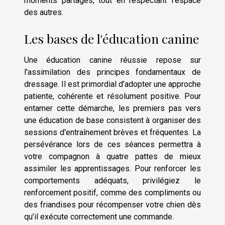
moments partagés, tout en respectant l'espace
des autres.
Les bases de l'éducation canine
Une éducation canine réussie repose sur
l'assimilation des principes fondamentaux de
dressage. Il est primordial d’adopter une approche
patiente, cohérente et résolument positive. Pour
entamer cette démarche, les premiers pas vers
une éducation de base consistent à organiser des
sessions d'entraînement brèves et fréquentes. La
persévérance lors de ces séances permettra à
votre compagnon à quatre pattes de mieux
assimiler les apprentissages. Pour renforcer les
comportements adéquats, privilégiez le
renforcement positif, comme des compliments ou
des friandises pour récompenser votre chien dès
qu’il exécute correctement une commande.