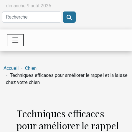
dimanche 9 août 2026
Accueil
Chien
Techniques efficaces pour améliorer le rappel et la laisse
chez votre chien
Techniques efficaces
pour améliorer le rappel