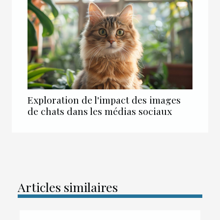
Exploration de l'impact des images
de chats dans les médias sociaux
Articles similaires