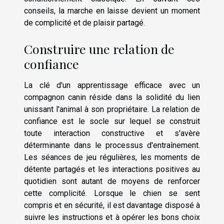
conseils, la marche en laisse devient un moment
de complicité et de plaisir partagé.
Construire une relation de
confiance
La clé d'un apprentissage efficace avec un
compagnon canin réside dans la solidité du lien
unissant l'animal à son propriétaire. La relation de
confiance est le socle sur lequel se construit
toute interaction constructive et s'avère
déterminante dans le processus d'entraînement.
Les séances de jeu régulières, les moments de
détente partagés et les interactions positives au
quotidien sont autant de moyens de renforcer
cette complicité. Lorsque le chien se sent
compris et en sécurité, il est davantage disposé à
suivre les instructions et à opérer les bons choix