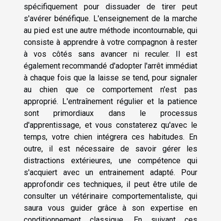
spécifiquement pour dissuader de tirer peut
s'avérer bénéfique. L'enseignement de la marche
au pied est une autre méthode incontournable, qui
consiste à apprendre à votre compagnon à rester
à vos côtés sans avancer ni reculer. Il est
également recommandé d'adopter l'arrêt immédiat
à chaque fois que la laisse se tend, pour signaler
au chien que ce comportement n'est pas
approprié. L'entraînement régulier et la patience
sont primordiaux dans le processus
d'apprentissage, et vous constaterez qu'avec le
temps, votre chien intégrera ces habitudes. En
outre, il est nécessaire de savoir gérer les
distractions extérieures, une compétence qui
s'acquiert avec un entrainement adapté. Pour
approfondir ces techniques, il peut être utile de
consulter un vétérinaire comportementaliste, qui
saura vous guider grâce à son expertise en
conditionnement classique. En suivant ces