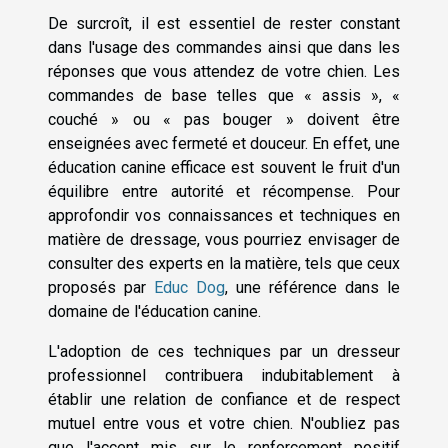
De surcroît, il est essentiel de rester constant
dans l'usage des commandes ainsi que dans les
réponses que vous attendez de votre chien. Les
commandes de base telles que « assis », «
couché » ou « pas bouger » doivent être
enseignées avec fermeté et douceur. En effet, une
éducation canine efficace est souvent le fruit d'un
équilibre entre autorité et récompense. Pour
approfondir vos connaissances et techniques en
matière de dressage, vous pourriez envisager de
consulter des experts en la matière, tels que ceux
proposés par
Educ Dog
, une référence dans le
domaine de l'éducation canine.
L'adoption de ces techniques par un dresseur
professionnel contribuera indubitablement à
établir une relation de confiance et de respect
mutuel entre vous et votre chien. N'oubliez pas
que l'accent mis sur le renforcement positif