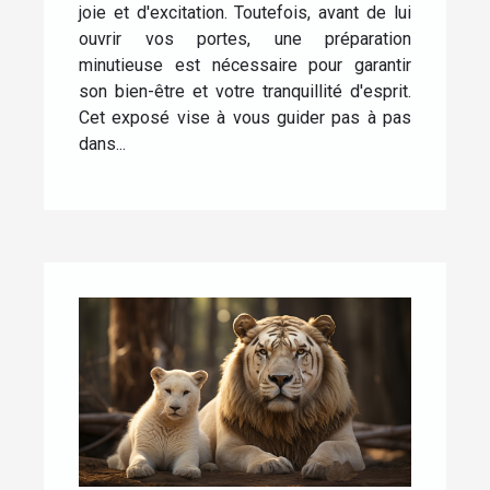
joie et d'excitation. Toutefois, avant de lui
ouvrir vos portes, une préparation
minutieuse est nécessaire pour garantir
son bien-être et votre tranquillité d'esprit.
Cet exposé vise à vous guider pas à pas
dans...