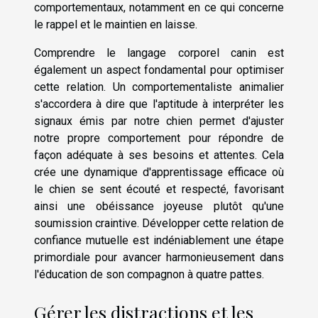
comportementaux, notamment en ce qui concerne
le rappel et le maintien en laisse.
Comprendre le langage corporel canin est
également un aspect fondamental pour optimiser
cette relation. Un comportementaliste animalier
s'accordera à dire que l'aptitude à interpréter les
signaux émis par notre chien permet d'ajuster
notre propre comportement pour répondre de
façon adéquate à ses besoins et attentes. Cela
crée une dynamique d'apprentissage efficace où
le chien se sent écouté et respecté, favorisant
ainsi une obéissance joyeuse plutôt qu'une
soumission craintive. Développer cette relation de
confiance mutuelle est indéniablement une étape
primordiale pour avancer harmonieusement dans
l'éducation de son compagnon à quatre pattes.
Gérer les distractions et les