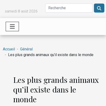
samedi 8 août 2026
Accueil
Général
Les plus grands animaux qu’il existe dans le monde
Les plus grands animaux
qu’il existe dans le
monde