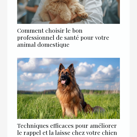
Comment choisir le bon
professionnel de santé pour votre
animal domestique
Techniques efficaces pour améliorer
le rappel et la laisse chez votre chien