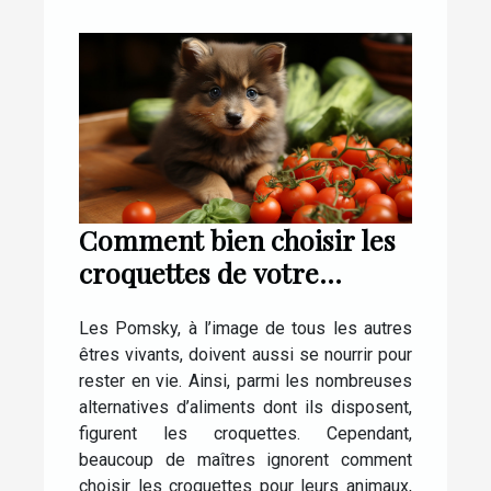
Comment bien choisir les
croquettes de votre
Pomsky ?
Les Pomsky, à l’image de tous les autres
êtres vivants, doivent aussi se nourrir pour
rester en vie. Ainsi, parmi les nombreuses
alternatives d’aliments dont ils disposent,
figurent les croquettes. Cependant,
beaucoup de maîtres ignorent comment
choisir les croquettes pour leurs animaux,