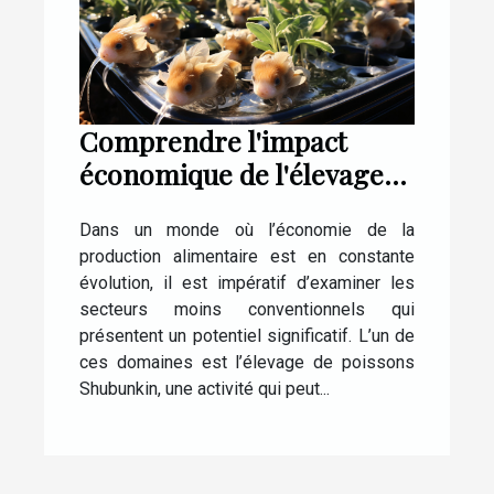
Comprendre l'impact
économique de l'élevage
de poissons Shubunkin
Dans un monde où l’économie de la
production alimentaire est en constante
évolution, il est impératif d’examiner les
secteurs moins conventionnels qui
présentent un potentiel significatif. L’un de
ces domaines est l’élevage de poissons
Shubunkin, une activité qui peut...