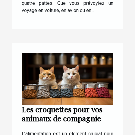
quatre pattes. Que vous prévoyiez un
voyage en voiture, en avion ou en...
Les croquettes pour vos
animaux de compagnie
L’alimentation est un élément crucial pour