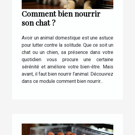
Comment bien nourrir
son chat ?
Avoir un animal domestique est une astuce
pour lutter contre la solitude. Que ce soit un
chat ou un chien, sa présence dans votre
quotidien vous procure une certaine
sérénité et améliore votre bien-être. Mais
avant, il faut bien nourrir l’animal. Découvrez
dans ce module comment bien nourrir...