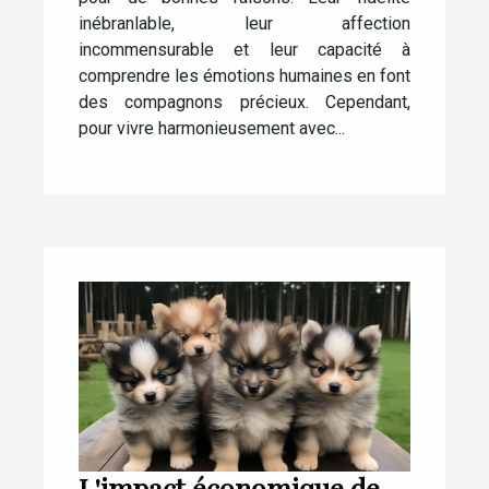
inébranlable, leur affection
incommensurable et leur capacité à
comprendre les émotions humaines en font
des compagnons précieux. Cependant,
pour vivre harmonieusement avec...
L'impact économique de