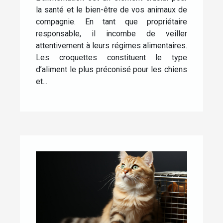
la santé et le bien-être de vos animaux de
compagnie. En tant que propriétaire
responsable, il incombe de veiller
attentivement à leurs régimes alimentaires.
Les croquettes constituent le type
d’aliment le plus préconisé pour les chiens
et...