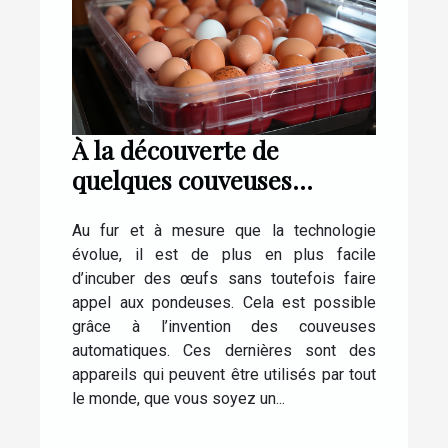
À la découverte de
quelques couveuses
automatiques pour œufs
Au fur et à mesure que la technologie
de poule
évolue, il est de plus en plus facile
d’incuber des œufs sans toutefois faire
appel aux pondeuses. Cela est possible
grâce à l’invention des couveuses
automatiques. Ces dernières sont des
appareils qui peuvent être utilisés par tout
le monde, que vous soyez un...