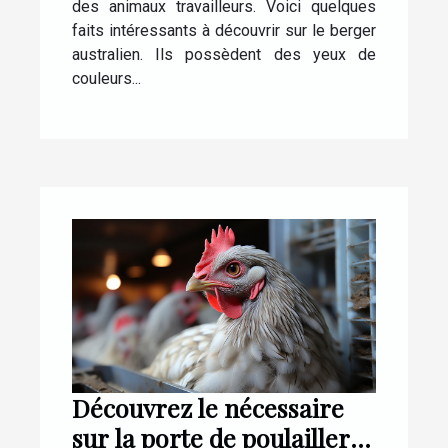
des animaux travailleurs. Voici quelques
faits intéressants à découvrir sur le berger
australien. Ils possèdent des yeux de
couleurs...
Découvrez le nécessaire
sur la porte de poulailler