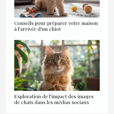
Conseils pour préparer votre maison
à l'arrivée d'un chiot
Exploration de l'impact des images
de chats dans les médias sociaux