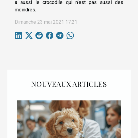
a aussi le crocodile qui n’est pas aussi des
moindres.
Dimanche 23 mai 2021 17:21
NOUVEAUX ARTICLES