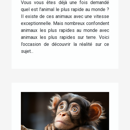
Vous vous êtes déjà une fois demandé
quel est l’animal le plus rapide au monde ?
Il existe de ces animaux avec une vitesse
exceptionnelle. Mais nombreux confondent
animaux les plus rapides au monde avec
animaux les plus rapides sur terre. Voici
l’occasion de découvrir la réalité sur ce
sujet...