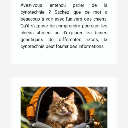
Avez-vous entendu parler de la
cynotechnie ? Sachez que ce mot a
beaucoup à voir avec l’univers des chiens.
Qu’il s’agisse de comprendre pourquoi les
chiens aboient ou d’explorer les bases
génétiques de différentes races, la
cynotechnie peut fournir des informations...