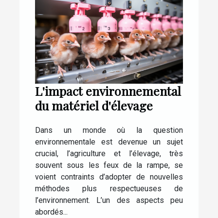
L'impact environnemental
du matériel d'élevage
Dans un monde où la question
environnementale est devenue un sujet
crucial, l’agriculture et l’élevage, très
souvent sous les feux de la rampe, se
voient contraints d’adopter de nouvelles
méthodes plus respectueuses de
l’environnement. L’un des aspects peu
abordés...