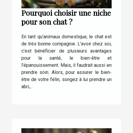
Pourquoi choisir une niche
pour son chat ?
En tant qu’animaux domestique, le chat est
de très bonne compagnie. L’avoir chez soi,
c’est bénéficier de plusieurs avantages
pour la santé, le bien-être et
l’épanouissement. Mais, il faudrait aussi en
prendre soin. Alors, pour assurer le bien-
être de votre félin, songez à lui prendre un
abri,...