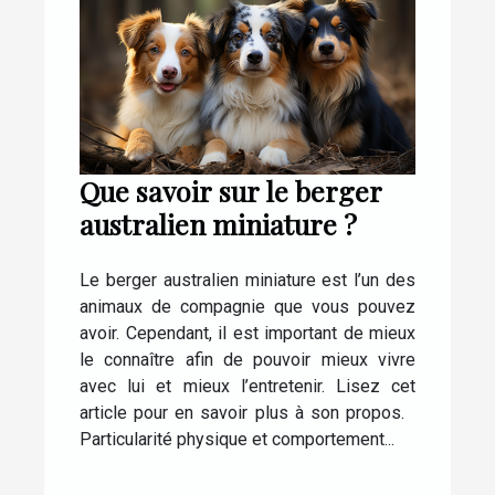
Que savoir sur le berger
australien miniature ?
Le berger australien miniature est l’un des
animaux de compagnie que vous pouvez
avoir. Cependant, il est important de mieux
le connaître afin de pouvoir mieux vivre
avec lui et mieux l’entretenir. Lisez cet
article pour en savoir plus à son propos.
Particularité physique et comportement...