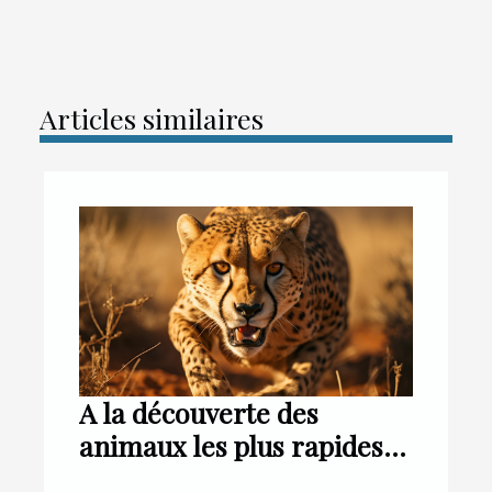
Articles similaires
A la découverte des
animaux les plus rapides
au monde