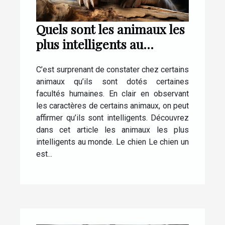
Quels sont les animaux les
plus intelligents au
monde ?
C’est surprenant de constater chez certains
animaux qu’ils sont dotés certaines
facultés humaines. En clair en observant
les caractères de certains animaux, on peut
affirmer qu’ils sont intelligents. Découvrez
dans cet article les animaux les plus
intelligents au monde. Le chien Le chien un
est...