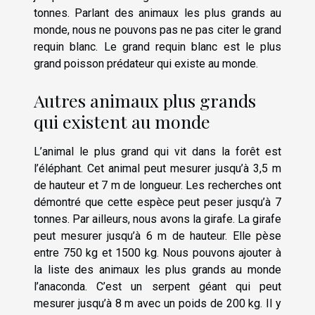
tonnes. Parlant des animaux les plus grands au
monde, nous ne pouvons pas ne pas citer le grand
requin blanc. Le grand requin blanc est le plus
grand poisson prédateur qui existe au monde.
Autres animaux plus grands
qui existent au monde
L’animal le plus grand qui vit dans la forêt est
l’éléphant. Cet animal peut mesurer jusqu’à 3,5 m
de hauteur et 7 m de longueur. Les recherches ont
démontré que cette espèce peut peser jusqu’à 7
tonnes. Par ailleurs, nous avons la girafe. La girafe
peut mesurer jusqu’à 6 m de hauteur. Elle pèse
entre 750 kg et 1500 kg. Nous pouvons ajouter à
la liste des animaux les plus grands au monde
l’anaconda. C’est un serpent géant qui peut
mesurer jusqu’à 8 m avec un poids de 200 kg. Il y