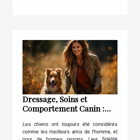
Dressage, Soins et
Comportement Canin :
Tout ce que Vous Devez
Les chiens ont toujours été considérés
Savoir
comme les meilleurs amis de l’homme, et
pour de bonnes raisons. Leur fidélité