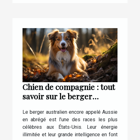
Chien de compagnie : tout
savoir sur le berger
Australien
Le berger australien encore appelé Aussie
en abrégé est l’une des races les plus
célèbres aux États-Unis. Leur énergie
illimitée et leur grande intelligence en font