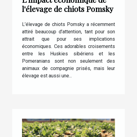
l'élevage de chiots Pomsky
L’élevage de chiots Pomsky a récemment
attiré beaucoup d’attention, tant pour son
attrait que pour ses implications
économiques. Ces adorables croisements
entre les Huskies sibériens et les
Pomeranians sont non seulement des
animaux de compagnie prisés, mais leur
élevage est aussi une...