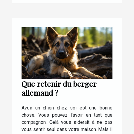
Que retenir du berger
allemand ?
Avoir un chien chez soi est une bonne
chose. Vous pouvez l’avoir en tant que
compagnon. Celà vous aiderait à ne pas
vous sentir seul dans votre maison. Mais il