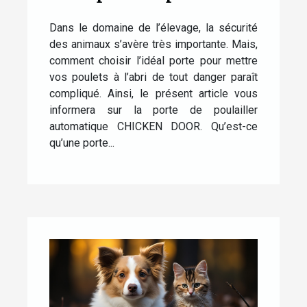
automatique CHICKEN
Dans le domaine de l’élevage, la sécurité
DOOR
des animaux s’avère très importante. Mais,
comment choisir l’idéal porte pour mettre
vos poulets à l’abri de tout danger paraît
compliqué. Ainsi, le présent article vous
informera sur la porte de poulailler
automatique CHICKEN DOOR. Qu’est-ce
qu’une porte...