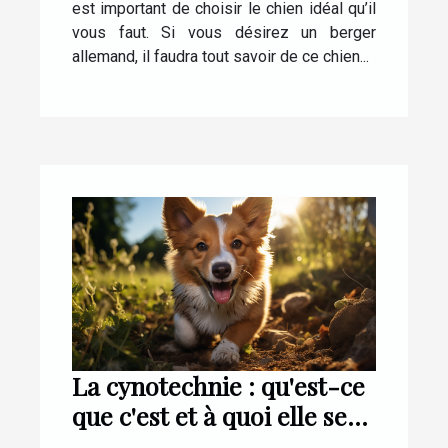
est important de choisir le chien idéal qu’il
vous faut. Si vous désirez un berger
allemand, il faudra tout savoir de ce chien...
La cynotechnie : qu'est-ce
que c'est et à quoi elle sert
?