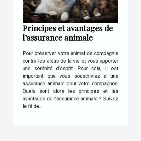
Principes et avantages de
l’assurance animale
Pour préserver votre animal de compagnie
contre les aléas de la vie et vous apporter
une sérénité d’esprit. Pour cela, il est
important que vous souscriviez à une
assurance animale pour votre compagnon.
Quels sont alors les principes et les
avantages de l’assurance animale ? Suivez
le fil de...