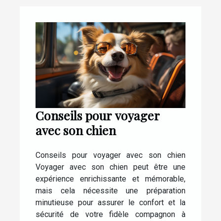
Conseils pour voyager
avec son chien
Conseils pour voyager avec son chien
Voyager avec son chien peut être une
expérience enrichissante et mémorable,
mais cela nécessite une préparation
minutieuse pour assurer le confort et la
sécurité de votre fidèle compagnon à