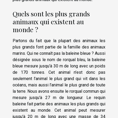
Quels sont les plus grands
animaux qui existent au
monde ?
Partons du fait que la plupart des animaux les
plus grands font partie de la famille des animaux
marins. Qui ne connaît pas la baleine bleue ? Aussi
désignée sous le nom de rorqual bleu, la baleine
bleue mesure jusqu’à 30 m de long avec un poids
de 170 tonnes. Cet animal n’est donc pas
seulement l’animal le plus grand qui vit dans les
océans, mais aussi l’animal le plus grand de toute
la terre. Nous avons ensuite le rorqual commun qui
mesure jusqu’à 27 m de longueur. Le requin
baleine fait partie des animaux les plus grands qui
existent au monde. Cet animal peut mesurer
jusqu’à 20 m de long avec une masse de 34