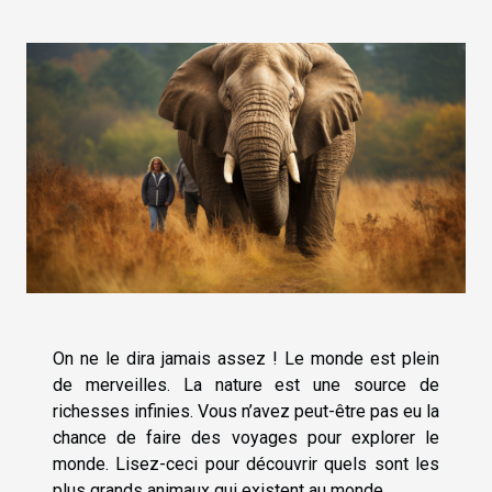
On ne le dira jamais assez ! Le monde est plein
de merveilles. La nature est une source de
richesses infinies. Vous n’avez peut-être pas eu la
chance de faire des voyages pour explorer le
monde. Lisez-ceci pour découvrir quels sont les
plus grands animaux qui existent au monde.