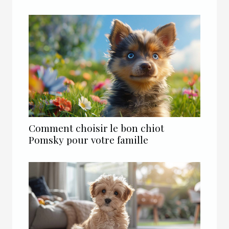
Comment choisir le bon chiot
Pomsky pour votre famille