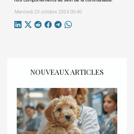
Mercredi 23 octobre 2024 00:40
NOUVEAUX ARTICLES