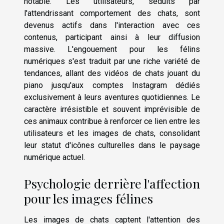
notable. Les utilisateurs, séduits par
l'attendrissant comportement des chats, sont
devenus actifs dans l'interaction avec ces
contenus, participant ainsi à leur diffusion
massive. L'engouement pour les félins
numériques s'est traduit par une riche variété de
tendances, allant des vidéos de chats jouant du
piano jusqu'aux comptes Instagram dédiés
exclusivement à leurs aventures quotidiennes. Le
caractère irrésistible et souvent imprévisible de
ces animaux contribue à renforcer ce lien entre les
utilisateurs et les images de chats, consolidant
leur statut d'icônes culturelles dans le paysage
numérique actuel.
Psychologie derrière l'affection
pour les images félines
Les images de chats captent l'attention des