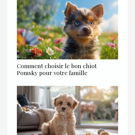
Comment choisir le bon chiot
Pomsky pour votre famille