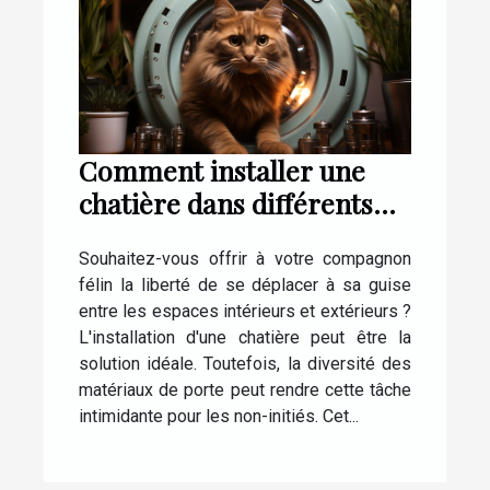
Comment installer une
chatière dans différents
types de portes
Souhaitez-vous offrir à votre compagnon
félin la liberté de se déplacer à sa guise
entre les espaces intérieurs et extérieurs ?
L'installation d'une chatière peut être la
solution idéale. Toutefois, la diversité des
matériaux de porte peut rendre cette tâche
intimidante pour les non-initiés. Cet...