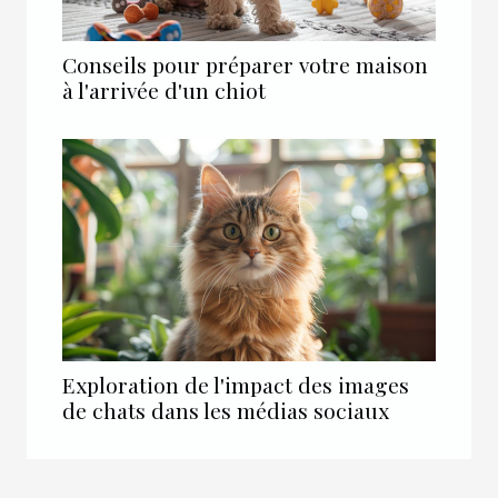
Conseils pour préparer votre maison
à l'arrivée d'un chiot
Exploration de l'impact des images
de chats dans les médias sociaux