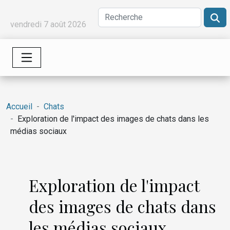
vendredi 7 août 2026
Accueil
Chats
Exploration de l'impact des images de chats dans les
médias sociaux
Exploration de l'impact
des images de chats dans
les médias sociaux