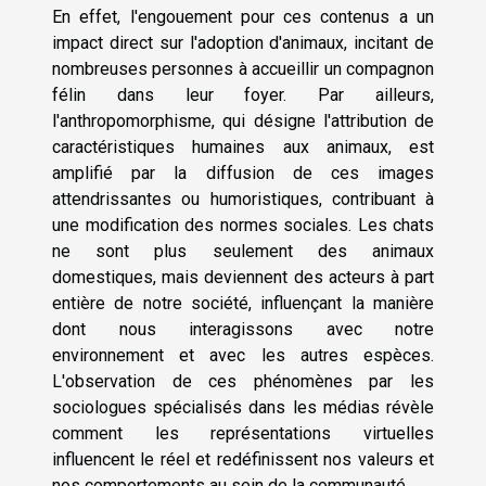
En effet, l'engouement pour ces contenus a un
impact direct sur l'adoption d'animaux, incitant de
nombreuses personnes à accueillir un compagnon
félin dans leur foyer. Par ailleurs,
l'anthropomorphisme, qui désigne l'attribution de
caractéristiques humaines aux animaux, est
amplifié par la diffusion de ces images
attendrissantes ou humoristiques, contribuant à
une modification des normes sociales. Les chats
ne sont plus seulement des animaux
domestiques, mais deviennent des acteurs à part
entière de notre société, influençant la manière
dont nous interagissons avec notre
environnement et avec les autres espèces.
L'observation de ces phénomènes par les
sociologues spécialisés dans les médias révèle
comment les représentations virtuelles
influencent le réel et redéfinissent nos valeurs et
nos comportements au sein de la communauté.