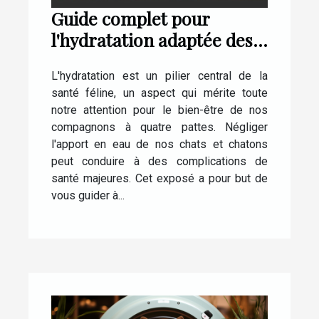
Guide complet pour
l'hydratation adaptée des
chats et chatons
L'hydratation est un pilier central de la
santé féline, un aspect qui mérite toute
notre attention pour le bien-être de nos
compagnons à quatre pattes. Négliger
l'apport en eau de nos chats et chatons
peut conduire à des complications de
santé majeures. Cet exposé a pour but de
vous guider à...