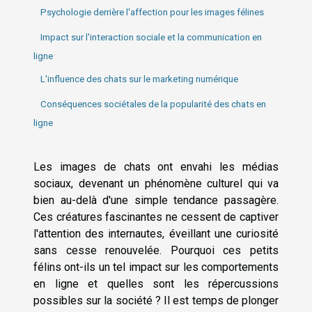
Psychologie derrière l'affection pour les images félines
Impact sur l'interaction sociale et la communication en
ligne
L'influence des chats sur le marketing numérique
Conséquences sociétales de la popularité des chats en
ligne
Les images de chats ont envahi les médias
sociaux, devenant un phénomène culturel qui va
bien au-delà d'une simple tendance passagère.
Ces créatures fascinantes ne cessent de captiver
l'attention des internautes, éveillant une curiosité
sans cesse renouvelée. Pourquoi ces petits
félins ont-ils un tel impact sur les comportements
en ligne et quelles sont les répercussions
possibles sur la société ? Il est temps de plonger