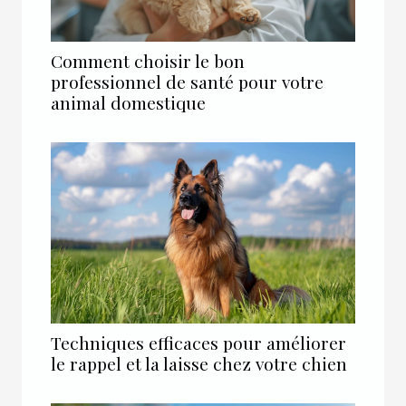
Comment choisir le bon
professionnel de santé pour votre
animal domestique
Techniques efficaces pour améliorer
le rappel et la laisse chez votre chien