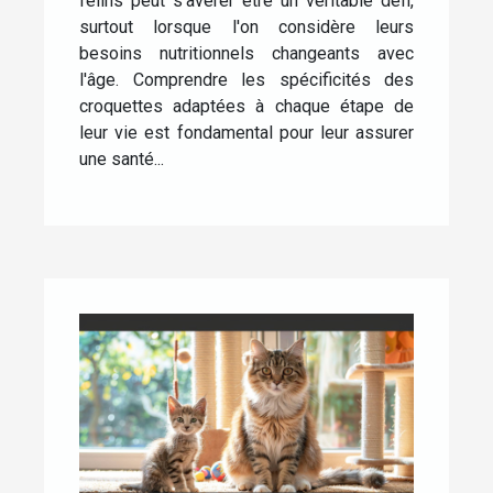
félins peut s'avérer être un véritable défi,
surtout lorsque l'on considère leurs
besoins nutritionnels changeants avec
l'âge. Comprendre les spécificités des
croquettes adaptées à chaque étape de
leur vie est fondamental pour leur assurer
une santé...