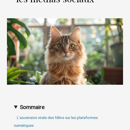
Sommaire
L'ascension virale des félins sur les plateformes
numériques