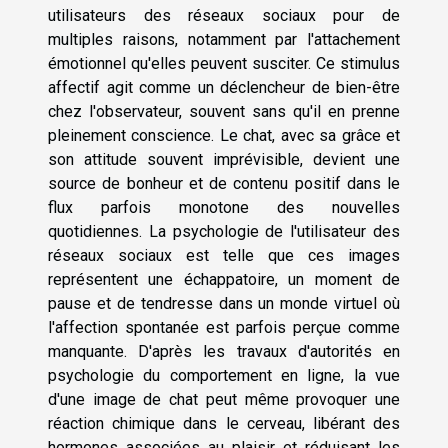
utilisateurs des réseaux sociaux pour de
multiples raisons, notamment par l'attachement
émotionnel qu'elles peuvent susciter. Ce stimulus
affectif agit comme un déclencheur de bien-être
chez l'observateur, souvent sans qu'il en prenne
pleinement conscience. Le chat, avec sa grâce et
son attitude souvent imprévisible, devient une
source de bonheur et de contenu positif dans le
flux parfois monotone des nouvelles
quotidiennes. La psychologie de l'utilisateur des
réseaux sociaux est telle que ces images
représentent une échappatoire, un moment de
pause et de tendresse dans un monde virtuel où
l'affection spontanée est parfois perçue comme
manquante. D'après les travaux d'autorités en
psychologie du comportement en ligne, la vue
d'une image de chat peut même provoquer une
réaction chimique dans le cerveau, libérant des
hormones associées au plaisir et réduisant les