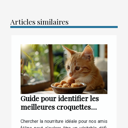
Articles similaires
Guide pour identifier les
meilleures croquettes
selon l'âge du chat
Chercher la nourriture idéale pour nos amis