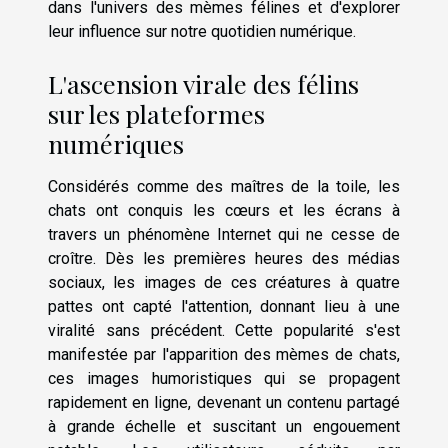
dans l'univers des mèmes félines et d'explorer
leur influence sur notre quotidien numérique.
L'ascension virale des félins
sur les plateformes
numériques
Considérés comme des maîtres de la toile, les
chats ont conquis les cœurs et les écrans à
travers un phénomène Internet qui ne cesse de
croître. Dès les premières heures des médias
sociaux, les images de ces créatures à quatre
pattes ont capté l'attention, donnant lieu à une
viralité sans précédent. Cette popularité s'est
manifestée par l'apparition des mèmes de chats,
ces images humoristiques qui se propagent
rapidement en ligne, devenant un contenu partagé
à grande échelle et suscitant un engouement