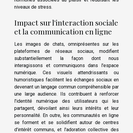
niveaux de stress.
Impact sur l'interaction sociale
et la communication en ligne
Les images de chats, omniprésentes sur les
plateformes de réseaux sociaux, modifient
substantiellement la façon dont nous
interagissons et communiquons dans l'espace
numérique. Ces visuels attendrissants ou
humoristiques facilitent les échanges sociaux en
devenant un langage commun compréhensible par
une large audience. Ils contribuent à renforcer
l'identité numérique des utilisateurs qui les
partagent, dévoilant ainsi leurs intérêts et leur
personnalité. En outre, les communautés en ligne
se forment et se solidifient autour de centres
d'intérêt communs, et l'adoration collective des