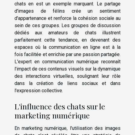
chats en est un exemple marquant. Le partage
d'images de félins crée un sentiment
d'appartenance et renforce la cohésion sociale au
sein de ces groupes. Les groupes de discussion
dédiés aux amateurs de chats illustrent
parfaitement cette tendance, en devenant des
espaces où la communication en ligne est à la
fois facilitée et enrichie par une passion partagée.
L'expert en communication numérique reconnaît
l'impact de ces contenus visuels sur la dynamique
des interactions virtuelles, soulignant leur rôle
dans la création de liens sociaux et dans
l'expression collective.
L'influence des chats sur le
marketing numérique
En marketing numérique, l'utilisation des images