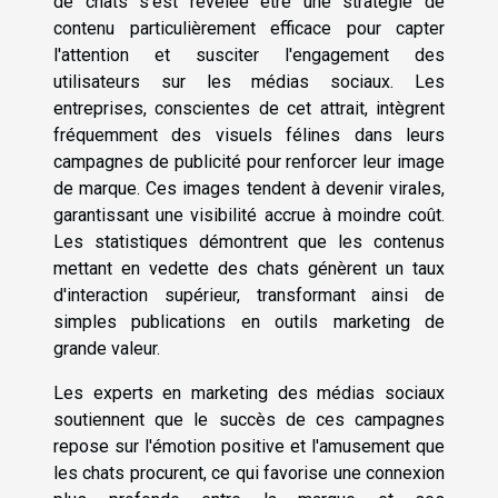
de chats s'est révélée être une stratégie de
contenu particulièrement efficace pour capter
l'attention et susciter l'engagement des
utilisateurs sur les médias sociaux. Les
entreprises, conscientes de cet attrait, intègrent
fréquemment des visuels félines dans leurs
campagnes de publicité pour renforcer leur image
de marque. Ces images tendent à devenir virales,
garantissant une visibilité accrue à moindre coût.
Les statistiques démontrent que les contenus
mettant en vedette des chats génèrent un taux
d'interaction supérieur, transformant ainsi de
simples publications en outils marketing de
grande valeur.
Les experts en marketing des médias sociaux
soutiennent que le succès de ces campagnes
repose sur l'émotion positive et l'amusement que
les chats procurent, ce qui favorise une connexion