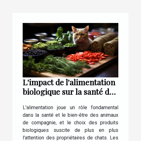
L'impact de l'alimentation
biologique sur la santé des
chats
L'alimentation joue un rôle fondamental
dans la santé et le bien-être des animaux
de compagnie, et le choix des produits
biologiques suscite de plus en plus
l'attention des propriétaires de chats. Les