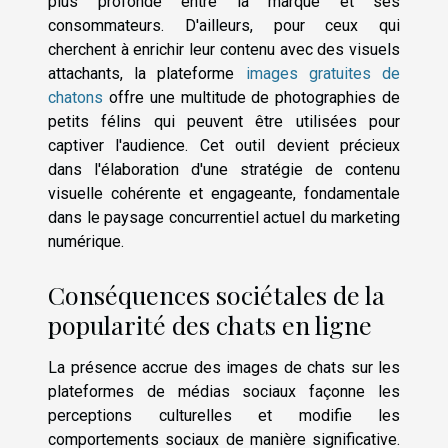
plus profonde entre la marque et ses
consommateurs. D'ailleurs, pour ceux qui
cherchent à enrichir leur contenu avec des visuels
attachants, la plateforme
images gratuites de
chatons
offre une multitude de photographies de
petits félins qui peuvent être utilisées pour
captiver l'audience. Cet outil devient précieux
dans l'élaboration d'une stratégie de contenu
visuelle cohérente et engageante, fondamentale
dans le paysage concurrentiel actuel du marketing
numérique.
Conséquences sociétales de la
popularité des chats en ligne
La présence accrue des images de chats sur les
plateformes de médias sociaux façonne les
perceptions culturelles et modifie les
comportements sociaux de manière significative.