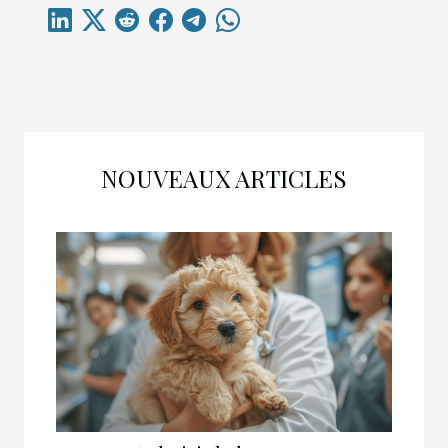
NOUVEAUX ARTICLES