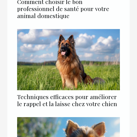
Comment choisir le bon
professionnel de santé pour votre
animal domestique
Techniques efficaces pour améliorer
le rappel et la laisse chez votre chien