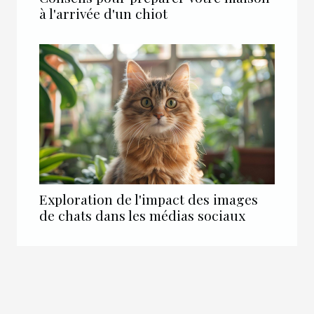
à l'arrivée d'un chiot
Exploration de l'impact des images
de chats dans les médias sociaux