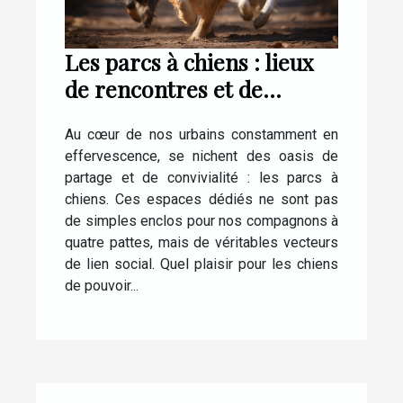
Les parcs à chiens : lieux
de rencontres et de
socialisation
Au cœur de nos urbains constamment en
effervescence, se nichent des oasis de
partage et de convivialité : les parcs à
chiens. Ces espaces dédiés ne sont pas
de simples enclos pour nos compagnons à
quatre pattes, mais de véritables vecteurs
de lien social. Quel plaisir pour les chiens
de pouvoir...