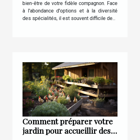
bien-être de votre fidèle compagnon. Face
à l'abondance d'options et à la diversité
des spécialités, il est souvent difficile de...
Comment préparer votre
jardin pour accueillir des
poules pondeuses