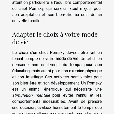
attention particulière à l'équilibre comportemental
du chiot Pomsky, qui sera un atout majeur pour
son adaptation et son bien-être au sein de sa
nouvelle famille.
Adapter le choix à votre mode
de vie
Le choix d'un chiot Pomsky devrait être fait en
tenant compte de votre
mode de vie
. Un tel chien
demande non seulement du
temps pour son
éducation
, mais aussi pour son
exercice physique
et son
toilettage
. Ces activités sont vitales pour
son bien-être et son développement. Un Pomsky
est un animal énergique qui nécessite une
stimulation mentale
pour éviter l'ennui et les
comportements indésirables. Avant de prendre
une décision, évaluez honnêtement le temps que
vous pouvez allouer à ces aspects importants de