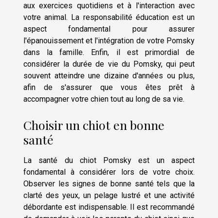
aux exercices quotidiens et à l'interaction avec
votre animal. La responsabilité éducation est un
aspect fondamental pour assurer
l'épanouissement et l'intégration de votre Pomsky
dans la famille. Enfin, il est primordial de
considérer la durée de vie du Pomsky, qui peut
souvent atteindre une dizaine d'années ou plus,
afin de s'assurer que vous êtes prêt à
accompagner votre chien tout au long de sa vie.
Choisir un chiot en bonne
santé
La santé du chiot Pomsky est un aspect
fondamental à considérer lors de votre choix.
Observer les signes de bonne santé tels que la
clarté des yeux, un pelage lustré et une activité
débordante est indispensable. Il est recommandé