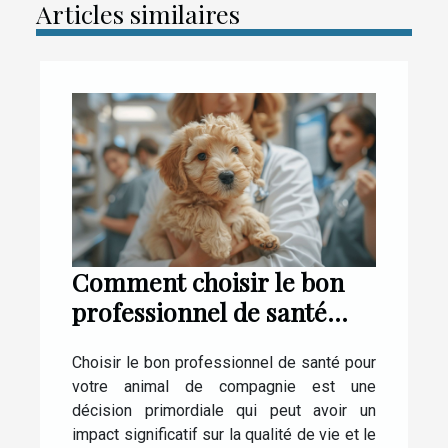
Articles similaires
Comment choisir le bon
professionnel de santé
pour votre animal
Choisir le bon professionnel de santé pour
domestique
votre animal de compagnie est une
décision primordiale qui peut avoir un
impact significatif sur la qualité de vie et le