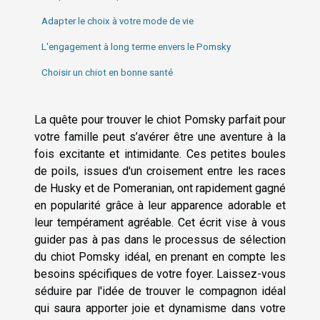
Adapter le choix à votre mode de vie
L'engagement à long terme envers le Pomsky
Choisir un chiot en bonne santé
La quête pour trouver le chiot Pomsky parfait pour
votre famille peut s’avérer être une aventure à la
fois excitante et intimidante. Ces petites boules
de poils, issues d'un croisement entre les races
de Husky et de Pomeranian, ont rapidement gagné
en popularité grâce à leur apparence adorable et
leur tempérament agréable. Cet écrit vise à vous
guider pas à pas dans le processus de sélection
du chiot Pomsky idéal, en prenant en compte les
besoins spécifiques de votre foyer. Laissez-vous
séduire par l'idée de trouver le compagnon idéal
qui saura apporter joie et dynamisme dans votre