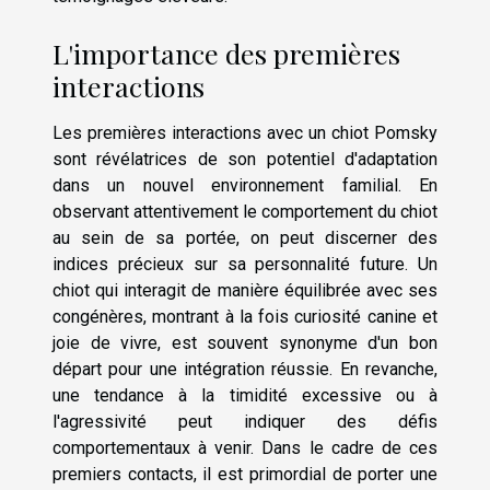
L'importance des premières
interactions
Les premières interactions avec un chiot Pomsky
sont révélatrices de son potentiel d'adaptation
dans un nouvel environnement familial. En
observant attentivement le comportement du chiot
au sein de sa portée, on peut discerner des
indices précieux sur sa personnalité future. Un
chiot qui interagit de manière équilibrée avec ses
congénères, montrant à la fois curiosité canine et
joie de vivre, est souvent synonyme d'un bon
départ pour une intégration réussie. En revanche,
une tendance à la timidité excessive ou à
l'agressivité peut indiquer des défis
comportementaux à venir. Dans le cadre de ces
premiers contacts, il est primordial de porter une