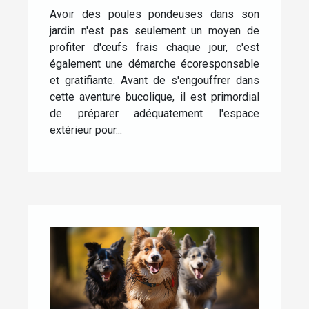
Avoir des poules pondeuses dans son
jardin n'est pas seulement un moyen de
profiter d'œufs frais chaque jour, c'est
également une démarche écoresponsable
et gratifiante. Avant de s'engouffrer dans
cette aventure bucolique, il est primordial
de préparer adéquatement l'espace
extérieur pour...