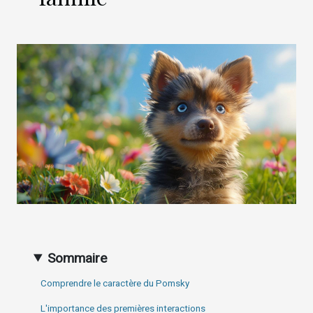
Sommaire
Comprendre le caractère du Pomsky
L'importance des premières interactions