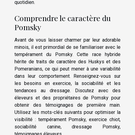
quotidien.
Comprendre le caractère du
Pomsky
Avant de vous laisser charmer par leur adorable
minois, il est primordial de se familiariser avec le
tempérament du Pomsky. Cette race hybride
hérite de traits de caractère des Huskys et des
Pomeranians, ce qui peut mener à une variabilité
dans leur comportement. Renseignez-vous sur
les besoins en exercice, la sociabilité et les
tendances au dressage. Discutez avec des
éleveurs et des propriétaires de Pomsky pour
obtenir des témoignages de première main.
Utilisez les mots-clés suivants pour optimiser la
visibilité : tempérament Pomsky, exercice chiot,
sociabilité canine, dressage Pomsky,
témoignages éleveurs.