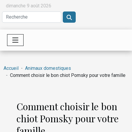
dimanche 9 août 2026
Accueil
Animaux domestiques
Comment choisir le bon chiot Pomsky pour votre famille
Comment choisir le bon
chiot Pomsky pour votre
famille