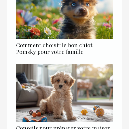
Comment choisir le bon chiot
Pomsky pour votre famille
Conseils pour préparer votre maison