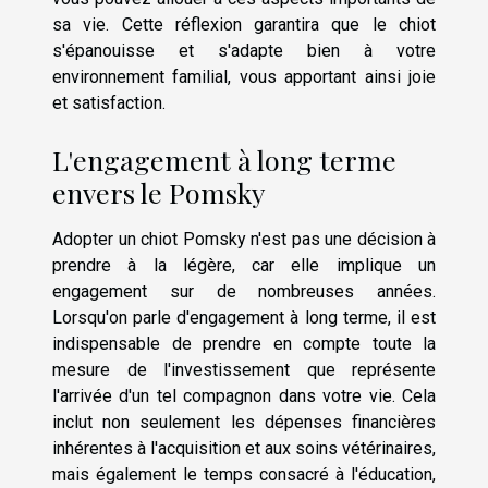
sa vie. Cette réflexion garantira que le chiot
s'épanouisse et s'adapte bien à votre
environnement familial, vous apportant ainsi joie
et satisfaction.
L'engagement à long terme
envers le Pomsky
Adopter un chiot Pomsky n'est pas une décision à
prendre à la légère, car elle implique un
engagement sur de nombreuses années.
Lorsqu'on parle d'engagement à long terme, il est
indispensable de prendre en compte toute la
mesure de l'investissement que représente
l'arrivée d'un tel compagnon dans votre vie. Cela
inclut non seulement les dépenses financières
inhérentes à l'acquisition et aux soins vétérinaires,
mais également le temps consacré à l'éducation,