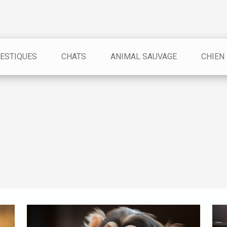
ESTIQUES
CHATS
ANIMAL SAUVAGE
CHIEN