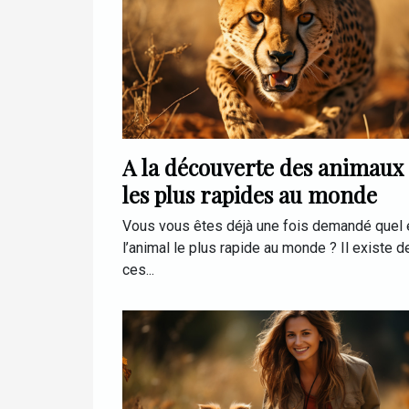
A la découverte des animaux
les plus rapides au monde
Vous vous êtes déjà une fois demandé quel 
l’animal le plus rapide au monde ? Il existe d
ces...