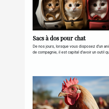
Sacs à dos pour chat
De nos jours, lorsque vous disposez d’un an
de compagnie, il est capital d’avoir un outil qui