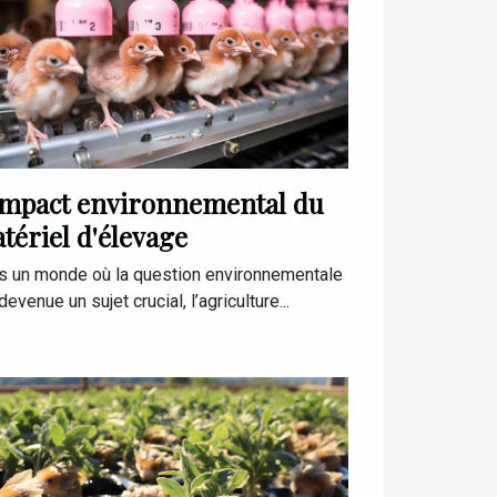
impact environnemental du
tériel d'élevage
s un monde où la question environnementale
devenue un sujet crucial, l’agriculture...