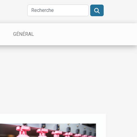
GÉNÉRAL