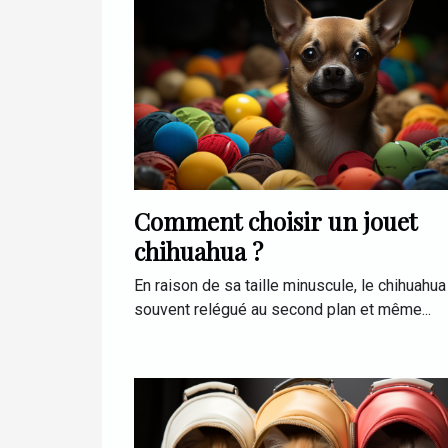
Comment choisir un jouet
chihuahua ?
En raison de sa taille minuscule, le chihuahua
souvent relégué au second plan et même...