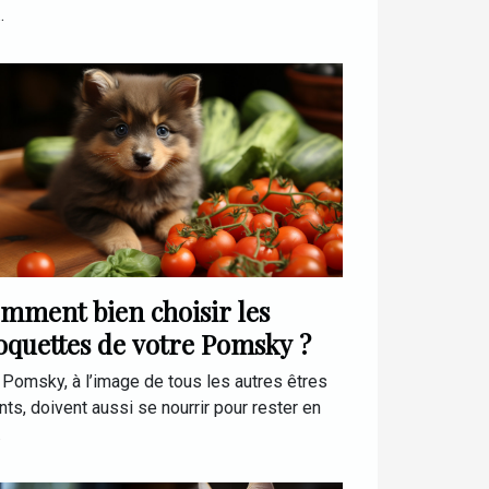
.
mment bien choisir les
oquettes de votre Pomsky ?
Pomsky, à l’image de tous les autres êtres
nts, doivent aussi se nourrir pour rester en
.