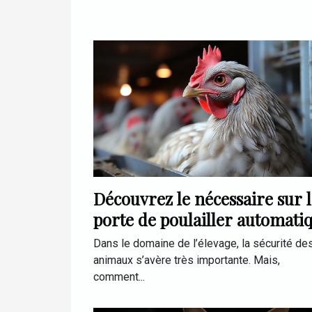
Découvrez le nécessaire sur 
porte de poulailler automati
CHICKEN DOOR
Dans le domaine de l’élevage, la sécurité de
animaux s’avère très importante. Mais,
comment...