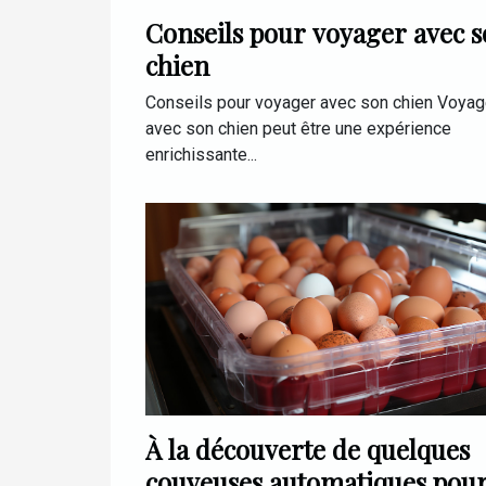
Conseils pour voyager avec 
chien
Conseils pour voyager avec son chien Voyag
avec son chien peut être une expérience
enrichissante...
À la découverte de quelques
couveuses automatiques pou