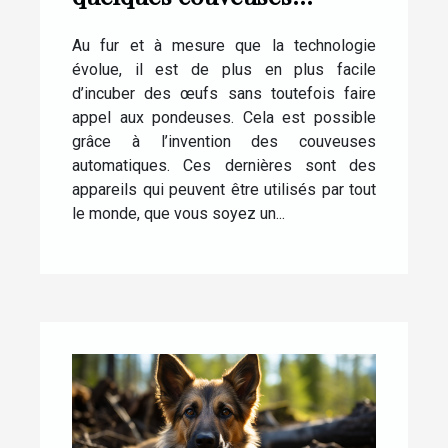
automatiques pour œufs
Au fur et à mesure que la technologie
de poule
évolue, il est de plus en plus facile
d’incuber des œufs sans toutefois faire
appel aux pondeuses. Cela est possible
grâce à l’invention des couveuses
automatiques. Ces dernières sont des
appareils qui peuvent être utilisés par tout
le monde, que vous soyez un...