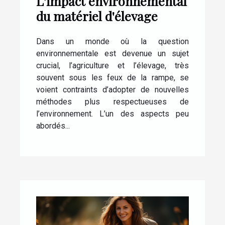
L'impact environnemental
du matériel d'élevage
Dans un monde où la question
environnementale est devenue un sujet
crucial, l’agriculture et l’élevage, très
souvent sous les feux de la rampe, se
voient contraints d’adopter de nouvelles
méthodes plus respectueuses de
l’environnement. L’un des aspects peu
abordés...