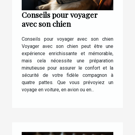
Conseils pour voyager
avec son chien
Conseils pour voyager avec son chien
Voyager avec son chien peut être une
expérience enrichissante et mémorable,
mais cela nécessite une préparation
minutieuse pour assurer le confort et la
sécurité de votre fidèle compagnon à
quatre pattes. Que vous prévoyiez un
voyage en voiture, en avion ou en...