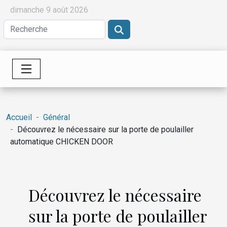
dimanche 9 août 2026
Accueil
Général
Découvrez le nécessaire sur la porte de poulailler
automatique CHICKEN DOOR
Découvrez le nécessaire
sur la porte de poulailler