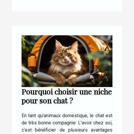
Pourquoi choisir une niche
pour son chat ?
En tant qu’animaux domestique, le chat est
de très bonne compagnie. L’avoir chez soi,
c’est bénéficier de plusieurs avantages