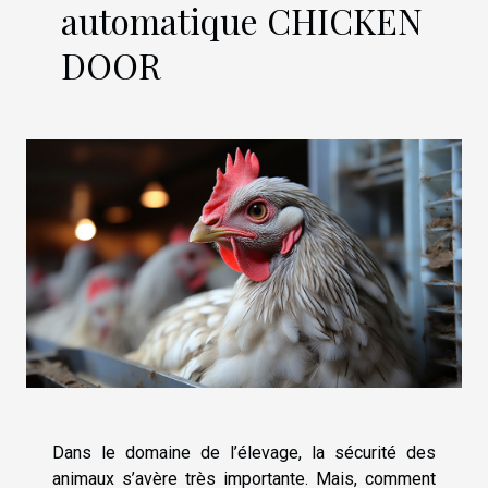
automatique CHICKEN
DOOR
Dans le domaine de l’élevage, la sécurité des
animaux s’avère très importante. Mais, comment