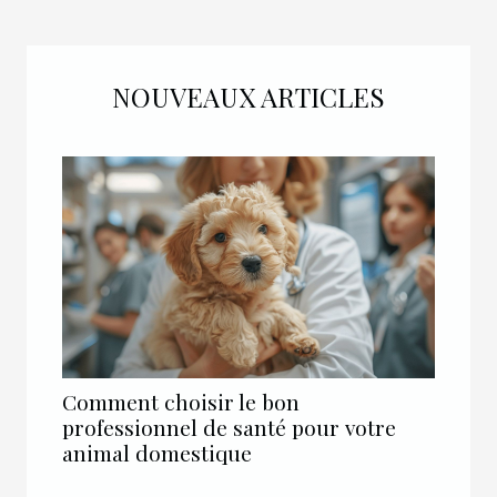
NOUVEAUX ARTICLES
Comment choisir le bon
professionnel de santé pour votre
animal domestique