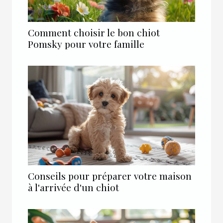
Comment choisir le bon chiot
Pomsky pour votre famille
Conseils pour préparer votre maison
à l'arrivée d'un chiot