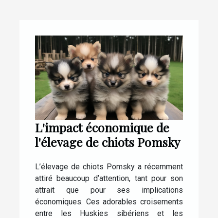
L'impact économique de
l'élevage de chiots Pomsky
L’élevage de chiots Pomsky a récemment
attiré beaucoup d’attention, tant pour son
attrait que pour ses implications
économiques. Ces adorables croisements
entre les Huskies sibériens et les