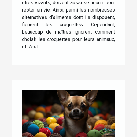
êtres vivants, doivent aussi se nourrir pour
rester en vie. Ainsi, parmi les nombreuses
alternatives d’aliments dont ils disposent,
figurent les croquettes. Cependant,
beaucoup de maîtres ignorent comment
choisir les croquettes pour leurs animaux,
et c’est...