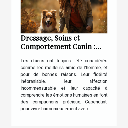
Dressage, Soins et
Comportement Canin :
Tout ce que Vous Devez
Les chiens ont toujours été considérés
Savoir
comme les meilleurs amis de l’homme, et
pour de bonnes raisons. Leur fidélité
inébranlable, leur affection
incommensurable et leur capacité à
comprendre les émotions humaines en font
des compagnons précieux. Cependant,
pour vivre harmonieusement avec...