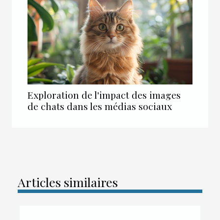
Exploration de l'impact des images
de chats dans les médias sociaux
Articles similaires