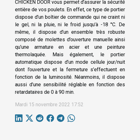
CHICKEN DOOR vous permet d’assurer la sécurité
entière de vos poulets. En effet, ce type de portier
dispose d’un boîtier de commande qui ne craint ni
le gel, ni la pluie, ni le froid jusqu’à -18 °C. De
même, il dispose d’un ensemble très robuste
composé de molettes d’ouverture manuelle ainsi
qu’une armature en acier et une peinture
thermolaquée. Mais également, le portier
automatique dispose d’un mode cellule jour/nuit
dont l’ouverture et la fermeture s’effectuent en
fonction de la luminosité. Néanmoins, il dispose
aussi d’une sensibilité réglable en fonction des
retardataires de 0 à 90 min.
Mardi 15 novembre 2022 17:52