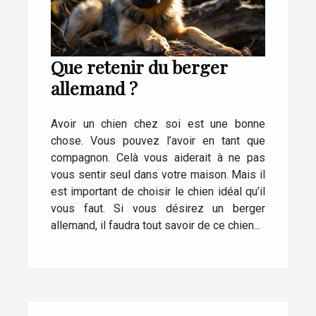
Que retenir du berger
allemand ?
Avoir un chien chez soi est une bonne
chose. Vous pouvez l’avoir en tant que
compagnon. Celà vous aiderait à ne pas
vous sentir seul dans votre maison. Mais il
est important de choisir le chien idéal qu’il
vous faut. Si vous désirez un berger
allemand, il faudra tout savoir de ce chien...