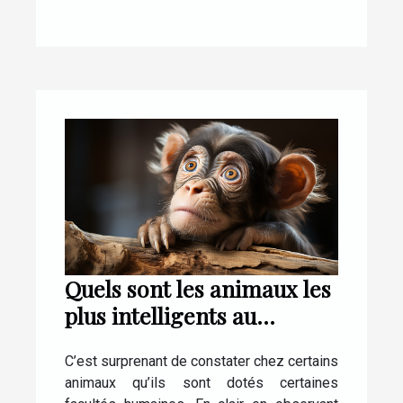
Quels sont les animaux les
plus intelligents au
monde ?
C’est surprenant de constater chez certains
animaux qu’ils sont dotés certaines