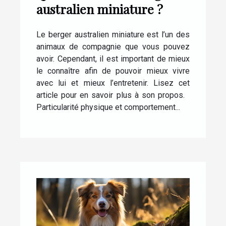
australien miniature ?
Le berger australien miniature est l’un des
animaux de compagnie que vous pouvez
avoir. Cependant, il est important de mieux
le connaître afin de pouvoir mieux vivre
avec lui et mieux l’entretenir. Lisez cet
article pour en savoir plus à son propos.
Particularité physique et comportement...