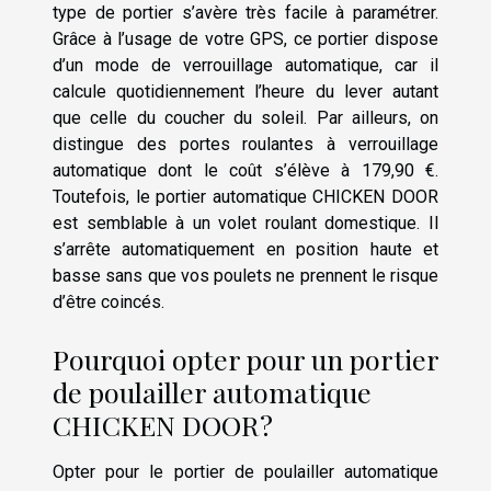
type de portier s’avère très facile à paramétrer.
Grâce à l’usage de votre GPS, ce portier dispose
d’un mode de verrouillage automatique, car il
calcule quotidiennement l’heure du lever autant
que celle du coucher du soleil. Par ailleurs, on
distingue des portes roulantes à verrouillage
automatique dont le coût s’élève à 179,90 €.
Toutefois, le portier automatique CHICKEN DOOR
est semblable à un volet roulant domestique. Il
s’arrête automatiquement en position haute et
basse sans que vos poulets ne prennent le risque
d’être coincés.
Pourquoi opter pour un portier
de poulailler automatique
CHICKEN DOOR ?
Opter pour le portier de poulailler automatique