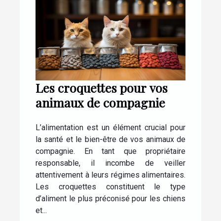
Les croquettes pour vos
animaux de compagnie
L’alimentation est un élément crucial pour
la santé et le bien-être de vos animaux de
compagnie. En tant que propriétaire
responsable, il incombe de veiller
attentivement à leurs régimes alimentaires.
Les croquettes constituent le type
d’aliment le plus préconisé pour les chiens
et...