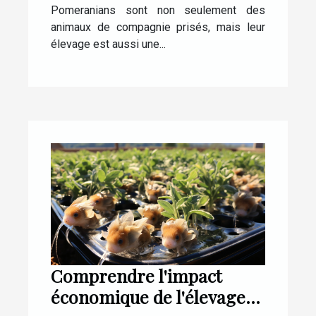
Pomeranians sont non seulement des
animaux de compagnie prisés, mais leur
élevage est aussi une...
Comprendre l'impact
économique de l'élevage