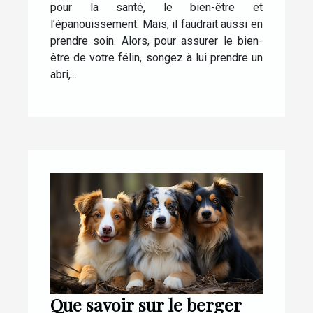
pour la santé, le bien-être et
l’épanouissement. Mais, il faudrait aussi en
prendre soin. Alors, pour assurer le bien-
être de votre félin, songez à lui prendre un
abri,...
Que savoir sur le berger