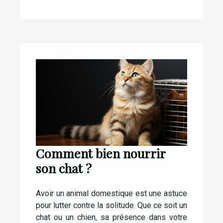
Comment bien nourrir
son chat ?
Avoir un animal domestique est une astuce
pour lutter contre la solitude. Que ce soit un
chat ou un chien, sa présence dans votre