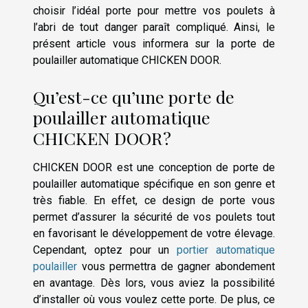
choisir l’idéal porte pour mettre vos poulets à
l’abri de tout danger paraît compliqué. Ainsi, le
présent article vous informera sur la porte de
poulailler automatique CHICKEN DOOR.
Qu’est-ce qu’une porte de
poulailler automatique
CHICKEN DOOR ?
CHICKEN DOOR est une conception de porte de
poulailler automatique spécifique en son genre et
très fiable. En effet, ce design de porte vous
permet d’assurer la sécurité de vos poulets tout
en favorisant le développement de votre élevage.
Cependant, optez pour un
portier automatique
poulailler
vous permettra de gagner abondement
en avantage. Dès lors, vous aviez la possibilité
d’installer où vous voulez cette porte. De plus, ce