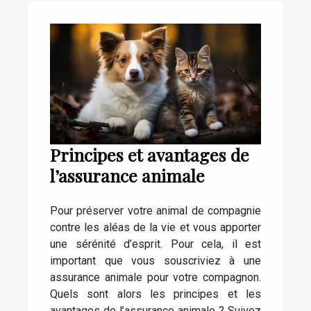
Principes et avantages de
l’assurance animale
Pour préserver votre animal de compagnie
contre les aléas de la vie et vous apporter
une sérénité d’esprit. Pour cela, il est
important que vous souscriviez à une
assurance animale pour votre compagnon.
Quels sont alors les principes et les
avantages de l’assurance animale ? Suivez