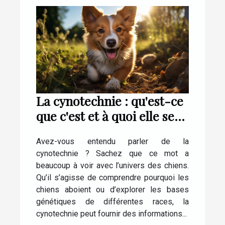
La cynotechnie : qu'est-ce
que c'est et à quoi elle sert
?
Avez-vous entendu parler de la
cynotechnie ? Sachez que ce mot a
beaucoup à voir avec l’univers des chiens.
Qu’il s’agisse de comprendre pourquoi les
chiens aboient ou d’explorer les bases
génétiques de différentes races, la
cynotechnie peut fournir des informations...