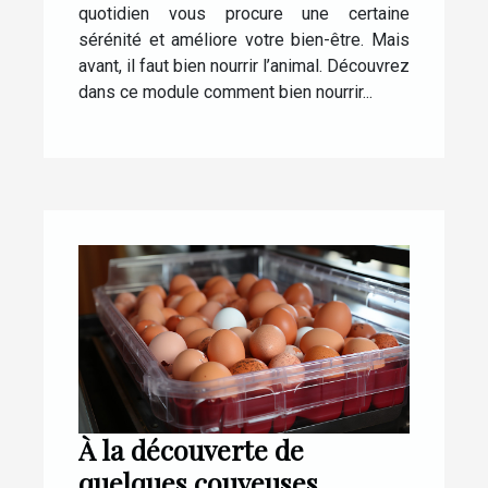
quotidien vous procure une certaine
sérénité et améliore votre bien-être. Mais
avant, il faut bien nourrir l’animal. Découvrez
dans ce module comment bien nourrir...
À la découverte de
quelques couveuses