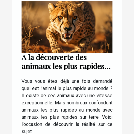
A la découverte des
animaux les plus rapides
au monde
Vous vous êtes déjà une fois demandé
quel est l’animal le plus rapide au monde ?
Il existe de ces animaux avec une vitesse
exceptionnelle. Mais nombreux confondent
animaux les plus rapides au monde avec
animaux les plus rapides sur terre. Voici
l’occasion de découvrir la réalité sur ce
sujet...