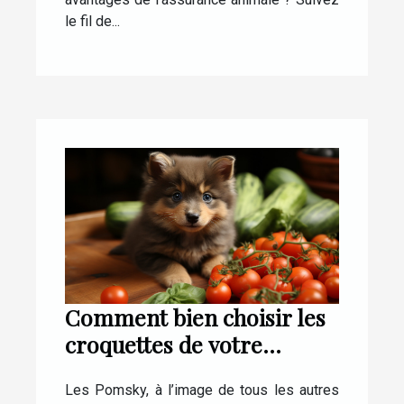
le fil de...
Comment bien choisir les
croquettes de votre
Pomsky ?
Les Pomsky, à l’image de tous les autres