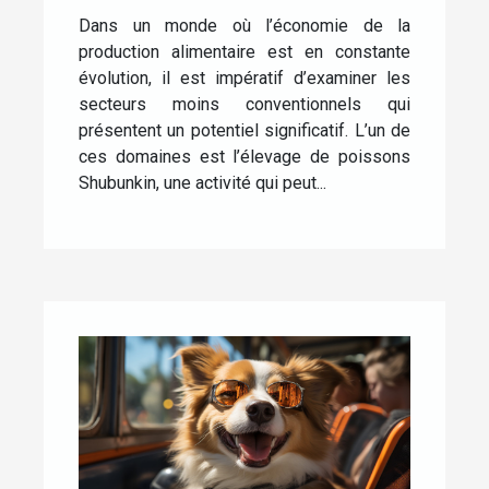
de poissons Shubunkin
Dans un monde où l’économie de la
production alimentaire est en constante
évolution, il est impératif d’examiner les
secteurs moins conventionnels qui
présentent un potentiel significatif. L’un de
ces domaines est l’élevage de poissons
Shubunkin, une activité qui peut...