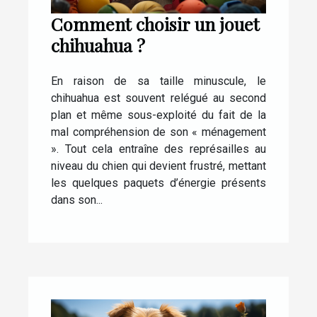
Comment choisir un jouet
chihuahua ?
En raison de sa taille minuscule, le
chihuahua est souvent relégué au second
plan et même sous-exploité du fait de la
mal compréhension de son « ménagement
». Tout cela entraîne des représailles au
niveau du chien qui devient frustré, mettant
les quelques paquets d’énergie présents
dans son...