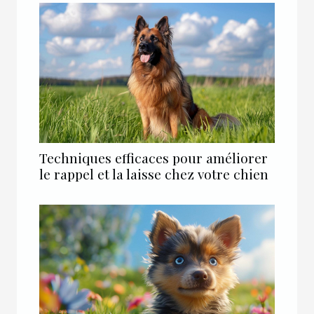
Techniques efficaces pour améliorer
le rappel et la laisse chez votre chien