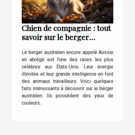
Chien de compagnie : tout
savoir sur le berger
Australien
Le berger australien encore appelé Aussie
en abrégé est l’une des races les plus
célèbres aux États-Unis. Leur énergie
illimitée et leur grande intelligence en font
des animaux travailleurs. Voici quelques
faits intéressants à découvrir sur le berger
australien. Ils possèdent des yeux de
couleurs...