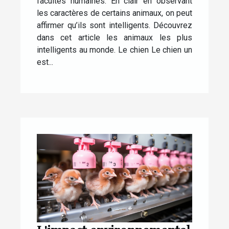
facultés humaines. En clair en observant
les caractères de certains animaux, on peut
affirmer qu’ils sont intelligents. Découvrez
dans cet article les animaux les plus
intelligents au monde. Le chien Le chien un
est...