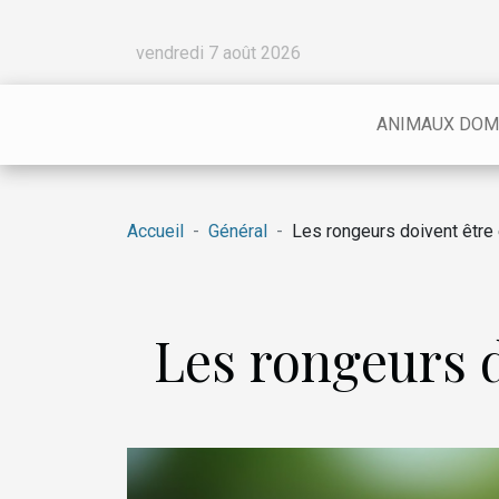
vendredi 7 août 2026
ANIMAUX DOM
Accueil
Général
Les rongeurs doivent être
Les rongeurs 