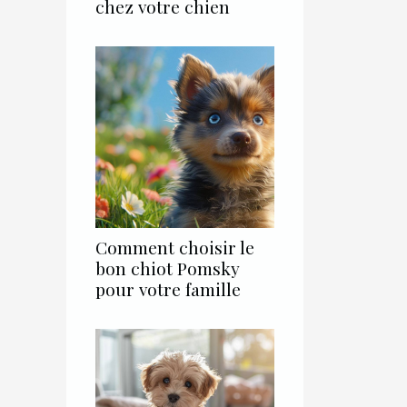
chez votre chien
Comment choisir le
bon chiot Pomsky
pour votre famille