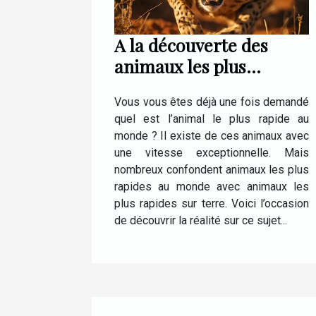
A la découverte des
animaux les plus
rapides au monde
Vous vous êtes déjà une fois demandé
quel est l’animal le plus rapide au
monde ? Il existe de ces animaux avec
une vitesse exceptionnelle. Mais
nombreux confondent animaux les plus
rapides au monde avec animaux les
plus rapides sur terre. Voici l’occasion
de découvrir la réalité sur ce sujet...