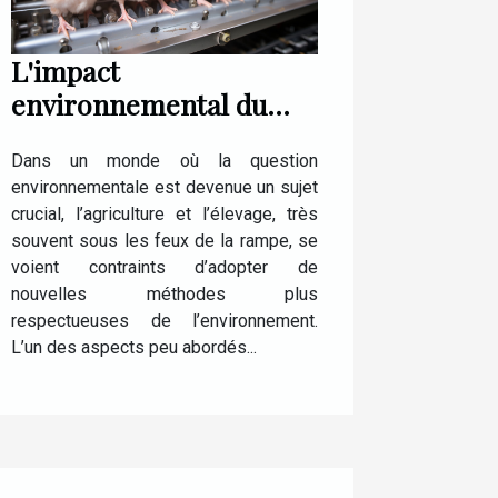
L'impact
environnemental du
matériel d'élevage
Dans un monde où la question
environnementale est devenue un sujet
crucial, l’agriculture et l’élevage, très
souvent sous les feux de la rampe, se
voient contraints d’adopter de
nouvelles méthodes plus
respectueuses de l’environnement.
L’un des aspects peu abordés...