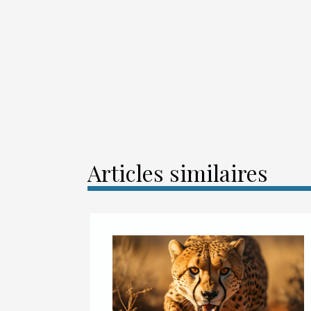
Articles similaires