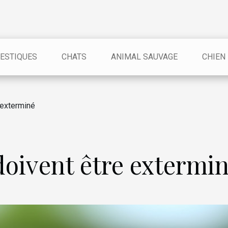
ESTIQUES
CHATS
ANIMAL SAUVAGE
CHIEN
 exterminé
doivent être extermi