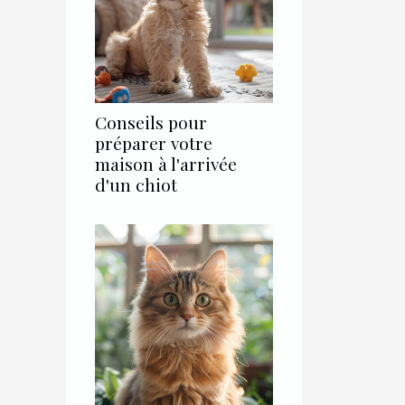
Conseils pour
préparer votre
maison à l'arrivée
d'un chiot