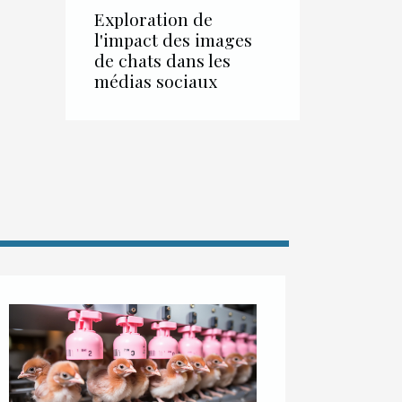
Exploration de
l'impact des images
de chats dans les
médias sociaux