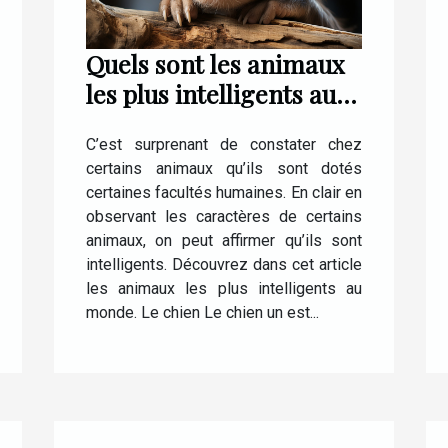
Quels sont les animaux
les plus intelligents au
monde ?
C’est surprenant de constater chez
certains animaux qu’ils sont dotés
certaines facultés humaines. En clair en
observant les caractères de certains
animaux, on peut affirmer qu’ils sont
intelligents. Découvrez dans cet article
les animaux les plus intelligents au
monde. Le chien Le chien un est...