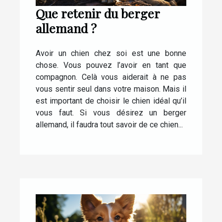
Que retenir du berger
allemand ?
Avoir un chien chez soi est une bonne
chose. Vous pouvez l’avoir en tant que
compagnon. Celà vous aiderait à ne pas
vous sentir seul dans votre maison. Mais il
est important de choisir le chien idéal qu’il
vous faut. Si vous désirez un berger
allemand, il faudra tout savoir de ce chien...