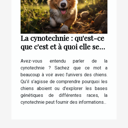
La cynotechnie : qu'est-ce
que c'est et à quoi elle sert
?
Avez-vous entendu parler de la
cynotechnie ? Sachez que ce mot a
beaucoup à voir avec l’univers des chiens.
Qu’il s’agisse de comprendre pourquoi les
chiens aboient ou d’explorer les bases
génétiques de différentes races, la
cynotechnie peut fournir des informations...