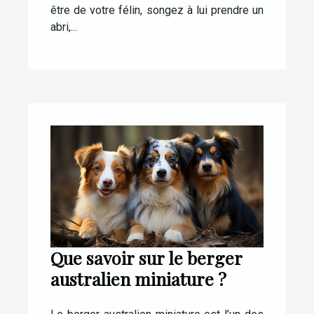
être de votre félin, songez à lui prendre un
abri,...
Que savoir sur le berger
australien miniature ?