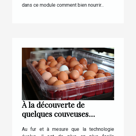
dans ce module comment bien nourrir...
À la découverte de
quelques couveuses
automatiques pour œufs
Au fur et à mesure que la technologie
de poule