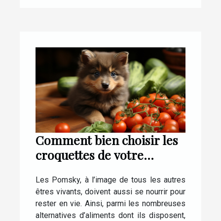
Comment bien choisir les
croquettes de votre
Pomsky ?
Les Pomsky, à l’image de tous les autres
êtres vivants, doivent aussi se nourrir pour
rester en vie. Ainsi, parmi les nombreuses
alternatives d’aliments dont ils disposent,