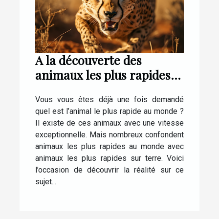
A la découverte des
animaux les plus rapides
au monde
Vous vous êtes déjà une fois demandé
quel est l’animal le plus rapide au monde ?
Il existe de ces animaux avec une vitesse
exceptionnelle. Mais nombreux confondent
animaux les plus rapides au monde avec
animaux les plus rapides sur terre. Voici
l’occasion de découvrir la réalité sur ce
sujet...