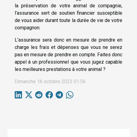
la préservation de votre animal de compagnie,
l’assurance sert de soutien financier susceptible
de vous aider durant toute la durée de vie de votre
compagnon.
L’assurance sera donc en mesure de prendre en
charge les frais et dépenses que vous ne serez
pas en mesure de prendre en compte. Faites donc
appel à un professionnel que vous jugez capable
les meilleures prestations à votre animal ?
Dimanche 16 octobre 2022 01:56