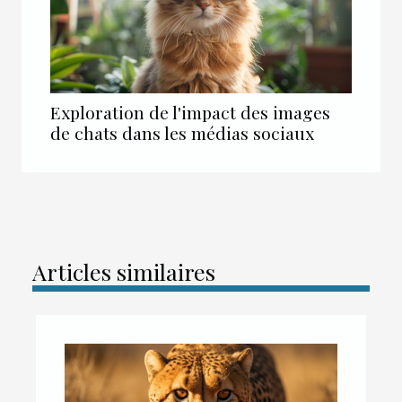
Exploration de l'impact des images
de chats dans les médias sociaux
Articles similaires