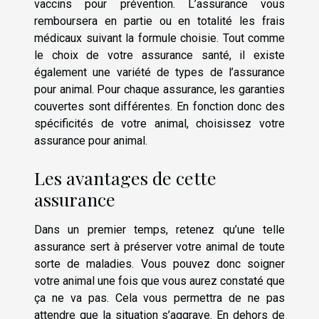
vaccins pour prévention. L’assurance vous
remboursera en partie ou en totalité les frais
médicaux suivant la formule choisie. Tout comme
le choix de votre assurance santé, il existe
également une variété de types de l’assurance
pour animal. Pour chaque assurance, les garanties
couvertes sont différentes. En fonction donc des
spécificités de votre animal, choisissez votre
assurance pour animal.
Les avantages de cette
assurance
Dans un premier temps, retenez qu’une telle
assurance sert à préserver votre animal de toute
sorte de maladies. Vous pouvez donc soigner
votre animal une fois que vous aurez constaté que
ça ne va pas. Cela vous permettra de ne pas
attendre que la situation s’aggrave. En dehors de