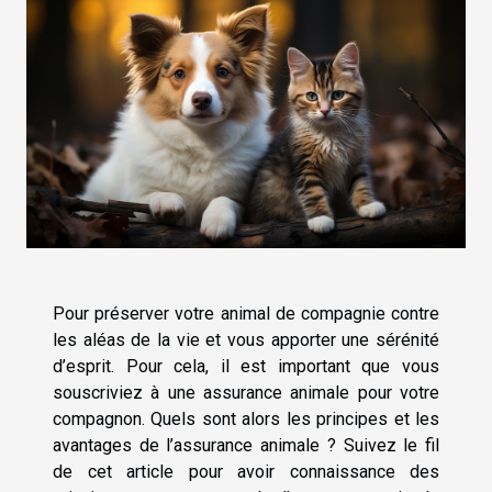
Pour préserver votre animal de compagnie contre
les aléas de la vie et vous apporter une sérénité
d’esprit. Pour cela, il est important que vous
souscriviez à une assurance animale pour votre
compagnon. Quels sont alors les principes et les
avantages de l’assurance animale ? Suivez le fil
de cet article pour avoir connaissance des