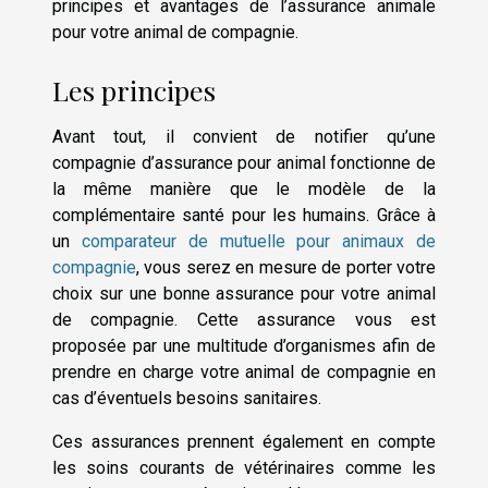
principes et avantages de l’assurance animale
pour votre animal de compagnie.
Les principes
Avant tout, il convient de notifier qu’une
compagnie d’assurance pour animal fonctionne de
la même manière que le modèle de la
complémentaire santé pour les humains. Grâce à
un
comparateur de mutuelle pour animaux de
compagnie
, vous serez en mesure de porter votre
choix sur une bonne assurance pour votre animal
de compagnie. Cette assurance vous est
proposée par une multitude d’organismes afin de
prendre en charge votre animal de compagnie en
cas d’éventuels besoins sanitaires.
Ces assurances prennent également en compte
les soins courants de vétérinaires comme les