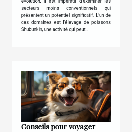
évolution, il est impératif d’examiner les
secteurs moins conventionnels qui
présentent un potentiel significatif. L’un de
ces domaines est l’élevage de poissons
Shubunkin, une activité qui peut...
Conseils pour voyager