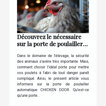
Découvrez le nécessaire
sur la porte de poulailler
automatique CHICKEN
Dans le domaine de l’élevage, la sécurité
DOOR
des animaux s’avère très importante. Mais,
comment choisir l’idéal porte pour mettre
vos poulets à l’abri de tout danger paraît
compliqué. Ainsi, le présent article vous
informera sur la porte de poulailler
automatique CHICKEN DOOR. Qu’est-ce
qu’une porte...