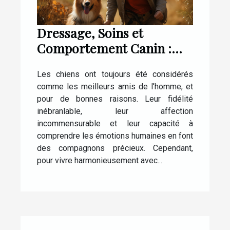
Dressage, Soins et
Comportement Canin :
Tout ce que Vous Devez
Les chiens ont toujours été considérés
Savoir
comme les meilleurs amis de l’homme, et
pour de bonnes raisons. Leur fidélité
inébranlable, leur affection
incommensurable et leur capacité à
comprendre les émotions humaines en font
des compagnons précieux. Cependant,
pour vivre harmonieusement avec...