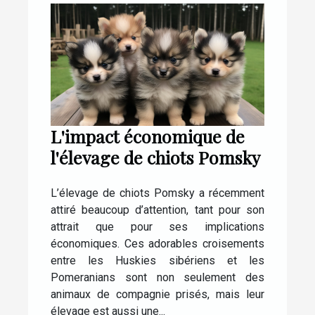
L'impact économique de
l'élevage de chiots Pomsky
L’élevage de chiots Pomsky a récemment
attiré beaucoup d’attention, tant pour son
attrait que pour ses implications
économiques. Ces adorables croisements
entre les Huskies sibériens et les
Pomeranians sont non seulement des
animaux de compagnie prisés, mais leur
élevage est aussi une...