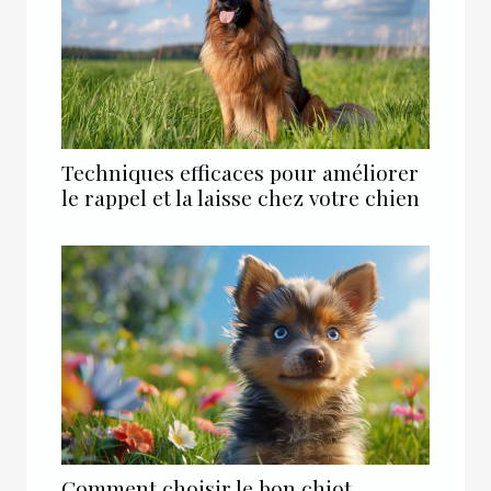
Techniques efficaces pour améliorer
le rappel et la laisse chez votre chien
Comment choisir le bon chiot