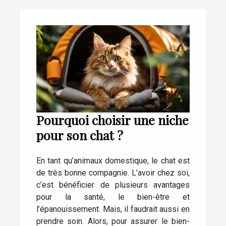
Pourquoi choisir une niche
pour son chat ?
En tant qu’animaux domestique, le chat est
de très bonne compagnie. L’avoir chez soi,
c’est bénéficier de plusieurs avantages
pour la santé, le bien-être et
l’épanouissement. Mais, il faudrait aussi en
prendre soin. Alors, pour assurer le bien-