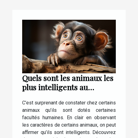
Quels sont les animaux les
plus intelligents au
monde ?
C’est surprenant de constater chez certains
animaux qu’ils sont dotés certaines
facultés humaines. En clair en observant
les caractères de certains animaux, on peut
affirmer qu’ils sont intelligents. Découvrez