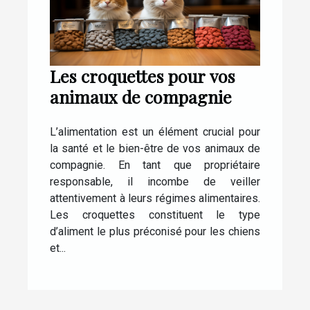
Les croquettes pour vos
animaux de compagnie
L’alimentation est un élément crucial pour
la santé et le bien-être de vos animaux de
compagnie. En tant que propriétaire
responsable, il incombe de veiller
attentivement à leurs régimes alimentaires.
Les croquettes constituent le type
d’aliment le plus préconisé pour les chiens
et...