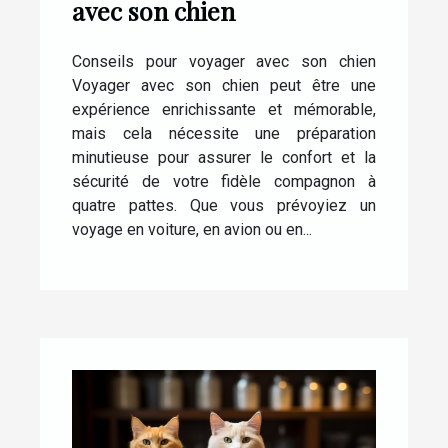
avec son chien
Conseils pour voyager avec son chien
Voyager avec son chien peut être une
expérience enrichissante et mémorable,
mais cela nécessite une préparation
minutieuse pour assurer le confort et la
sécurité de votre fidèle compagnon à
quatre pattes. Que vous prévoyiez un
voyage en voiture, en avion ou en...