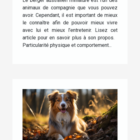
Le berger australien miniature est l’un des
animaux de compagnie que vous pouvez
avoir. Cependant, il est important de mieux
le connaître afin de pouvoir mieux vivre
avec lui et mieux l’entretenir. Lisez cet
article pour en savoir plus à son propos.
Particularité physique et comportement...