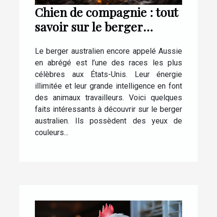
Chien de compagnie : tout
savoir sur le berger
Australien
Le berger australien encore appelé Aussie
en abrégé est l’une des races les plus
célèbres aux États-Unis. Leur énergie
illimitée et leur grande intelligence en font
des animaux travailleurs. Voici quelques
faits intéressants à découvrir sur le berger
australien. Ils possèdent des yeux de
couleurs...