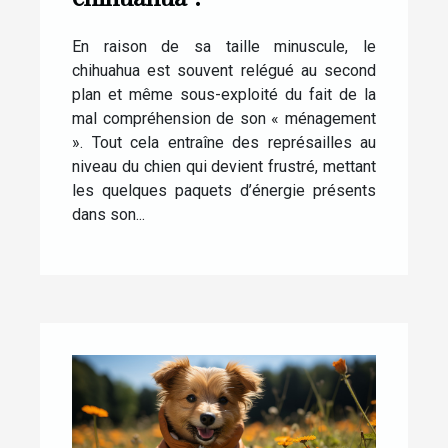
En raison de sa taille minuscule, le
chihuahua est souvent relégué au second
plan et même sous-exploité du fait de la
mal compréhension de son « ménagement
». Tout cela entraîne des représailles au
niveau du chien qui devient frustré, mettant
les quelques paquets d’énergie présents
dans son...