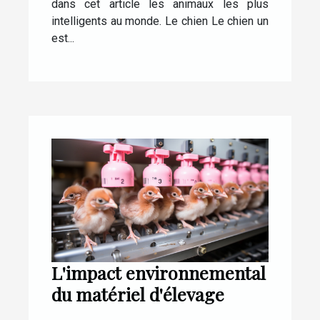
dans cet article les animaux les plus
intelligents au monde. Le chien Le chien un
est...
L'impact environnemental
du matériel d'élevage