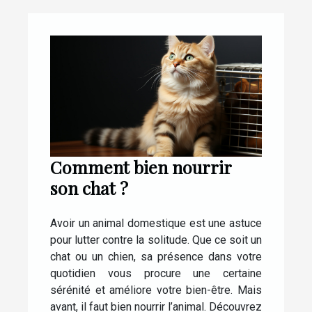
Comment bien nourrir
son chat ?
Avoir un animal domestique est une astuce
pour lutter contre la solitude. Que ce soit un
chat ou un chien, sa présence dans votre
quotidien vous procure une certaine
sérénité et améliore votre bien-être. Mais
avant, il faut bien nourrir l’animal. Découvrez