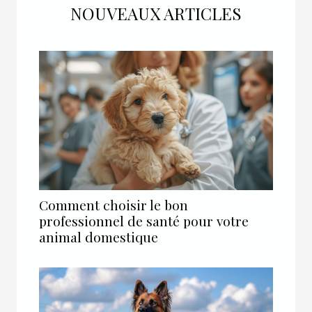
NOUVEAUX ARTICLES
Comment choisir le bon
professionnel de santé pour votre
animal domestique