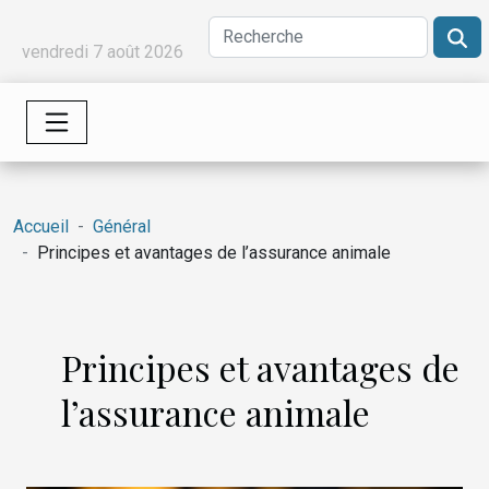
vendredi 7 août 2026
Accueil
Général
Principes et avantages de l’assurance animale
Principes et avantages de
l’assurance animale