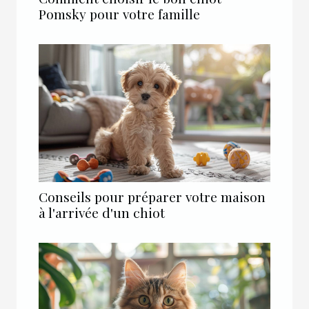
Pomsky pour votre famille
Conseils pour préparer votre maison
à l'arrivée d'un chiot