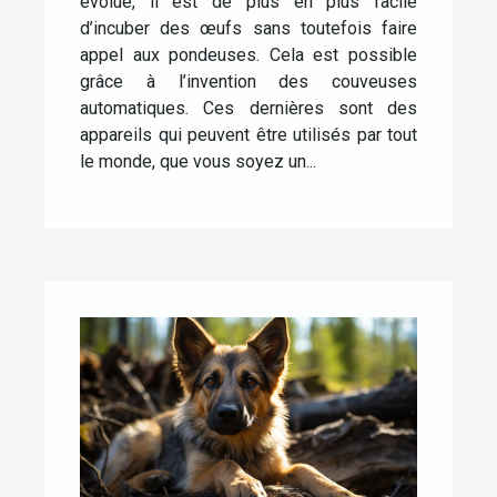
évolue, il est de plus en plus facile
d’incuber des œufs sans toutefois faire
appel aux pondeuses. Cela est possible
grâce à l’invention des couveuses
automatiques. Ces dernières sont des
appareils qui peuvent être utilisés par tout
le monde, que vous soyez un...