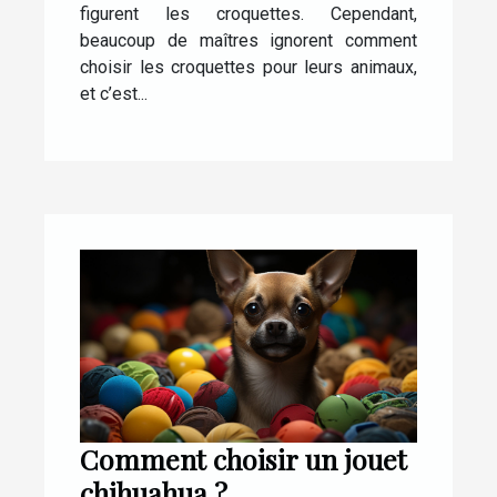
figurent les croquettes. Cependant,
beaucoup de maîtres ignorent comment
choisir les croquettes pour leurs animaux,
et c’est...
Comment choisir un jouet
chihuahua ?