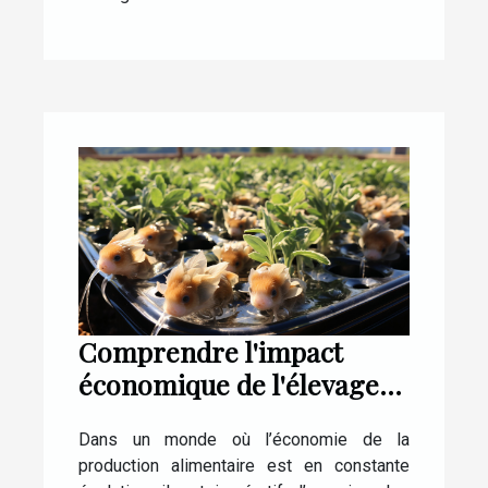
Comprendre l'impact
économique de l'élevage
de poissons Shubunkin
Dans un monde où l’économie de la
production alimentaire est en constante