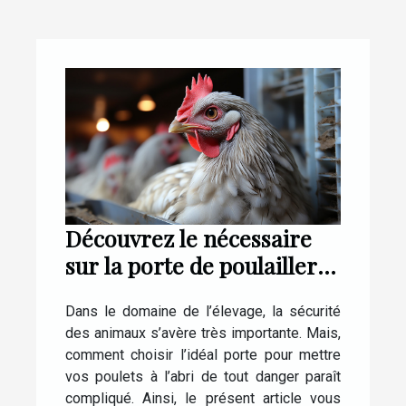
Découvrez le nécessaire
sur la porte de poulailler
automatique CHICKEN
Dans le domaine de l’élevage, la sécurité
DOOR
des animaux s’avère très importante. Mais,
comment choisir l’idéal porte pour mettre
vos poulets à l’abri de tout danger paraît
compliqué. Ainsi, le présent article vous