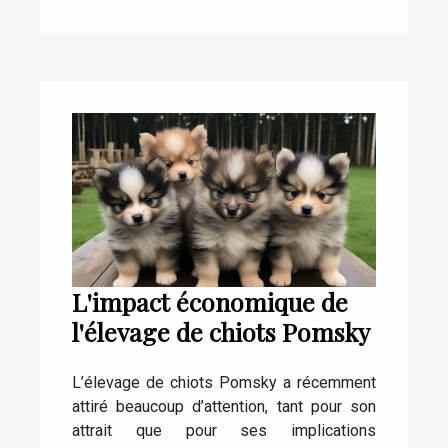
L'impact économique de
l'élevage de chiots Pomsky
L’élevage de chiots Pomsky a récemment
attiré beaucoup d’attention, tant pour son
attrait que pour ses implications