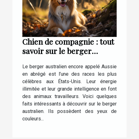
Chien de compagnie : tout
savoir sur le berger
Australien
Le berger australien encore appelé Aussie
en abrégé est l’une des races les plus
célèbres aux États-Unis. Leur énergie
illimitée et leur grande intelligence en font
des animaux travailleurs. Voici quelques
faits intéressants à découvrir sur le berger
australien. Ils possèdent des yeux de
couleurs...