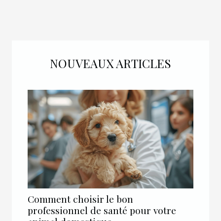
NOUVEAUX ARTICLES
Comment choisir le bon
professionnel de santé pour votre