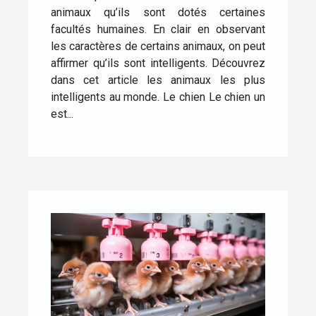
animaux qu’ils sont dotés certaines
facultés humaines. En clair en observant
les caractères de certains animaux, on peut
affirmer qu’ils sont intelligents. Découvrez
dans cet article les animaux les plus
intelligents au monde. Le chien Le chien un
est...