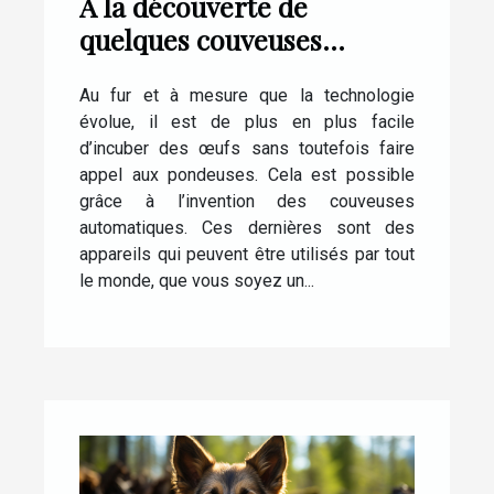
À la découverte de
quelques couveuses
automatiques pour œufs
Au fur et à mesure que la technologie
de poule
évolue, il est de plus en plus facile
d’incuber des œufs sans toutefois faire
appel aux pondeuses. Cela est possible
grâce à l’invention des couveuses
automatiques. Ces dernières sont des
appareils qui peuvent être utilisés par tout
le monde, que vous soyez un...