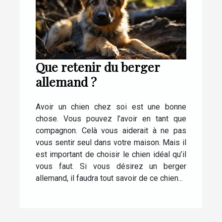
Que retenir du berger
allemand ?
Avoir un chien chez soi est une bonne
chose. Vous pouvez l’avoir en tant que
compagnon. Celà vous aiderait à ne pas
vous sentir seul dans votre maison. Mais il
est important de choisir le chien idéal qu’il
vous faut. Si vous désirez un berger
allemand, il faudra tout savoir de ce chien...