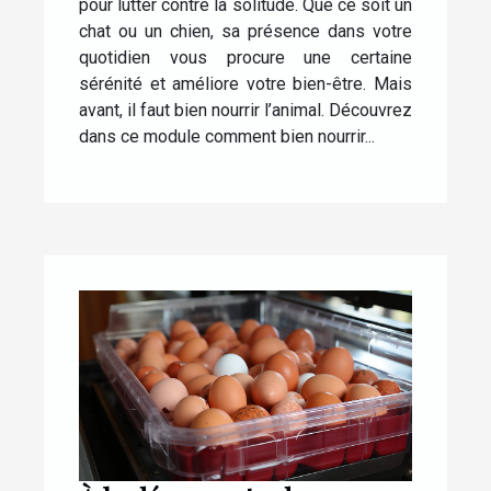
pour lutter contre la solitude. Que ce soit un
chat ou un chien, sa présence dans votre
quotidien vous procure une certaine
sérénité et améliore votre bien-être. Mais
avant, il faut bien nourrir l’animal. Découvrez
dans ce module comment bien nourrir...