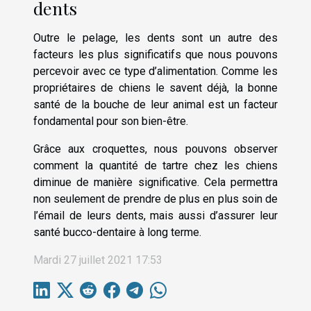
dents
Outre le pelage, les dents sont un autre des
facteurs les plus significatifs que nous pouvons
percevoir avec ce type d’alimentation. Comme les
propriétaires de chiens le savent déjà, la bonne
santé de la bouche de leur animal est un facteur
fondamental pour son bien-être.
Grâce aux croquettes, nous pouvons observer
comment la quantité de tartre chez les chiens
diminue de manière significative. Cela permettra
non seulement de prendre de plus en plus soin de
l’émail de leurs dents, mais aussi d’assurer leur
santé bucco-dentaire à long terme.
Mardi 27 juillet 2021 17:53