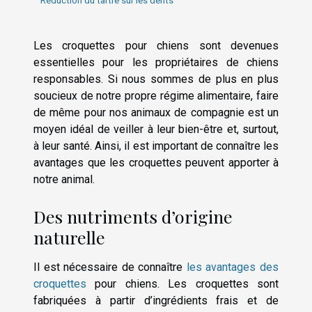
Réduction du tartre sur les dents
Les croquettes pour chiens sont devenues
essentielles pour les propriétaires de chiens
responsables. Si nous sommes de plus en plus
soucieux de notre propre régime alimentaire, faire
de même pour nos animaux de compagnie est un
moyen idéal de veiller à leur bien-être et, surtout,
à leur santé. Ainsi, il est important de connaître les
avantages que les croquettes peuvent apporter à
notre animal.
Des nutriments d’origine
naturelle
Il est nécessaire de connaître
les avantages des
croquettes
pour chiens. Les croquettes sont
fabriquées à partir d’ingrédients frais et de