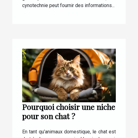
cynotechnie peut fournir des informations...
Pourquoi choisir une niche
pour son chat ?
En tant qu’animaux domestique, le chat est