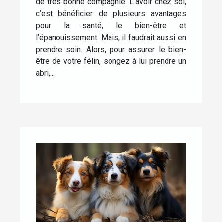
de très bonne compagnie. L’avoir chez soi,
c’est bénéficier de plusieurs avantages
pour la santé, le bien-être et
l’épanouissement. Mais, il faudrait aussi en
prendre soin. Alors, pour assurer le bien-
être de votre félin, songez à lui prendre un
abri,...