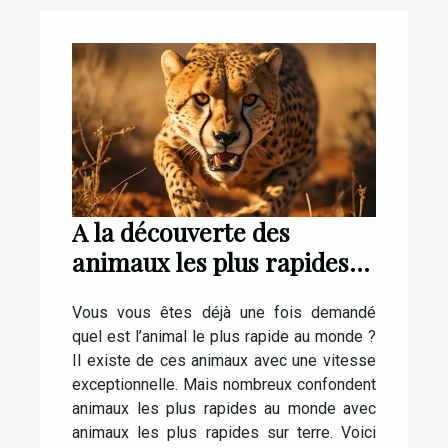
A la découverte des
animaux les plus rapides
au monde
Vous vous êtes déjà une fois demandé
quel est l’animal le plus rapide au monde ?
Il existe de ces animaux avec une vitesse
exceptionnelle. Mais nombreux confondent
animaux les plus rapides au monde avec
animaux les plus rapides sur terre. Voici