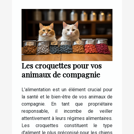
Les croquettes pour vos
animaux de compagnie
L’alimentation est un élément crucial pour
la santé et le bien-être de vos animaux de
compagnie. En tant que propriétaire
responsable, il incombe de veiller
attentivement à leurs régimes alimentaires.
Les croquettes constituent le type
d’aliment le plus préconisé pour les chiens