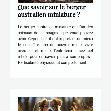
Que savoir sur le berger
australien miniature ?
Le berger australien miniature est l’un des
animaux de compagnie que vous pouvez
avoir. Cependant, il est important de mieux
le connaître afin de pouvoir mieux vivre
avec lui et mieux l’entretenir. Lisez cet
article pour en savoir plus à son propos.
Particularité physique et comportement...