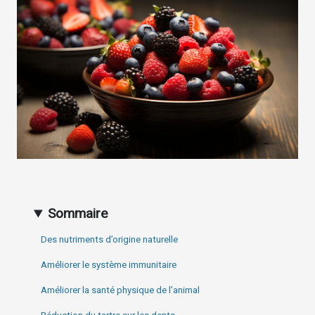
Sommaire
Des nutriments d’origine naturelle
Améliorer le système immunitaire
Améliorer la santé physique de l’animal