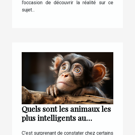
l’occasion de découvrir la réalité sur ce
sujet...
Quels sont les animaux les
plus intelligents au
monde ?
C’est surprenant de constater chez certains