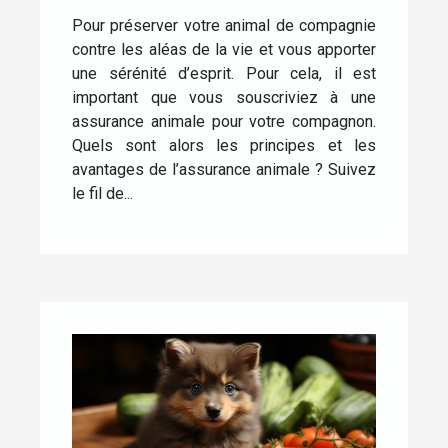
Pour préserver votre animal de compagnie
contre les aléas de la vie et vous apporter
une sérénité d’esprit. Pour cela, il est
important que vous souscriviez à une
assurance animale pour votre compagnon.
Quels sont alors les principes et les
avantages de l’assurance animale ? Suivez
le fil de...