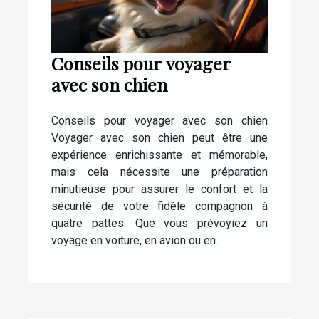
Conseils pour voyager
avec son chien
Conseils pour voyager avec son chien
Voyager avec son chien peut être une
expérience enrichissante et mémorable,
mais cela nécessite une préparation
minutieuse pour assurer le confort et la
sécurité de votre fidèle compagnon à
quatre pattes. Que vous prévoyiez un
voyage en voiture, en avion ou en...