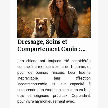
Dressage, Soins et
Comportement Canin :
Tout ce que Vous Devez
Les chiens ont toujours été considérés
Savoir
comme les meilleurs amis de l’homme, et
pour de bonnes raisons. Leur fidélité
inébranlable, leur affection
incommensurable et leur capacité à
comprendre les émotions humaines en font
des compagnons précieux. Cependant,
pour vivre harmonieusement avec...