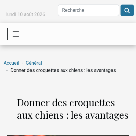
lundi 10 août 2026
Accueil
Général
Donner des croquettes aux chiens : les avantages
Donner des croquettes
aux chiens : les avantages