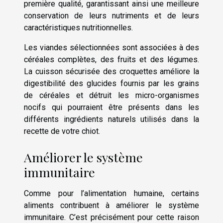
première qualité, garantissant ainsi une meilleure
conservation de leurs nutriments et de leurs
caractéristiques nutritionnelles.
Les viandes sélectionnées sont associées à des
céréales complètes, des fruits et des légumes.
La cuisson sécurisée des croquettes améliore la
digestibilité des glucides fournis par les grains
de céréales et détruit les micro-organismes
nocifs qui pourraient être présents dans les
différents ingrédients naturels utilisés dans la
recette de votre chiot.
Améliorer le système
immunitaire
Comme pour l’alimentation humaine, certains
aliments contribuent à améliorer le système
immunitaire. C’est précisément pour cette raison