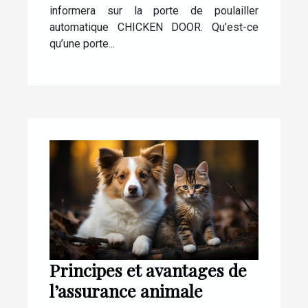
informera sur la porte de poulailler
automatique CHICKEN DOOR. Qu’est-ce
qu’une porte...
Principes et avantages de
l’assurance animale