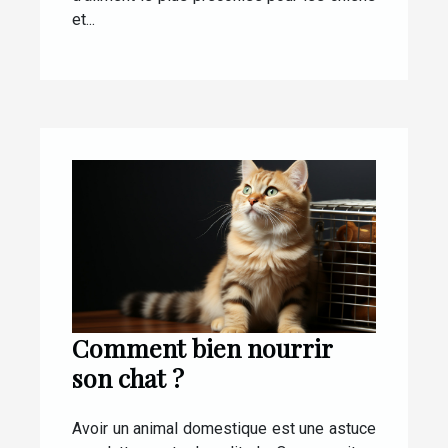
et...
Comment bien nourrir
son chat ?
Avoir un animal domestique est une astuce