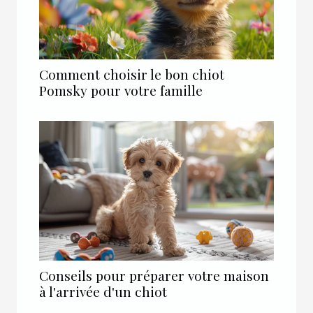
Comment choisir le bon chiot
Pomsky pour votre famille
Conseils pour préparer votre maison
à l'arrivée d'un chiot