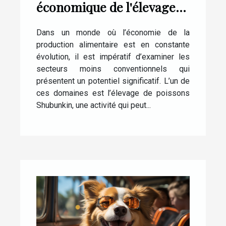
économique de l'élevage
de poissons Shubunkin
Dans un monde où l’économie de la
production alimentaire est en constante
évolution, il est impératif d’examiner les
secteurs moins conventionnels qui
présentent un potentiel significatif. L’un de
ces domaines est l’élevage de poissons
Shubunkin, une activité qui peut...