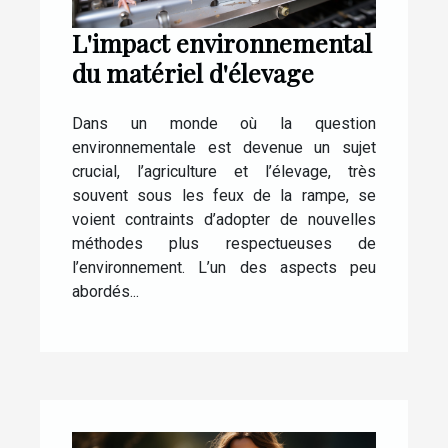
L'impact environnemental
du matériel d'élevage
Dans un monde où la question
environnementale est devenue un sujet
crucial, l’agriculture et l’élevage, très
souvent sous les feux de la rampe, se
voient contraints d’adopter de nouvelles
méthodes plus respectueuses de
l’environnement. L’un des aspects peu
abordés...