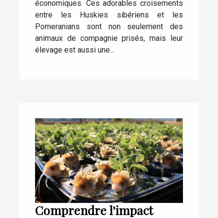
économiques. Ces adorables croisements
entre les Huskies sibériens et les
Pomeranians sont non seulement des
animaux de compagnie prisés, mais leur
élevage est aussi une...
Comprendre l'impact