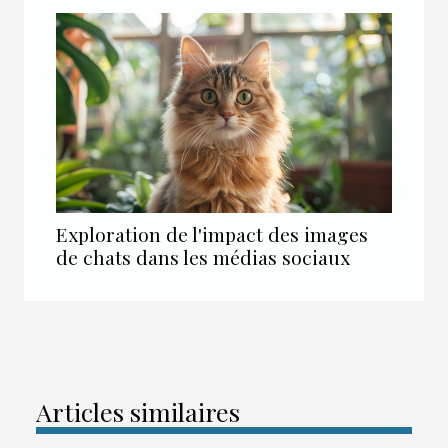
Exploration de l'impact des images
de chats dans les médias sociaux
Articles similaires