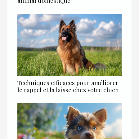
animal domestique
Techniques efficaces pour améliorer
le rappel et la laisse chez votre chien