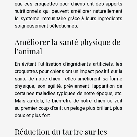
que ces croquettes pour chiens ont des apports
nutritionnels qui peuvent améliorer naturellement
le système immunitaire grâce à leurs ingrédients
soigneusement sélectionnés.
Améliorer la santé physique de
l’animal
En évitant l’utilisation d’ingrédients artificiels, les
croquettes pour chiens ont un impact positif sur la
santé de notre chien : elles améliorent sa forme
physique, son agilité, préviennent l’apparition de
certaines maladies typiques de notre époque, etc.
Mais au-delà, le bien-être de notre chien se voit
au premier coup d’œil : un pelage plus brillant, plus
doux et plus fort.
Réduction du tartre sur les