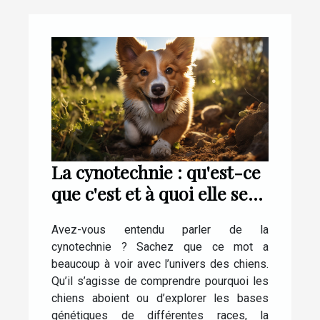
La cynotechnie : qu'est-ce
que c'est et à quoi elle sert
?
Avez-vous entendu parler de la
cynotechnie ? Sachez que ce mot a
beaucoup à voir avec l’univers des chiens.
Qu’il s’agisse de comprendre pourquoi les
chiens aboient ou d’explorer les bases
génétiques de différentes races, la