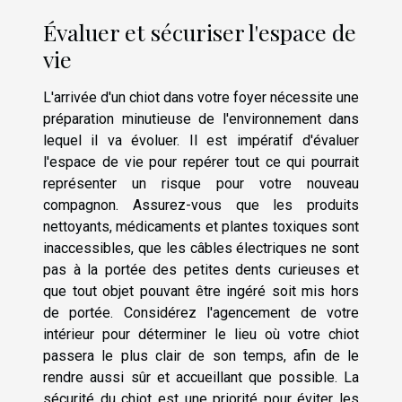
Évaluer et sécuriser l'espace de
vie
L'arrivée d'un chiot dans votre foyer nécessite une
préparation minutieuse de l'environnement dans
lequel il va évoluer. Il est impératif d'évaluer
l'espace de vie pour repérer tout ce qui pourrait
représenter un risque pour votre nouveau
compagnon. Assurez-vous que les produits
nettoyants, médicaments et plantes toxiques sont
inaccessibles, que les câbles électriques ne sont
pas à la portée des petites dents curieuses et
que tout objet pouvant être ingéré soit mis hors
de portée. Considérez l'agencement de votre
intérieur pour déterminer le lieu où votre chiot
passera le plus clair de son temps, afin de le
rendre aussi sûr et accueillant que possible. La
sécurité du chiot est une priorité pour éviter les