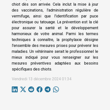
chiot dès son arrivée. Cela inclut la mise à jour
des vaccinations, l'administration régulière de
vermifuge, ainsi que l'identification par puce
électronique ou tatouage. La prévention est la clé
pour assurer la santé et le développement
harmonieux de votre animal. Parmi les termes
techniques à connaître, la prophylaxie désigne
l'ensemble des mesures prises pour prévenir les
maladies. Un vétérinaire serait le professionnel le
mieux indiqué pour vous renseigner sur les
mesures préventives adaptées aux besoins
spécifiques des chiots.
Vendredi 13 décembre 2024 01:34