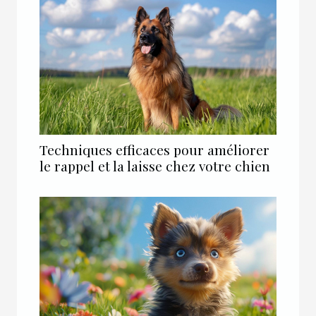
Techniques efficaces pour améliorer
le rappel et la laisse chez votre chien