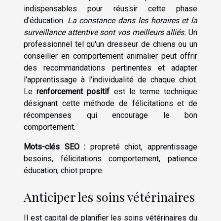
indispensables pour réussir cette phase
d'éducation.
La constance dans les horaires et la
surveillance attentive sont vos meilleurs alliés.
Un
professionnel tel qu'un dresseur de chiens ou un
conseiller en comportement animalier peut offrir
des recommandations pertinentes et adapter
l'apprentissage à l'individualité de chaque chiot.
Le
renforcement positif
est le terme technique
désignant cette méthode de félicitations et de
récompenses qui encourage le bon
comportement.
Mots-clés SEO :
propreté chiot, apprentissage
besoins, félicitations comportement, patience
éducation, chiot propre.
Anticiper les soins vétérinaires
Il est capital de planifier les soins vétérinaires du