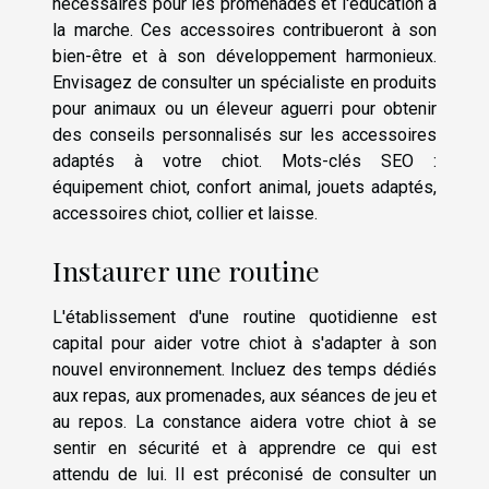
nécessaires pour les promenades et l'éducation à
la marche. Ces accessoires contribueront à son
bien-être et à son développement harmonieux.
Envisagez de consulter un spécialiste en produits
pour animaux ou un éleveur aguerri pour obtenir
des conseils personnalisés sur les accessoires
adaptés à votre chiot. Mots-clés SEO :
équipement chiot, confort animal, jouets adaptés,
accessoires chiot, collier et laisse.
Instaurer une routine
L'établissement d'une routine quotidienne est
capital pour aider votre chiot à s'adapter à son
nouvel environnement. Incluez des temps dédiés
aux repas, aux promenades, aux séances de jeu et
au repos. La constance aidera votre chiot à se
sentir en sécurité et à apprendre ce qui est
attendu de lui. Il est préconisé de consulter un