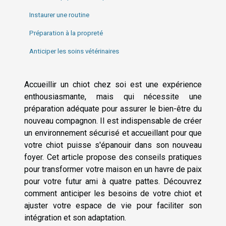
Instaurer une routine
Préparation à la propreté
Anticiper les soins vétérinaires
Accueillir un chiot chez soi est une expérience
enthousiasmante, mais qui nécessite une
préparation adéquate pour assurer le bien-être du
nouveau compagnon. Il est indispensable de créer
un environnement sécurisé et accueillant pour que
votre chiot puisse s'épanouir dans son nouveau
foyer. Cet article propose des conseils pratiques
pour transformer votre maison en un havre de paix
pour votre futur ami à quatre pattes. Découvrez
comment anticiper les besoins de votre chiot et
ajuster votre espace de vie pour faciliter son
intégration et son adaptation.