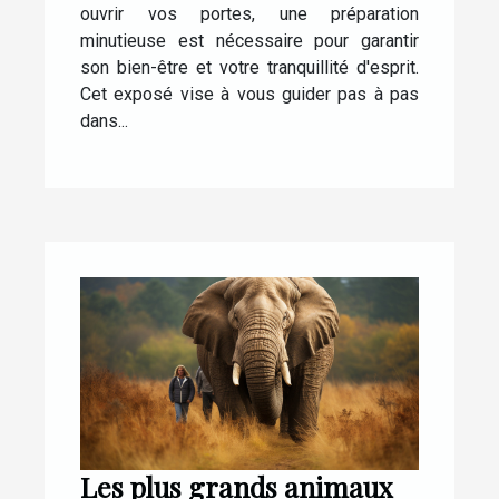
ouvrir vos portes, une préparation
minutieuse est nécessaire pour garantir
son bien-être et votre tranquillité d'esprit.
Cet exposé vise à vous guider pas à pas
dans...
Les plus grands animaux