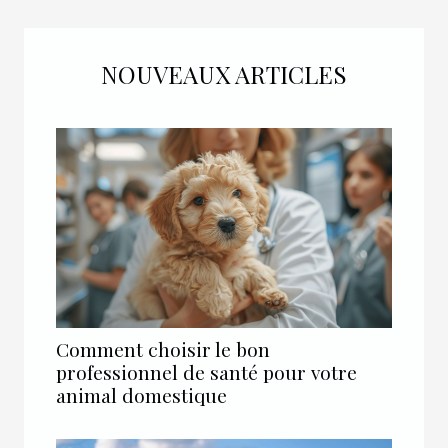
NOUVEAUX ARTICLES
Comment choisir le bon
professionnel de santé pour votre
animal domestique