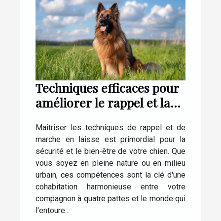
Techniques efficaces pour
améliorer le rappel et la
laisse chez votre chien
Maîtriser les techniques de rappel et de
marche en laisse est primordial pour la
sécurité et le bien-être de votre chien. Que
vous soyez en pleine nature ou en milieu
urbain, ces compétences sont la clé d'une
cohabitation harmonieuse entre votre
compagnon à quatre pattes et le monde qui
l'entoure...