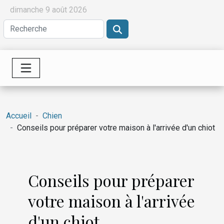
dimanche 9 août 2026
Accueil
Chien
Conseils pour préparer votre maison à l'arrivée d'un chiot
Conseils pour préparer
votre maison à l'arrivée
d'un chiot