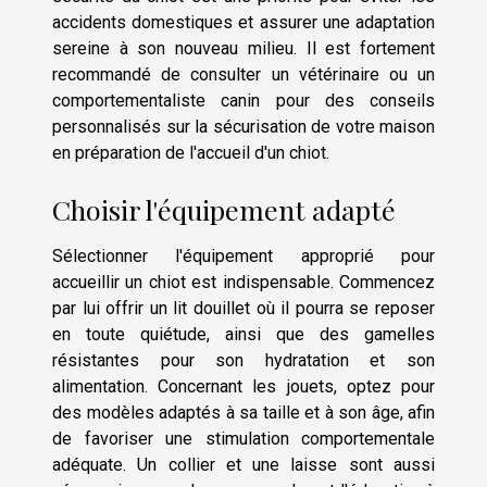
accidents domestiques et assurer une adaptation
sereine à son nouveau milieu. Il est fortement
recommandé de consulter un vétérinaire ou un
comportementaliste canin pour des conseils
personnalisés sur la sécurisation de votre maison
en préparation de l'accueil d'un chiot.
Choisir l'équipement adapté
Sélectionner l'équipement approprié pour
accueillir un chiot est indispensable. Commencez
par lui offrir un lit douillet où il pourra se reposer
en toute quiétude, ainsi que des gamelles
résistantes pour son hydratation et son
alimentation. Concernant les jouets, optez pour
des modèles adaptés à sa taille et à son âge, afin
de favoriser une stimulation comportementale
adéquate. Un collier et une laisse sont aussi