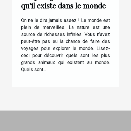
qu’il existe dans le monde
On ne le dira jamais assez ! Le monde est
plein de merveilles. La nature est une
source de richesses infinies. Vous n’avez
peut-être pas eu la chance de faire des
voyages pour explorer le monde. Lisez-
ceci pour découvrir quels sont les plus
grands animaux qui existent au monde.
Quels sont...