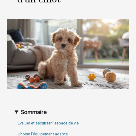
Sommaire
Évaluer et sécuriser l'espace de vie
Choisir l'équipement adapté