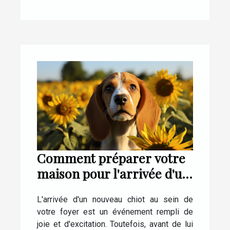
Comment préparer votre
maison pour l'arrivée d'un
nouveau chiot
L'arrivée d'un nouveau chiot au sein de
votre foyer est un événement rempli de
joie et d'excitation. Toutefois, avant de lui