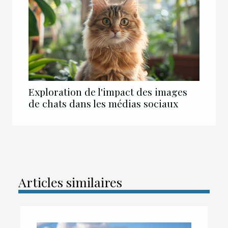
Exploration de l'impact des images
de chats dans les médias sociaux
Articles similaires