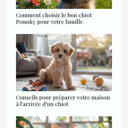
Comment choisir le bon chiot
Pomsky pour votre famille
Conseils pour préparer votre maison
à l'arrivée d'un chiot