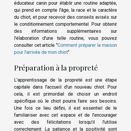
éducateur canin pour établir une routine adaptée,
qui prend en compte l'âge, la race et le caractère
du chiot, et pour recevoir des conseils avisés sur
le conditionnement comportemental. Pour obtenir
des informations supplémentaires sur
l'élaboration d'une telle routine, vous pouvez
consulter cet article "
Comment préparer la maison
pour l'arrivée de mon chiot
".
Préparation à la propreté
L'apprentissage de la propreté est une étape
capitale dans l'accueil d'un nouveau chiot. Pour
cela, il est primordial de choisir un endroit
spécifique où le chiot pourra faire ses besoins.
Une fois ce lieu défini, il est essentiel de le
familiariser avec cet espace et de l'encourager
avec des félicitations lorsqu'il l'utilise
correctement. La patience et la positivité sont