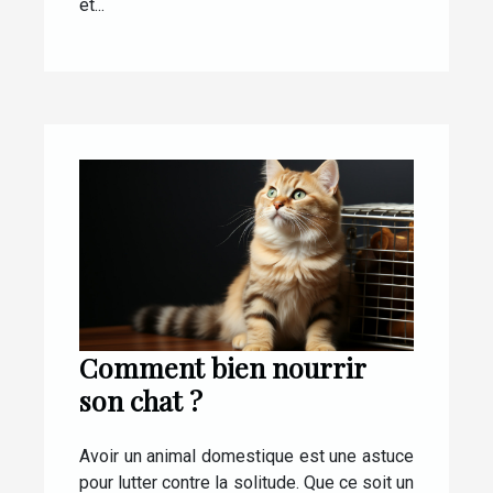
et...
Comment bien nourrir
son chat ?
Avoir un animal domestique est une astuce
pour lutter contre la solitude. Que ce soit un