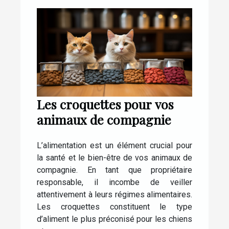
Les croquettes pour vos
animaux de compagnie
L’alimentation est un élément crucial pour
la santé et le bien-être de vos animaux de
compagnie. En tant que propriétaire
responsable, il incombe de veiller
attentivement à leurs régimes alimentaires.
Les croquettes constituent le type
d’aliment le plus préconisé pour les chiens