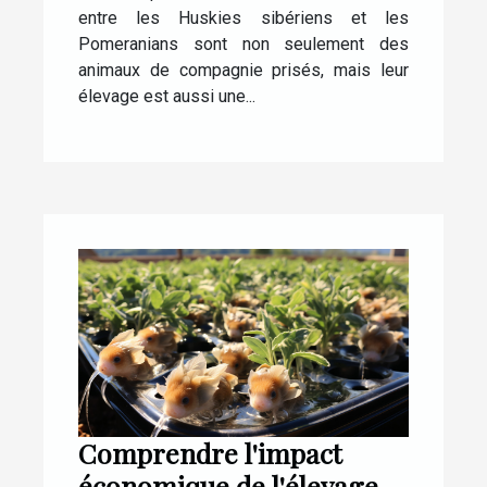
entre les Huskies sibériens et les
Pomeranians sont non seulement des
animaux de compagnie prisés, mais leur
élevage est aussi une...
Comprendre l'impact
économique de l'élevage