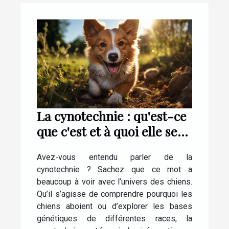
La cynotechnie : qu'est-ce
que c'est et à quoi elle sert
?
Avez-vous entendu parler de la
cynotechnie ? Sachez que ce mot a
beaucoup à voir avec l’univers des chiens.
Qu’il s’agisse de comprendre pourquoi les
chiens aboient ou d’explorer les bases
génétiques de différentes races, la