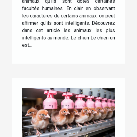
animaux qu’ils sont dotés certaines
facultés humaines. En clair en observant
les caractères de certains animaux, on peut
affirmer qu’ils sont intelligents. Découvrez
dans cet article les animaux les plus
intelligents au monde. Le chien Le chien un
est...