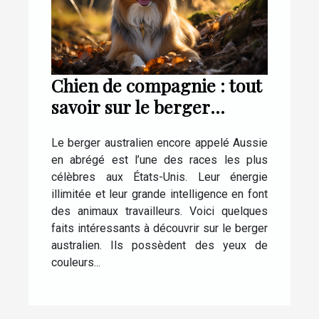
Chien de compagnie : tout
savoir sur le berger
Australien
Le berger australien encore appelé Aussie
en abrégé est l’une des races les plus
célèbres aux États-Unis. Leur énergie
illimitée et leur grande intelligence en font
des animaux travailleurs. Voici quelques
faits intéressants à découvrir sur le berger
australien. Ils possèdent des yeux de
couleurs...