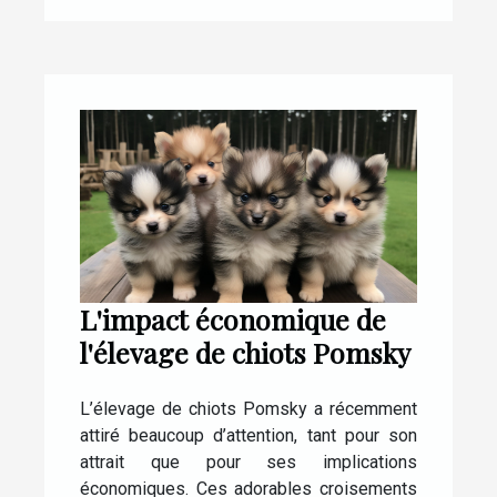
L'impact économique de
l'élevage de chiots Pomsky
L’élevage de chiots Pomsky a récemment
attiré beaucoup d’attention, tant pour son
attrait que pour ses implications
économiques. Ces adorables croisements