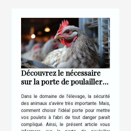
Découvrez le nécessaire
sur la porte de poulailler
automatique CHICKEN
Dans le domaine de l’élevage, la sécurité
DOOR
des animaux s’avère très importante. Mais,
comment choisir l’idéal porte pour mettre
vos poulets à l’abri de tout danger paraît
compliqué. Ainsi, le présent article vous