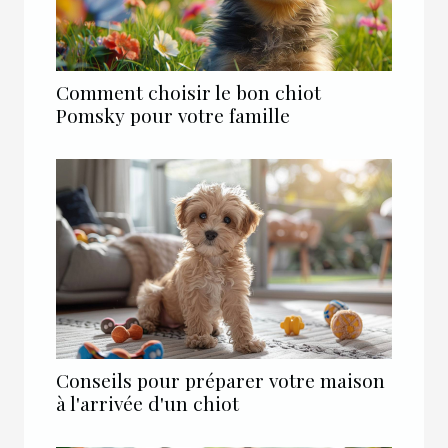
Comment choisir le bon chiot
Pomsky pour votre famille
Conseils pour préparer votre maison
à l'arrivée d'un chiot