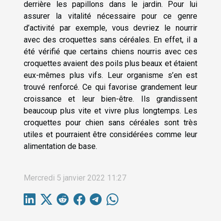
derrière les papillons dans le jardin. Pour lui
assurer la vitalité nécessaire pour ce genre
d’activité par exemple, vous devriez le nourrir
avec des croquettes sans céréales. En effet, il a
été vérifié que certains chiens nourris avec ces
croquettes avaient des poils plus beaux et étaient
eux-mêmes plus vifs. Leur organisme s’en est
trouvé renforcé. Ce qui favorise grandement leur
croissance et leur bien-être. Ils grandissent
beaucoup plus vite et vivre plus longtemps. Les
croquettes pour chien sans céréales sont très
utiles et pourraient être considérées comme leur
alimentation de base.
Mercredi 5 janvier 2022 11:27