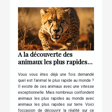
A la découverte des
animaux les plus rapides
au monde
Vous vous êtes déjà une fois demandé
quel est l’animal le plus rapide au monde ?
Il existe de ces animaux avec une vitesse
exceptionnelle. Mais nombreux confondent
animaux les plus rapides au monde avec
animaux les plus rapides sur terre. Voici
l’occasion de découvrir la réalité sur ce