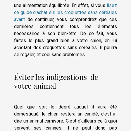
une alimentation équilibrée. En effet, si vous
lisez
ce guide d’achat sur les croquettes sans céréales
avant
de continuer, vous comprendrez que ces
dernières contiennent tous les éléments
nécessaires à son bien-être. De ce fait, vous
faites le plus grand bien à votre chien, en lui
achetant des croquettes sans céréales. Il pourra
se régaler, et ceci sans problèmes.
Éviter les indigestions de
votre animal
Quel que soit le degré auquel il aura été
domestiqué, le chien restera un canidé, c’est-à-
dire un animal carnivore. C’est d’ailleurs ce à quoi
servent ses canines. Il ne peut donc pas