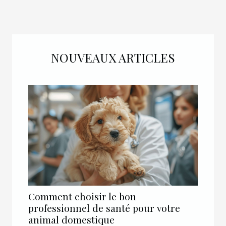
NOUVEAUX ARTICLES
Comment choisir le bon
professionnel de santé pour votre
animal domestique