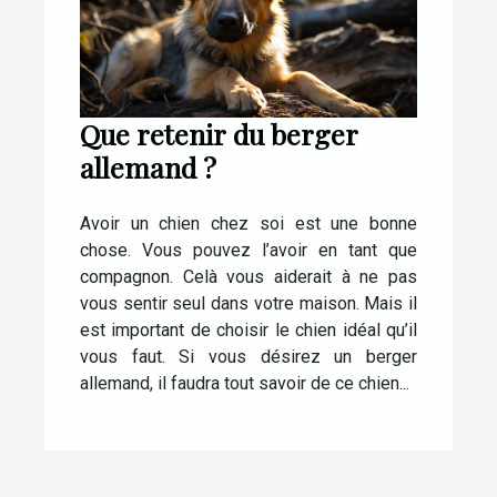
Que retenir du berger
allemand ?
Avoir un chien chez soi est une bonne
chose. Vous pouvez l’avoir en tant que
compagnon. Celà vous aiderait à ne pas
vous sentir seul dans votre maison. Mais il
est important de choisir le chien idéal qu’il
vous faut. Si vous désirez un berger
allemand, il faudra tout savoir de ce chien...