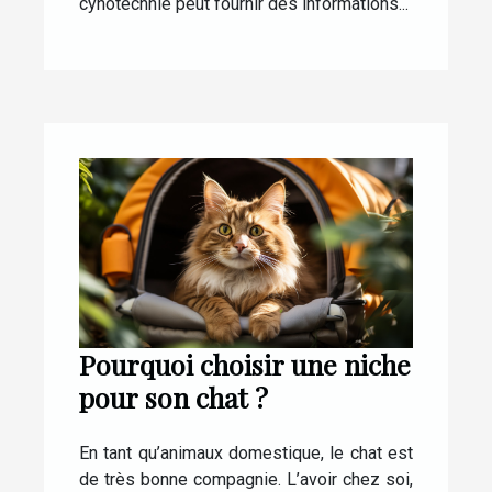
cynotechnie peut fournir des informations...
Pourquoi choisir une niche
pour son chat ?
En tant qu’animaux domestique, le chat est
de très bonne compagnie. L’avoir chez soi,