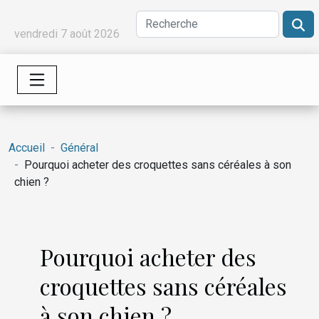
vendredi 7 août 2026
Accueil
Général
Pourquoi acheter des croquettes sans céréales à son
chien ?
Pourquoi acheter des
croquettes sans céréales
à son chien ?