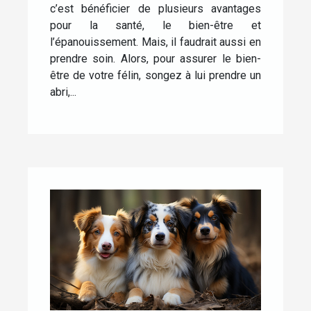
c’est bénéficier de plusieurs avantages
pour la santé, le bien-être et
l’épanouissement. Mais, il faudrait aussi en
prendre soin. Alors, pour assurer le bien-
être de votre félin, songez à lui prendre un
abri,...