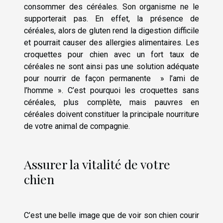
consommer des céréales. Son organisme ne le
supporterait pas. En effet, la présence de
céréales, alors de gluten rend la digestion difficile
et pourrait causer des allergies alimentaires. Les
croquettes pour chien avec un fort taux de
céréales ne sont ainsi pas une solution adéquate
pour nourrir de façon permanente » l’ami de
l’homme ». C’est pourquoi les croquettes sans
céréales, plus complète, mais pauvres en
céréales doivent constituer la principale nourriture
de votre animal de compagnie.
Assurer la vitalité de votre
chien
C’est une belle image que de voir son chien courir