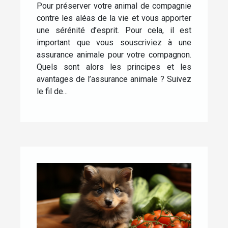
Pour préserver votre animal de compagnie
contre les aléas de la vie et vous apporter
une sérénité d’esprit. Pour cela, il est
important que vous souscriviez à une
assurance animale pour votre compagnon.
Quels sont alors les principes et les
avantages de l’assurance animale ? Suivez
le fil de...