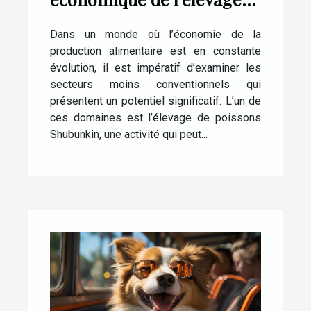
de poissons Shubunkin
Dans un monde où l’économie de la
production alimentaire est en constante
évolution, il est impératif d’examiner les
secteurs moins conventionnels qui
présentent un potentiel significatif. L’un de
ces domaines est l’élevage de poissons
Shubunkin, une activité qui peut...