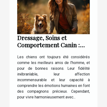
Dressage, Soins et
Comportement Canin :
Tout ce que Vous Devez
Les chiens ont toujours été considérés
Savoir
comme les meilleurs amis de l’homme, et
pour de bonnes raisons. Leur fidélité
inébranlable, leur affection
incommensurable et leur capacité à
comprendre les émotions humaines en font
des compagnons précieux. Cependant,
pour vivre harmonieusement avec...