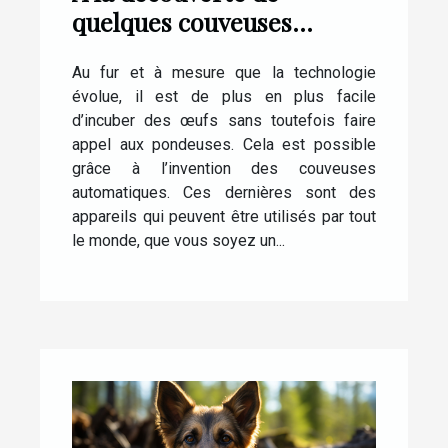
quelques couveuses
automatiques pour œufs
Au fur et à mesure que la technologie
de poule
évolue, il est de plus en plus facile
d’incuber des œufs sans toutefois faire
appel aux pondeuses. Cela est possible
grâce à l’invention des couveuses
automatiques. Ces dernières sont des
appareils qui peuvent être utilisés par tout
le monde, que vous soyez un...