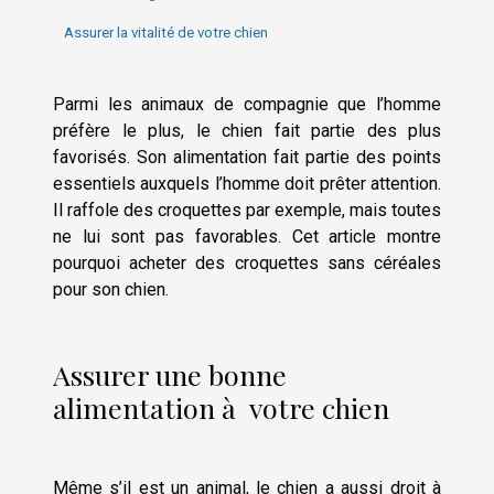
Assurer la vitalité de votre chien
Parmi les animaux de compagnie que l’homme
préfère le plus, le chien fait partie des plus
favorisés. Son alimentation fait partie des points
essentiels auxquels l’homme doit prêter attention.
Il raffole des croquettes par exemple, mais toutes
ne lui sont pas favorables. Cet article montre
pourquoi acheter des croquettes sans céréales
pour son chien.
Assurer une bonne
alimentation à votre chien
Même s’il est un animal, le chien a aussi droit à