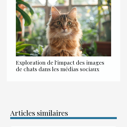
Exploration de l'impact des images
de chats dans les médias sociaux
Articles similaires