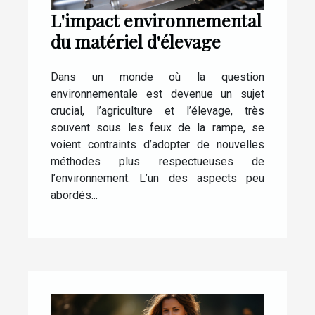
L'impact environnemental
du matériel d'élevage
Dans un monde où la question
environnementale est devenue un sujet
crucial, l’agriculture et l’élevage, très
souvent sous les feux de la rampe, se
voient contraints d’adopter de nouvelles
méthodes plus respectueuses de
l’environnement. L’un des aspects peu
abordés...