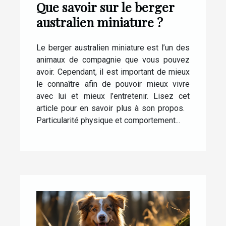
Que savoir sur le berger
australien miniature ?
Le berger australien miniature est l’un des
animaux de compagnie que vous pouvez
avoir. Cependant, il est important de mieux
le connaître afin de pouvoir mieux vivre
avec lui et mieux l’entretenir. Lisez cet
article pour en savoir plus à son propos.
Particularité physique et comportement...