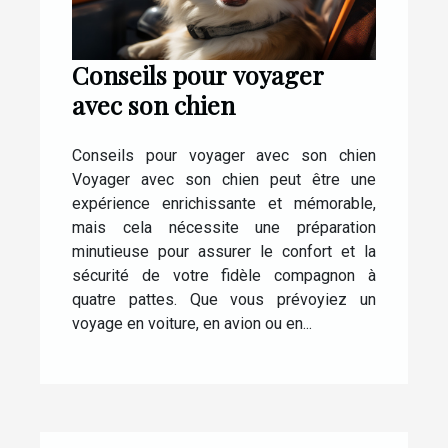
Conseils pour voyager
avec son chien
Conseils pour voyager avec son chien
Voyager avec son chien peut être une
expérience enrichissante et mémorable,
mais cela nécessite une préparation
minutieuse pour assurer le confort et la
sécurité de votre fidèle compagnon à
quatre pattes. Que vous prévoyiez un
voyage en voiture, en avion ou en...