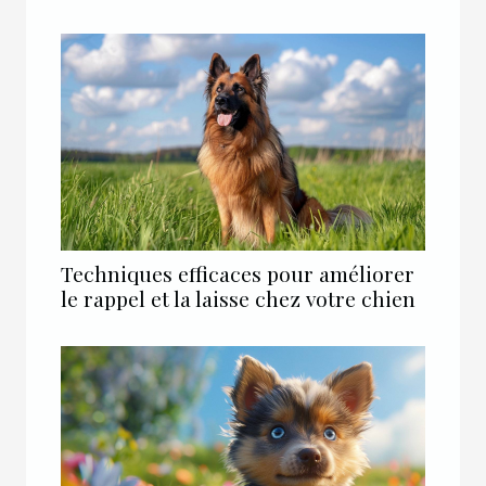
Techniques efficaces pour améliorer
le rappel et la laisse chez votre chien