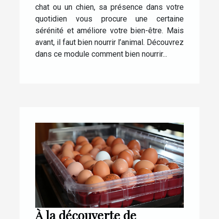
chat ou un chien, sa présence dans votre
quotidien vous procure une certaine
sérénité et améliore votre bien-être. Mais
avant, il faut bien nourrir l’animal. Découvrez
dans ce module comment bien nourrir...
À la découverte de