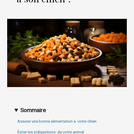
Sommaire
Assurer une bonne alimentation à votre chien
Éviter les indigestions de votre animal