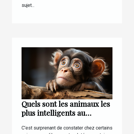
sujet...
Quels sont les animaux les
plus intelligents au
monde ?
C’est surprenant de constater chez certains