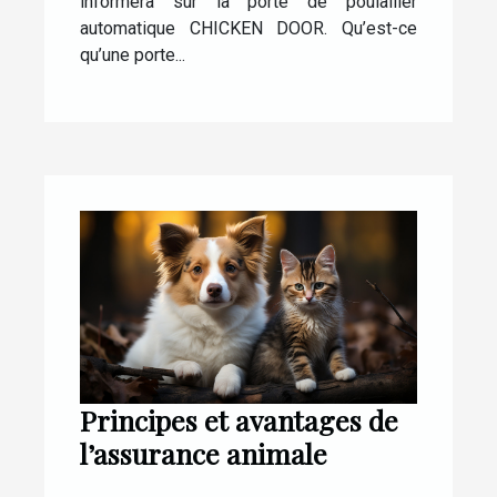
informera sur la porte de poulailler
automatique CHICKEN DOOR. Qu’est-ce
qu’une porte...
Principes et avantages de
l’assurance animale